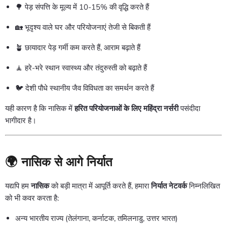
🌳 पेड़ संपत्ति के मूल्य में 10-15% की वृद्धि करते हैं
🏡 भूदृश्य वाले घर और परियोजनाएं तेजी से बिकती हैं
🪴 छायादार पेड़ गर्मी कम करते हैं, आराम बढ़ाते हैं
🧘 हरे-भरे स्थान स्वास्थ्य और तंदुरुस्ती को बढ़ाते हैं
🐦 देशी पौधे स्थानीय जैव विविधता का समर्थन करते हैं
यही कारण है कि नासिक में
हरित परियोजनाओं के लिए
महिंद्रा नर्सरी
पसंदीदा
भागीदार है।
🌍 नासिक से आगे निर्यात
यद्यपि हम
नासिक
को बड़ी मात्रा में आपूर्ति करते हैं, हमारा
निर्यात नेटवर्क
निम्नलिखित
को भी कवर करता है:
अन्य भारतीय राज्य (तेलंगाना, कर्नाटक, तमिलनाडु, उत्तर भारत)