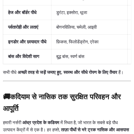
हेज और बॉर्डर पौधे
डुरंटा, इक्सोरा, थूजा
पर्वतारोही और लताएं
बोगनविलिया, चमेली, आइवी
द
इनडोर और छायादार पौधे
फ़िकस, फिलोडेंड्रोन, एरेका
बांस और विदेशी साग
बुद्ध बांस, स्वर्ण बांस
सभी पौधे
अच्छी तरह से जड़ें जमाए हुए, स्वस्थ और सीधे रोपण के लिए तैयार
हैं।
🚚कदियाम से नासिक तक सुरक्षित परिवहन और
आपूर्ति
हमारी नर्सरी
आंध्र प्रदेश के कडियम
में स्थित है, जो भारत के सबसे बड़े पौध
उत्पादन केंद्रों में से एक है। हर हफ्ते,
ताज़ा पौधों से भरे ट्रक
नासिक और आसपास