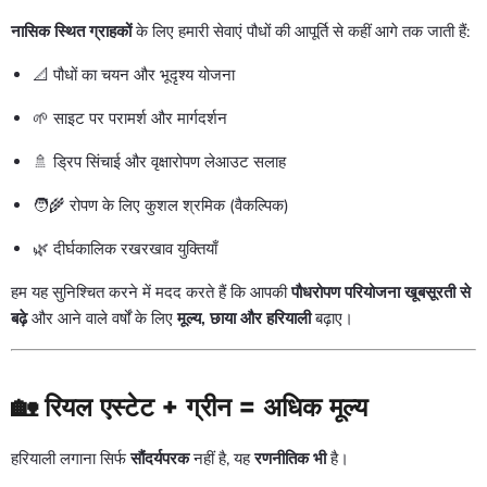
नासिक स्थित ग्राहकों
के लिए हमारी सेवाएं पौधों की आपूर्ति से कहीं आगे तक जाती हैं:
📐 पौधों का चयन और भूदृश्य योजना
🌱 साइट पर परामर्श और मार्गदर्शन
🚿 ड्रिप सिंचाई और वृक्षारोपण लेआउट सलाह
🧑🌾 रोपण के लिए कुशल श्रमिक (वैकल्पिक)
🌿 दीर्घकालिक रखरखाव युक्तियाँ
हम यह सुनिश्चित करने में मदद करते हैं कि आपकी
पौधरोपण परियोजना खूबसूरती से
बढ़े
और आने वाले वर्षों के लिए
मूल्य, छाया और हरियाली
बढ़ाए।
🏡 रियल एस्टेट + ग्रीन = अधिक मूल्य
हरियाली लगाना सिर्फ
सौंदर्यपरक
नहीं है, यह
रणनीतिक भी
है।