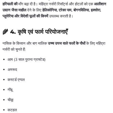
हरियाली की
माँग बढ़ा दी है। महिंद्रा नर्सरी रिसॉर्ट्स और होटलों को एक
आलीशान
उद्यान जैसा माहौल
देने के लिए
हेलिकोनिया, एरेका पाम, बोगनविलिया, इक्सोरा,
प्लुमेरिया और विदेशी फूलों की किस्में
उपलब्ध कराती है।
🌾 4.
कृषि एवं फार्म परियोजनाएँ
नासिक के किसान और बाग मालिक
उच्च उपज वाले फलों के पौधों
के लिए महिंद्रा
नर्सरी को चुनते हैं:
आम (3 साल पुराना ग्राफ्टेड)
अमरूद
कस्टर्ड एप्पल
नींबू
चीकू
कटहल