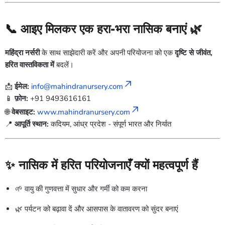
📞 आइए मिलकर एक हरा-भरा नासिक बनाएं 🌿
महिंद्रा नर्सरी
के साथ साझेदारी करें और अपनी परियोजना को एक
दृष्टि से जीवंत,
हरित वास्तविकता में
बदलें।
📩
ईमेल:
info@mahindranursery.com
📱
फ़ोन:
+91 9493616161
🌐
वेबसाइट:
www.mahindranursery.com
📍
आपूर्ति स्थान:
कदियम, आंध्र प्रदेश - संपूर्ण भारत और निर्यात
✨ नासिक में हरित परियोजनाएँ क्यों महत्वपूर्ण हैं
🌱 वायु की गुणवत्ता में सुधार और गर्मी को कम करना
🌿 पर्यटन को बढ़ावा दें और आसपास के वातावरण को सुंदर बनाएं