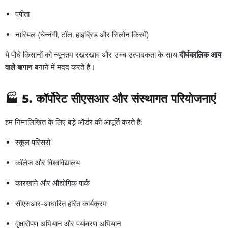
पपीता
नारियल (चेन्नंगी, टॉल, हाइब्रिड और सिलोन किस्में)
ये पौधे किसानों को न्यूनतम रखरखाव और उच्च उत्पादकता के साथ
दीर्घकालिक आय
वाले बागान
बनाने में मदद करते हैं।
🏭 5.
कॉर्पोरेट सीएसआर और संस्थागत परियोजनाएं
हम निम्नलिखित के लिए बड़े ऑर्डर की आपूर्ति करते हैं:
स्कूल परिसरों
कॉलेज और विश्वविद्यालय
कारखाने और औद्योगिक पार्क
सीएसआर-आधारित हरित कार्यक्रम
वृक्षारोपण अभियान और पर्यावरण अभियान