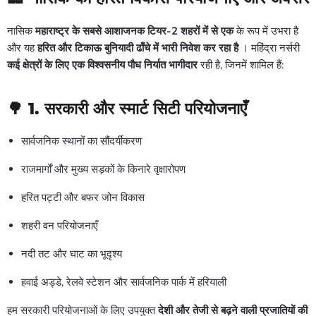
नासिक
महाराष्ट्र के सबसे आशाजनक टियर-2 शहरों में से एक
के रूप में उभरा है
और यह
हरित और टिकाऊ बुनियादी ढाँचे में भारी निवेश कर रहा है
। महिंद्रा नर्सरी
कई क्षेत्रों के लिए एक विश्वसनीय पौध निर्यात भागीदार
रही है, जिनमें शामिल हैं:
🌳 1.
सरकारी और स्मार्ट सिटी परियोजनाएँ
सार्वजनिक स्थानों का सौंदर्यीकरण
राजमार्गों और मुख्य सड़कों के किनारे वृक्षारोपण
हरित पट्टी और बफर जोन विकास
शहरी वन परियोजनाएँ
नदी तट और घाट का भूदृश्य
हवाई अड्डे, रेलवे स्टेशन और सार्वजनिक पार्क में हरियाली
हम सरकारी परियोजनाओं के लिए उपयुक्त
देशी और तेजी से बढ़ने वाली प्रजातियों की