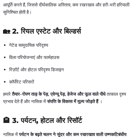
आपूर्ति करते हैं, जिससे दीर्घकालिक अस्तित्व, कम रखरखाव और हरी-भरी हरियाली
सुनिश्चित होती है।
🏡 2.
रियल एस्टेट और बिल्डर्स
गेटेड सामुदायिक परिदृश्य
विला परियोजनाएं और फार्महाउस
रिज़ॉर्ट और होटल परिदृश्य डिजाइन
कॉर्पोरेट परिसरों
हमारे
तैयार-रोपण ताड़ के पेड़, एवेन्यू पेड़, हेजेज और फूल वाले पौधे
तत्काल दृश्य
प्रभाव देते हैं और नासिक में
संपत्ति के विकास में मूल्य जोड़ते हैं
।
🏨 3.
पर्यटन, होटल और रिसॉर्ट
नासिक में
पर्यटन के बढ़ते चलन ने
सुंदर और कम रखरखाव वाली उष्णकटिबंधीय