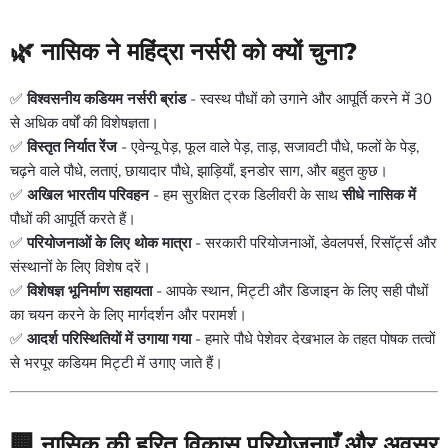
🌿 नासिक ने महिंद्रा नर्सरी को क्यों चुना?
✅
विश्वसनीय कडियम नर्सरी ब्रांड
- स्वस्थ पौधों को उगाने और आपूर्ति करने में 30
से अधिक वर्षों की विशेषज्ञता।
✅
विस्तृत निर्यात रेंज
- एवेन्यू पेड़, फूल वाले पेड़, ताड़, सजावटी पौधे, फलों के पेड़,
चढ़ने वाले पौधे, लताएं, छायादार पौधे, झाड़ियाँ, इनडोर साग, और बहुत कुछ।
✅
अखिल भारतीय परिवहन
- हम सुरक्षित ट्रक डिलीवरी के साथ
सीधे नासिक में
पौधों की आपूर्ति करते हैं।
✅
परियोजनाओं के लिए थोक मात्रा
- सरकारी परियोजनाओं, डेवलपर्स, रिसॉर्ट्स और
संस्थानों के लिए विशेष दरें।
✅
विशेषज्ञ भूनिर्माण सहायता
- आपके स्थान, मिट्टी और डिजाइन के लिए सही पौधों
का चयन करने के लिए मार्गदर्शन और परामर्श।
✅
आदर्श परिस्थितियों में उगाया गया
- हमारे पौधे पेशेवर देखभाल के तहत पोषक तत्वों
से भरपूर कडियम मिट्टी में उगाए जाते हैं।
🏢 नासिक की हरित विकास परियोजनाएँ और अवसर