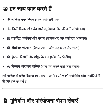
🤝 हम साथ काम करते हैं
🌳
नासिक नगर निगम
(शहरी हरियाली पहल)
🏗️
निजी बिल्डर और डेवलपर्स
(भूनिर्माण और हरियाली परियोजना)
🏢
कॉर्पोरेट कंपनियां और उद्योग
(सीएसआर और पर्यावरण अभियान)
🏫
शैक्षणिक संस्थान
(कैंपस उद्यान और सड़क पर पौधारोपण)
🏨
होटल, रिसॉर्ट और अंगूर के बाग
(थीम लैंडस्केपिंग)
🚜
किसान और बाग मालिक
(आय पैदा करने वाले फल बागान)
हमें
नासिक में हरित विकास का
समर्थन करने वाली
सबसे भरोसेमंद थोक नर्सरियों में
से एक
होने पर गर्व है।
🪴 भूनिर्माण और परियोजना रोपण सेवाएँ