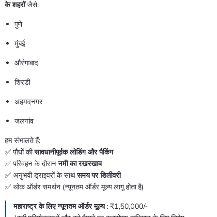
के शहरों
जैसे:
पुणे
मुंबई
औरंगाबाद
शिरडी
अहमदनगर
जलगांव
हम संभालते हैं:
✅ पौधों की
सावधानीपूर्वक लोडिंग और पैकिंग
✅ परिवहन के दौरान
नमी का रखरखाव
✅ अनुभवी ड्राइवरों के साथ
समय पर डिलीवरी
✅ थोक ऑर्डर समर्थन (न्यूनतम ऑर्डर मूल्य लागू होता है)
महाराष्ट्र के लिए न्यूनतम ऑर्डर मूल्य
: ₹1,50,000/-