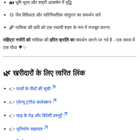
🏡 भूमि मूल्य और शहरी आकर्षण में वृद्धि
🌻 जैव विविधता और पारिस्थितिक संतुलन का समर्थन करें
🌾 नासिक की छवि को एक स्थायी शहर के रूप में मजबूत करना
महिंद्रा नर्सरी को
नासिक की
हरित क्रांति का
समर्थन करने पर गर्व है - एक समय में
एक पौधा 🌳✨
🌿 खरीदारों के लिए त्वरित लिंक
👉
फलों के पौधों की सूची
👉
एवेन्यू ट्रीज़ कलेक्शन
👉
ताड़ के पेड़ और विदेशी वस्तुएँ
👉
भूनिर्माण सहायता