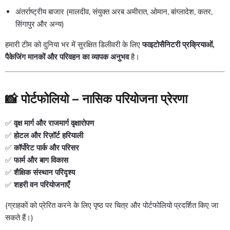
अंतर्राष्ट्रीय बाजार (मालदीव, संयुक्त अरब अमीरात, ओमान, बांग्लादेश, कतर,
सिंगापुर और अन्य)
हमारी टीम को दुनिया भर में सुरक्षित डिलीवरी के लिए
फाइटोसैनिटरी प्रक्रियाओं,
पैकेजिंग मानकों और परिवहन का व्यापक अनुभव
है।
📸 पोर्टफोलियो – नासिक परियोजना प्रेरणा
✅
वृक्ष मार्ग और राजमार्ग वृक्षारोपण
✅
होटल और रिज़ॉर्ट हरियाली
✅
कॉर्पोरेट पार्क और परिसर
✅
फार्म और बाग विकास
✅
शैक्षिक संस्थान परिदृश्य
✅
शहरी वन परियोजनाएँ
(ग्राहकों को प्रेरित करने के लिए पृष्ठ पर चित्र और पोर्टफोलियो प्रदर्शित किए जा
सकते हैं।)