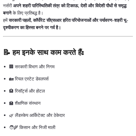
नर्सरी
अपने शहरी पारिस्थितिकी तंत्र को टिकाऊ, देशी और विदेशी पौधों से समृद्ध
बनाने
के लिए प्रतिबद्ध है।
हमें
सरकारी पहलों, कॉर्पोरेट सीएसआर हरित परियोजनाओं और पर्यावरण-शहरी भू-
दृश्यीकरण का हिस्सा बनने पर गर्व है।
📝
हम इनके साथ काम करते हैं:
🏢 सरकारी विभाग और निगम
🏡 रियल एस्टेट डेवलपर्स
🏨 रिसॉर्ट्स और होटल
🏫 शैक्षणिक संस्थान
🌿 लैंडस्केप आर्किटेक्ट और ठेकेदार
🧑🌾 किसान और निजी माली