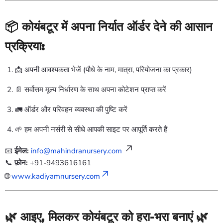
📦
कोयंबटूर में अपना निर्यात ऑर्डर देने की आसान
प्रक्रिया:
📩 अपनी आवश्यकता भेजें (पौधे के नाम, मात्रा, परियोजना का प्रकार)
📄 सर्वोत्तम मूल्य निर्धारण के साथ अपना कोटेशन प्राप्त करें
🚛 ऑर्डर और परिवहन व्यवस्था की पुष्टि करें
🌱 हम अपनी नर्सरी से सीधे आपकी साइट पर आपूर्ति करते हैं
📧
ईमेल:
info@mahindranursery.com
📞
फ़ोन:
+91-9493616161
🌐
www.kadiyamnursery.com
🌿 आइए, मिलकर कोयंबटूर को हरा-भरा बनाएं 🌿