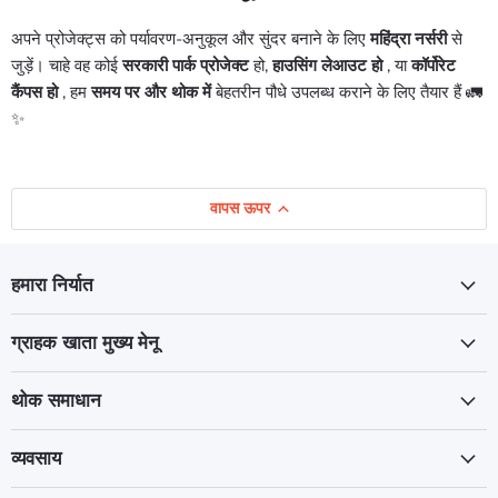
अपने प्रोजेक्ट्स को पर्यावरण-अनुकूल और सुंदर बनाने के लिए
महिंद्रा नर्सरी
से
जुड़ें। चाहे वह कोई
सरकारी पार्क प्रोजेक्ट
हो,
हाउसिंग लेआउट हो
, या
कॉर्पोरेट
कैंपस हो
, हम
समय पर और थोक में
बेहतरीन पौधे उपलब्ध कराने के लिए तैयार हैं 🚛
✨
वापस ऊपर
हमारा निर्यात
ग्राहक खाता मुख्य मेनू
थोक समाधान
व्यवसाय