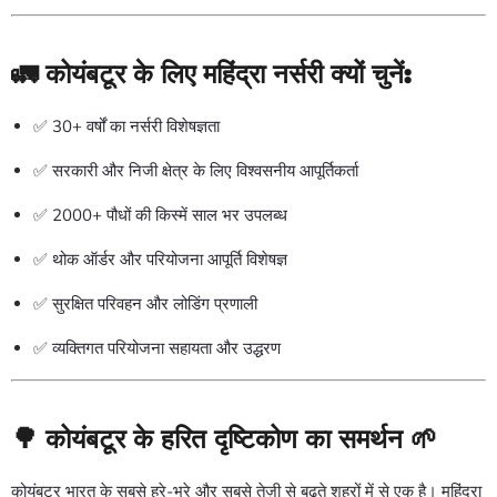
🚛
कोयंबटूर के लिए महिंद्रा नर्सरी क्यों चुनें:
✅ 30+ वर्षों का नर्सरी विशेषज्ञता
✅ सरकारी और निजी क्षेत्र के लिए विश्वसनीय आपूर्तिकर्ता
✅ 2000+ पौधों की किस्में साल भर उपलब्ध
✅ थोक ऑर्डर और परियोजना आपूर्ति विशेषज्ञ
✅ सुरक्षित परिवहन और लोडिंग प्रणाली
✅ व्यक्तिगत परियोजना सहायता और उद्धरण
🌳
कोयंबटूर के हरित दृष्टिकोण का समर्थन
🌱
कोयंबटूर भारत के सबसे हरे-भरे और सबसे तेज़ी से बढ़ते शहरों में से एक है। महिंद्रा