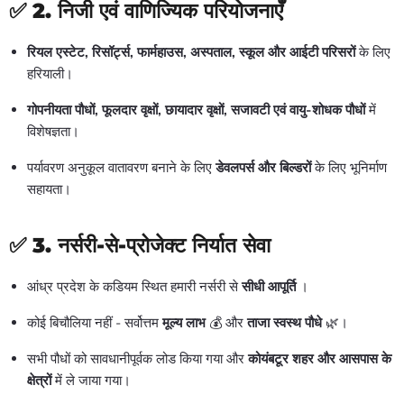
✅
2. निजी एवं वाणिज्यिक परियोजनाएँ
रियल एस्टेट, रिसॉर्ट्स, फार्महाउस, अस्पताल, स्कूल और आईटी परिसरों
के लिए
हरियाली।
गोपनीयता पौधों, फूलदार वृक्षों, छायादार वृक्षों, सजावटी एवं वायु-शोधक पौधों
में
विशेषज्ञता।
पर्यावरण अनुकूल वातावरण बनाने के लिए
डेवलपर्स और बिल्डरों
के लिए भूनिर्माण
सहायता।
✅
3. नर्सरी-से-प्रोजेक्ट निर्यात सेवा
आंध्र प्रदेश के कडियम स्थित हमारी नर्सरी से
सीधी आपूर्ति
।
कोई बिचौलिया नहीं - सर्वोत्तम
मूल्य लाभ
💰 और
ताजा स्वस्थ पौधे
🌿।
सभी पौधों को सावधानीपूर्वक लोड किया गया और
कोयंबटूर शहर और आसपास के
क्षेत्रों
में ले जाया गया।