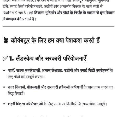
दक्षिण भारत के मैनचेस्टर
के रूप में जाना जाने वाला कोयंबटूर, आधुनिक बुनियादी
ढाँचे, स्मार्ट सिटी परियोजनाओं, उद्योगों और आवासीय विकास के साथ तेज़ी से
विकसित हो रहा है। हमें
टिकाऊ भूनिर्माण और पौधों के निर्यात के माध्यम से इस विकास
में योगदान देने
पर गर्व है।
🪴
कोयंबटूर के लिए हम क्या पेशकश करते हैं
✅
1. लैंडस्केप और सरकारी परियोजनाएँ
पार्कों, सड़क मध्यरेखाओं, आवास लेआउट, उद्योगों और स्मार्ट सिटी कार्यक्रमों
के
लिए पौधों की आपूर्ति करना।
नगर निकायों, पीडब्ल्यूडी और सरकारी हरियाली अभियानों
के साथ काम करने का
सिद्ध रिकॉर्ड।
शहरी विकास परियोजनाओं
के लिए समय पर डिलीवरी के साथ थोक आपूर्ति।