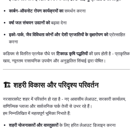
कार्बन-ऑफसेट रोपण कार्यक्रमों का
समर्थन करना
वर्षा जल संचयन उद्यानों को
बढ़ावा देना
इको-पार्क, जैव विविधता कोनों और देशी प्रजातियों के वृक्षारोपण को
प्रोत्साहित
करना
कडियम से वितरित प्रत्येक पौधे पर
टिकाऊ कृषि पद्धतियों
की छाप होती है - प्राकृतिक
खाद, न्यूनतम रासायनिक उपयोग और अनुकूलित सिंचाई द्वारा पोषित।
🏗️
शहरी विकास और परिदृश्य परिवर्तन
नरसारावपेट शहर में परिवर्तन हो रहा है - नए आवासीय लेआउट, सरकारी कार्यालय,
वाणिज्यिक प्लाजा और सार्वजनिक पार्क तेजी से उभर रहे हैं।
हम निम्नलिखित में महत्वपूर्ण भूमिका निभाते हैं:
शहरी योजनाकारों और वास्तुकारों
के लिए हरित लेआउट डिजाइन करना