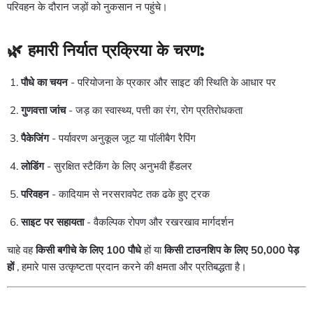
परिवहन के दौरान जड़ों को नुकसान न पहुंचे।
🌿 हमारी निर्यात प्रक्रिया के चरण:
पौधे का चयन
- परियोजना के प्रकार और साइट की स्थिति के आधार पर
गुणवत्ता जांच
- जड़ का स्वास्थ्य, पत्ती का रंग, रोग प्रतिरोधकता
पैकेजिंग
- पर्यावरण अनुकूल जूट या पॉलीबैग रैपिंग
लोडिंग
- सुरक्षित स्टैकिंग के लिए अनुभवी हैंडलर
परिवहन
- कादियाम से नरसरावपेट तक ढके हुए ट्रक
साइट पर सहायता
- वैकल्पिक रोपण और रखरखाव मार्गदर्शन
चाहे वह
किसी बगीचे के लिए 100 पौधे
हों या
किसी टाउनशिप के लिए 50,000 पेड़
हों
, हमारे पास उत्कृष्टता प्रदान करने की क्षमता और प्रतिबद्धता है।