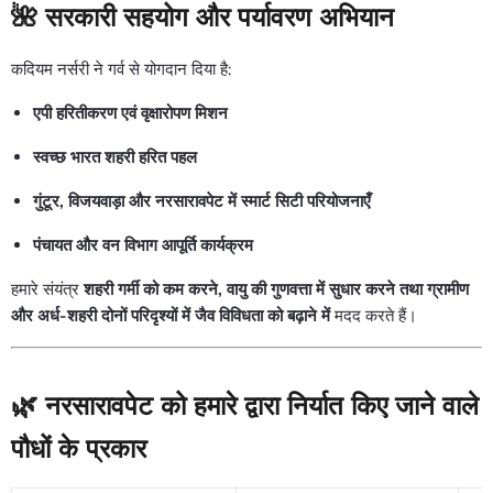
🌺
सरकारी सहयोग और पर्यावरण अभियान
कदियम नर्सरी ने गर्व से योगदान दिया है:
एपी हरितीकरण एवं वृक्षारोपण मिशन
स्वच्छ भारत शहरी हरित पहल
गुंटूर, विजयवाड़ा और नरसारावपेट में स्मार्ट सिटी परियोजनाएँ
पंचायत और वन विभाग आपूर्ति कार्यक्रम
हमारे संयंत्र
शहरी गर्मी को कम करने, वायु की गुणवत्ता में सुधार करने तथा ग्रामीण
और अर्ध-शहरी दोनों परिदृश्यों में जैव विविधता को बढ़ाने में
मदद करते हैं।
🌿
नरसारावपेट को हमारे द्वारा निर्यात किए जाने वाले
पौधों के प्रकार