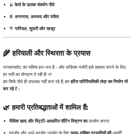
🍌
केले के ऊतक संवर्धन पौधे
🍍
अनानास, अमरूद और पपीता
🌴
नारियल, सुपारी और खजूर
🌾
हरियाली और स्थिरता के प्रयास
नरसारावपेट का भविष्य हरा-भरा है - और कडियम नर्सरी इसे साकार करने के लिए
हर पत्ती का योगदान दे रही है! 🌱
हम सिर्फ पौधे ही उपलब्ध नहीं करा रहे हैं; हम
हरित पारिस्थितिकी तंत्र का निर्माण भी
कर रहे
हैं।
🌿 हमारी प्रतिबद्धताओं में शामिल हैं:
जैविक खाद और मिट्टी-आधारित पॉटिंग मिश्रण का
उपयोग करना
इनडोर और अर्ध-इनडोर उपयोग के लिए
छाया-सहिष्णु प्रजातियों की
आपूर्ति