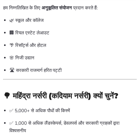
हम निम्नलिखित के लिए
अनुकूलित संयोजन
प्रदान करते हैं:
🌿 स्कूल और कॉलेज
🏢 रियल एस्टेट लेआउट
🌴 रिसॉर्ट्स और होटल
🌸 निजी उद्यान
🛣️ सरकारी राजमार्ग हरित पट्टी
🌳
महिंद्रा नर्सरी (कदियाम नर्सरी) क्यों चुनें?
✅ 5,000+ से अधिक पौधों की किस्में
✅ 1,000 से अधिक लैंडस्केपर्स, डेवलपर्स और सरकारी ग्राहकों द्वारा
विश्वसनीय