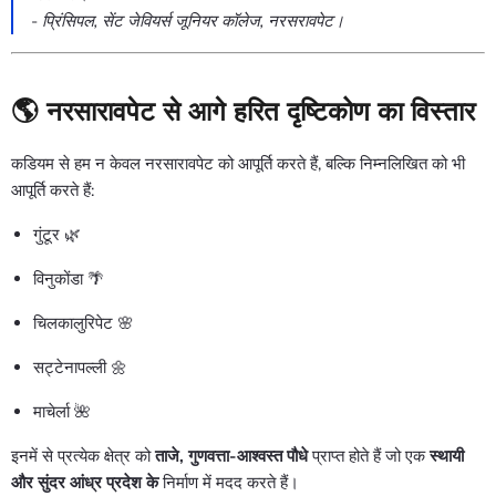
-
प्रिंसिपल, सेंट जेवियर्स जूनियर कॉलेज, नरसरावपेट।
🌎
नरसारावपेट से आगे हरित दृष्टिकोण का विस्तार
कडियम से हम न केवल नरसारावपेट को आपूर्ति करते हैं, बल्कि निम्नलिखित को भी
आपूर्ति करते हैं:
गुंटूर 🌿
विनुकोंडा 🌴
चिलकालुरिपेट 🌸
सट्टेनापल्ली 🌼
माचेर्ला 🌺
इनमें से प्रत्येक क्षेत्र को
ताजे, गुणवत्ता-आश्वस्त पौधे
प्राप्त होते हैं जो एक
स्थायी
और सुंदर आंध्र प्रदेश के
निर्माण में मदद करते हैं।