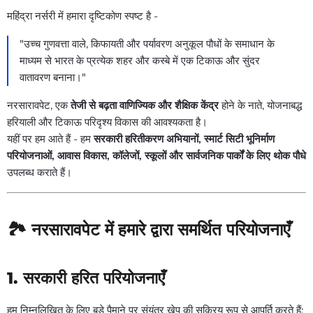
महिंद्रा नर्सरी में हमारा दृष्टिकोण स्पष्ट है -
"उच्च गुणवत्ता वाले, किफायती और पर्यावरण अनुकूल पौधों के समाधान के
माध्यम से भारत के प्रत्येक शहर और कस्बे में एक टिकाऊ और सुंदर
वातावरण बनाना।"
नरसारावपेट, एक
तेजी से बढ़ता वाणिज्यिक और शैक्षिक केंद्र
होने के नाते, योजनाबद्ध
हरियाली और टिकाऊ परिदृश्य विकास की आवश्यकता है।
यहीं पर हम आते हैं - हम
सरकारी हरितीकरण अभियानों, स्मार्ट सिटी भूनिर्माण
परियोजनाओं, आवास विकास, कॉलेजों, स्कूलों और सार्वजनिक पार्कों के लिए थोक पौधे
उपलब्ध कराते हैं।
🏞️
नरसारावपेट में हमारे द्वारा समर्थित परियोजनाएँ
1.
सरकारी हरित परियोजनाएँ
हम निम्नलिखित के लिए बड़े पैमाने पर संयंत्र खेप की सक्रिय रूप से आपूर्ति करते हैं: