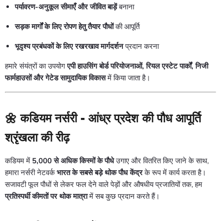
पर्यावरण-अनुकूल सीमाएँ और जीवित बाड़ें
बनाना
सड़क मार्गों के लिए रोपण हेतु तैयार पौधों
की आपूर्ति
भूदृश्य प्रबंधकों के लिए रखरखाव मार्गदर्शन
प्रदान करना
हमारे संयंत्रों का उपयोग
एपी हाउसिंग बोर्ड परियोजनाओं, रियल एस्टेट पार्कों, निजी
फार्महाउसों और गेटेड सामुदायिक विकास
में किया जाता है।
🌼
कडियम नर्सरी - आंध्र प्रदेश की पौध आपूर्ति
श्रृंखला की रीढ़
कडियम में
5,000 से अधिक किस्मों के पौधे
उगाए और वितरित किए जाने के साथ,
हमारा नर्सरी नेटवर्क
भारत के सबसे बड़े थोक पौध केंद्र
के रूप में कार्य करता है।
सजावटी फूल पौधों से लेकर फल देने वाले पेड़ों और औषधीय प्रजातियों तक, हम
प्रतिस्पर्धी कीमतों पर थोक मात्रा
में सब कुछ प्रदान करते हैं।