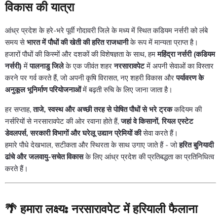
विकास की यात्रा
आंध्र प्रदेश के हरे-भरे पूर्वी गोदावरी जिले के मध्य में स्थित कडियम नर्सरी को लंबे
समय से
भारत में पौधों की खेती की हरित राजधानी
के रूप में मान्यता प्राप्त है।
हजारों पौधों की किस्मों और दशकों की विशेषज्ञता के साथ, हम
महिंद्रा नर्सरी (कडियम
नर्सरी)
में
पालनाडु जिले
के एक जीवंत शहर
नरसारावपेट
में अपनी सेवाओं का विस्तार
करने पर गर्व करते हैं, जो अपनी कृषि विरासत, नए शहरी विकास और
पर्यावरण के
अनुकूल भूनिर्माण परियोजनाओं
में बढ़ती रुचि के लिए जाना जाता है।
हर सप्ताह,
ताजे, स्वस्थ और अच्छी तरह से पोषित पौधों से भरे ट्रक
कदियम की
नर्सरियों से नरसारावपेट की ओर रवाना होते हैं,
जहां वे किसानों, रियल एस्टेट
डेवलपर्स, सरकारी विभागों और घरेलू उद्यान प्रेमियों की
सेवा करते हैं।
हमारे पौधे देखभाल, सटीकता और स्थिरता के साथ उगाए जाते हैं - जो
हरित बुनियादी
ढांचे और जलवायु-सचेत विकास
के लिए आंध्र प्रदेश की प्रतिबद्धता का प्रतिनिधित्व
करते हैं।
🌴
हमारा लक्ष्य: नरसारावपेट में हरियाली फैलाना