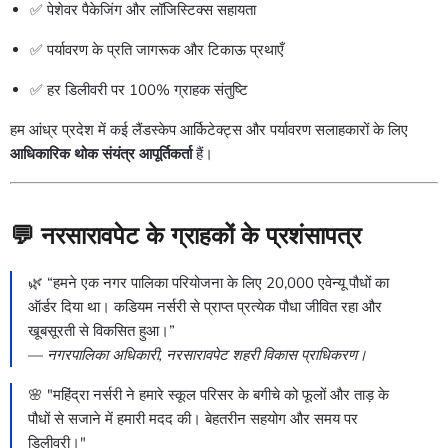
✅ पेशेवर पैकेजिंग और लॉजिस्टिक्स सहायता
✅ पर्यावरण के प्रति जागरूक और टिकाऊ प्रथाएँ
✅ हर डिलीवरी पर 100% ग्राहक संतुष्टि
हम आंध्र प्रदेश में कई लैंडस्केप आर्किटेक्ट्स और पर्यावरण सलाहकारों के लिए
आधिकारिक थोक संयंत्र आपूर्तिकर्ता
हैं।
💬
नरसारावपेट के ग्राहकों के प्रशंसापत्र
🌿 “हमने एक नगर पालिका परियोजना के लिए 20,000 एवेन्यू पौधों का
ऑर्डर दिया था। कडियम नर्सरी से प्राप्त प्रत्येक पौधा जीवित रहा और
खूबसूरती से विकसित हुआ।”
—
नगरपालिका अधिकारी, नरसारावपेट शहरी विकास प्राधिकरण।
🌸 "महिंद्रा नर्सरी ने हमारे स्कूल परिसर के बगीचे को फूलों और ताड़ के
पौधों से सजाने में हमारी मदद की। बेहतरीन सहयोग और समय पर
डिलीवरी।"