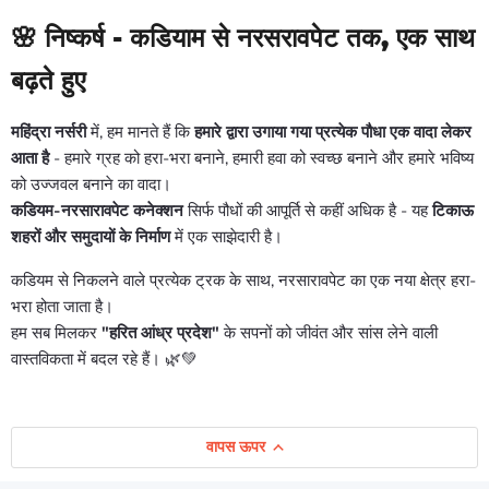
🌸
निष्कर्ष - कडियाम से नरसरावपेट तक, एक साथ
बढ़ते हुए
महिंद्रा नर्सरी
में, हम मानते हैं कि
हमारे द्वारा उगाया गया प्रत्येक पौधा एक वादा लेकर
आता है
- हमारे ग्रह को हरा-भरा बनाने, हमारी हवा को स्वच्छ बनाने और हमारे भविष्य
को उज्जवल बनाने का वादा।
कडियम-नरसारावपेट कनेक्शन
सिर्फ पौधों की आपूर्ति से कहीं अधिक है - यह
टिकाऊ
शहरों और समुदायों के निर्माण
में एक साझेदारी है।
कडियम से निकलने वाले प्रत्येक ट्रक के साथ, नरसारावपेट का एक नया क्षेत्र हरा-
भरा होता जाता है।
हम सब मिलकर
"हरित आंध्र प्रदेश"
के सपनों को जीवंत और सांस लेने वाली
वास्तविकता में बदल रहे हैं। 🌿💚
वापस ऊपर