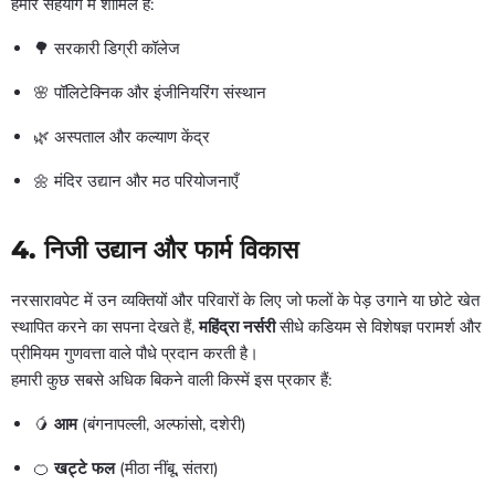
हमारे सहयोग में शामिल हैं:
🌳 सरकारी डिग्री कॉलेज
🌸 पॉलिटेक्निक और इंजीनियरिंग संस्थान
🌿 अस्पताल और कल्याण केंद्र
🌼 मंदिर उद्यान और मठ परियोजनाएँ
4.
निजी उद्यान और फार्म विकास
नरसारावपेट में उन व्यक्तियों और परिवारों के लिए जो फलों के पेड़ उगाने या छोटे खेत
स्थापित करने का सपना देखते हैं,
महिंद्रा नर्सरी
सीधे कडियम से विशेषज्ञ परामर्श और
प्रीमियम गुणवत्ता वाले पौधे प्रदान करती है।
हमारी कुछ सबसे अधिक बिकने वाली किस्में इस प्रकार हैं:
🥭
आम
(बंगनापल्ली, अल्फांसो, दशेरी)
🍊
खट्टे फल
(मीठा नींबू, संतरा)