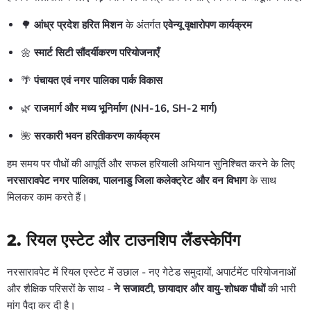
🌳
आंध्र प्रदेश हरित मिशन
के अंतर्गत
एवेन्यू वृक्षारोपण कार्यक्रम
🌼
स्मार्ट सिटी सौंदर्यीकरण परियोजनाएँ
🌴
पंचायत एवं नगर पालिका पार्क विकास
🌿
राजमार्ग और मध्य भूनिर्माण (NH-16, SH-2 मार्ग)
🌺
सरकारी भवन हरितीकरण कार्यक्रम
हम समय पर पौधों की आपूर्ति और सफल हरियाली अभियान सुनिश्चित करने के लिए
नरसारावपेट नगर पालिका, पालनाडु जिला कलेक्ट्रेट और वन विभाग
के साथ
मिलकर काम करते हैं।
2.
रियल एस्टेट और टाउनशिप लैंडस्केपिंग
नरसारावपेट में रियल एस्टेट में उछाल - नए गेटेड समुदायों, अपार्टमेंट परियोजनाओं
और शैक्षिक परिसरों के साथ -
ने सजावटी, छायादार और वायु-शोधक पौधों
की भारी
मांग पैदा कर दी है।