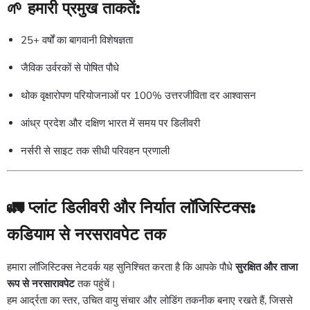
🌱 हमारी प्रमुख ताकतें:
25+ वर्षों का बागवानी विशेषज्ञता
जैविक उर्वरकों से पोषित पौधे
थोक वृक्षारोपण परियोजनाओं पर 100% उत्तरजीविता दर आश्वासन
आंध्र प्रदेश और दक्षिण भारत में समय पर डिलीवरी
नर्सरी से साइट तक सीधी परिवहन प्रणाली
🚛
प्लांट डिलीवरी और निर्यात लॉजिस्टिक्स:
कडियाम से नरसरावपेट तक
हमारा लॉजिस्टिक्स नेटवर्क यह सुनिश्चित करता है कि आपके पौधे
सुरक्षित और ताजा
रूप से नरसारावपेट
तक पहुंचें।
हम आर्द्रता का स्तर, उचित वायु संचार और लोडिंग तकनीक बनाए रखते हैं, जिससे