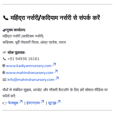
📞
महिंद्रा नर्सरी/कदियाम नर्सरी से संपर्क करें
🌿मुख्य कार्यालय:
महिंद्रा नर्सरी (कादियाम नर्सरी)
कडियाम, पूर्वी गोदावरी जिला, आंध्र प्रदेश, भारत
🌱
थोक पूछताछ:
📞 +91 94936 16161
🌐
www.kadiyamnursery.com
🌐
www.mahindranursery.com
📧
info@mahindranursery.com
पौधों से संबंधित सुझाव, अपडेट और मौसमी कैटलॉग के लिए हमें सोशल मीडिया पर
फॉलो करें:
👉
फेसबुक
|
इंस्टाग्राम
|
यूट्यूब