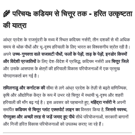
🌾
परिचय: कडियम से चित्तूर तक - हरित उत्कृष्टता
की यात्रा
आंध्र प्रदेश के राजमुंदरी के मध्य में स्थित कदियम नर्सरी, तीन दशकों से भी अधिक
समय से थोक पौधों और भू-दृश्य हरियाली के लिए भारत का विश्वसनीय स्रोत रही है।
अपने
उच्च-गुणवत्ता वाले सजावटी पौधों, फलों के पेड़ों, ताड़ के पेड़ों, इनडोर किस्मों
और विदेशी प्रजातियों
के लिए देश-विदेश में प्रसिद्ध, कदियम नर्सरी अब
चित्तूर जिले
और उसके आसपास के क्षेत्रों की हरियाली विकास परियोजनाओं में एक प्रमुख
योगदानकर्ता बन गई है।
तमिलनाडु और कर्नाटक की
सीमा से लगे आंध्र प्रदेश के तेज़ी से बढ़ते वाणिज्यिक,
कृषि और औद्योगिक केंद्र के रूप में उभर रहे चित्तूर में स्थायी भू-दृश्य और शहरी
हरियाली की माँग बढ़ गई है। इस अवसर को पहचानते हुए,
महिंद्रा नर्सरी ने
अपनी
समर्पित
कडियम से चित्तूर प्लांट एक्सपोर्ट लाइन का
विस्तार किया है,
जिससे स्वस्थ,
रोगमुक्त और अच्छी तरह से जड़ें जमाए हुए पौधे
सीधे परियोजनाओं, सरकारी बागानों
और निजी हरित विकास परियोजनाओं को उपलब्ध कराए जा रहे हैं।