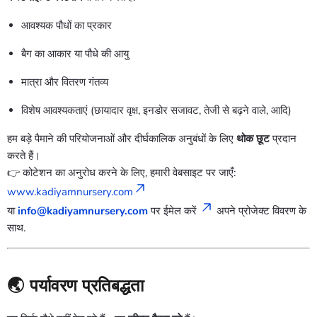
आवश्यक पौधों का प्रकार
बैग का आकार या पौधे की आयु
मात्रा और वितरण गंतव्य
विशेष आवश्यकताएं (छायादार वृक्ष, इनडोर सजावट, तेजी से बढ़ने वाले, आदि)
हम बड़े पैमाने की परियोजनाओं और दीर्घकालिक अनुबंधों के लिए
थोक छूट
प्रदान
करते हैं।
👉 कोटेशन का अनुरोध करने के लिए, हमारी वेबसाइट पर जाएँ:
www.kadiyamnursery.com
या
info@kadiyamnursery.com
पर ईमेल करें
अपने प्रोजेक्ट विवरण के
साथ.
🌏
पर्यावरण प्रतिबद्धता