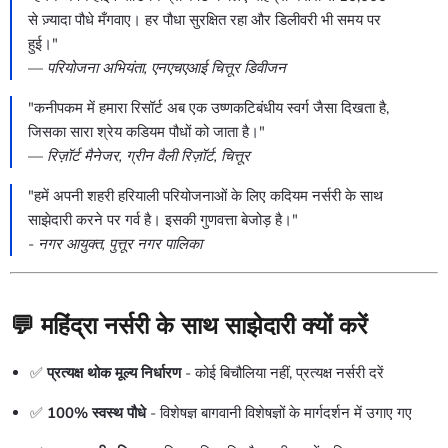
से ज़्यादा पौधे मँगवाए। हर पौधा सुरक्षित रहा और डिलीवरी भी समय पर
हुई।"
—
परियोजना अभियंता, एनएचएआई चित्तूर डिवीजन
"कनीपकम में हमारा रिसॉर्ट अब एक उष्णकटिबंधीय स्वर्ग जैसा दिखता है,
जिसका सारा श्रेय कडियम पौधों को जाता है।"
—
रिज़ॉर्ट मैनेजर, ग्रीन वैली रिज़ॉर्ट, चित्तूर
"हमें अपनी शहरी हरियाली परियोजनाओं के लिए कदियम नर्सरी के साथ
साझेदारी करने पर गर्व है। इसकी गुणवत्ता बेजोड़ है।"
-
नगर आयुक्त, पुत्तूर नगर पालिका
💬
महिंद्रा नर्सरी के साथ साझेदारी क्यों करें
✅
प्रत्यक्ष थोक मूल्य निर्धारण
- कोई बिचौलिया नहीं, प्रत्यक्ष नर्सरी दरें
✅
100% स्वस्थ पौधे
- विशेषज्ञ बागवानी विशेषज्ञों के मार्गदर्शन में उगाए गए