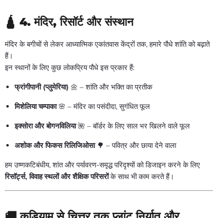
🛕
4. मंदिर, रिसॉर्ट और संस्थान
मंदिर के बगीचों से लेकर आध्यात्मिक एकांतवास केंद्रों तक, हमारे पौधे शांति को बढ़ाते
हैं।
इन स्थानों के लिए कुछ लोकप्रिय पौधे इस प्रकार हैं:
फ्रांगीपानी (प्लुमेरिया)
🌼 – शांति और भक्ति का प्रतीक
मिशेलिया चम्पाका
🌸 – मंदिर का पसंदीदा, सुगंधित फूल
इक्सोरा और बोगनविलिया
🌺 – बॉर्डर के लिए साल भर खिलने वाले फूल
अशोक और फिकस रिलिजिओसा
🌳 – पवित्र और छाया देने वाला
हम उष्णकटिबंधीय, शांत और पर्यावरण-समृद्ध परिदृश्यों को डिजाइन करने के लिए
रिसॉर्ट्स, विवाह स्थलों और शैक्षिक परिसरों
के साथ भी काम करते हैं।
🚚
कडियाम से चित्तूर तक प्लांट निर्यात और