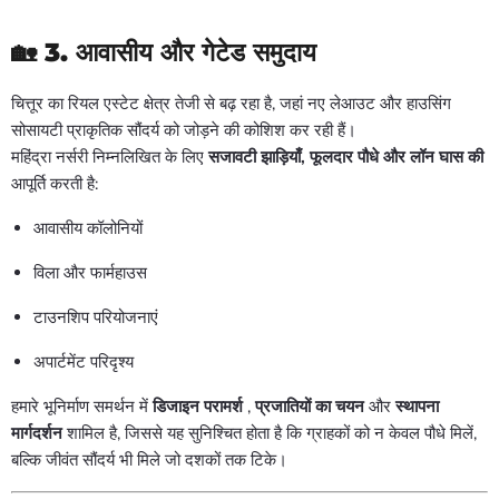
🏡
3. आवासीय और गेटेड समुदाय
चित्तूर का रियल एस्टेट क्षेत्र तेजी से बढ़ रहा है, जहां नए लेआउट और हाउसिंग
सोसायटी प्राकृतिक सौंदर्य को जोड़ने की कोशिश कर रही हैं।
महिंद्रा नर्सरी निम्नलिखित के लिए
सजावटी झाड़ियाँ, फूलदार पौधे और लॉन घास की
आपूर्ति करती है:
आवासीय कॉलोनियों
विला और फार्महाउस
टाउनशिप परियोजनाएं
अपार्टमेंट परिदृश्य
हमारे भूनिर्माण समर्थन में
डिजाइन परामर्श
,
प्रजातियों का चयन
और
स्थापना
मार्गदर्शन
शामिल है, जिससे यह सुनिश्चित होता है कि ग्राहकों को न केवल पौधे मिलें,
बल्कि जीवंत सौंदर्य भी मिले जो दशकों तक टिके।