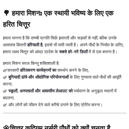
🌳
हमारा मिशन: एक स्थायी भविष्य के लिए एक
हरित चित्तूर
हमारा मानना ​​है कि सच्ची प्रगति सिर्फ़ इमारतों और सड़कों से नहीं, बल्कि उनके
आसपास कितनी
हरियाली है,
इससे भी मापी जाती है। अपने पौधों के निर्यात के ज़रिए,
हमारा लक्ष्य चित्तूर को आंध्र प्रदेश के
सबसे हरे-भरे ज़िलों
में से एक बनाना है।
हमारा मिशन सरल किन्तु शक्तिशाली है:
🌿सरकारी
हरितकरण कार्यक्रमों का
समर्थन करने के लिए,
🌿
बुनियादी ढांचे और औद्योगिक परियोजनाओं
के लिए गुणवत्ता वाले पौधों की आपूर्ति
करना,
🌿
स्कूलों, अस्पतालों और आवासीय लेआउट को
पर्यावरण के अनुकूल स्थानों में
बदलना,
🌿 और लोगों को जीवन देने वाले बगीचे उगाने के लिए प्रेरित करना।
🌼चित्तूर
कदियम नर्सरी पौधों को क्यों चुनता है