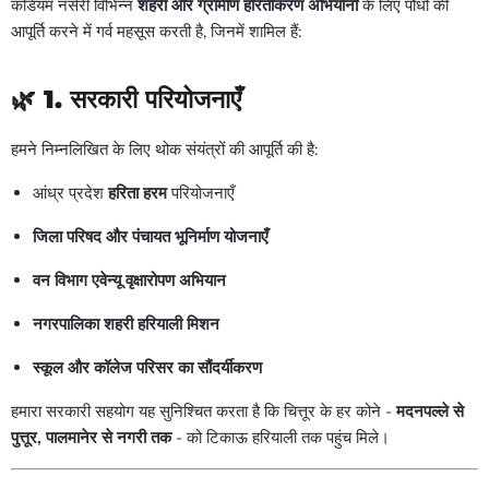
कडियम नर्सरी विभिन्न
शहरी और ग्रामीण हरितीकरण अभियानों
के लिए पौधों की
आपूर्ति करने में गर्व महसूस करती है, जिनमें शामिल हैं:
🌿
1. सरकारी परियोजनाएँ
हमने निम्नलिखित के लिए थोक संयंत्रों की आपूर्ति की है:
आंध्र प्रदेश
हरिता हरम
परियोजनाएँ
जिला परिषद और पंचायत भूनिर्माण योजनाएँ
वन विभाग एवेन्यू वृक्षारोपण अभियान
नगरपालिका शहरी हरियाली मिशन
स्कूल और कॉलेज परिसर का सौंदर्यीकरण
हमारा सरकारी सहयोग यह सुनिश्चित करता है कि चित्तूर के हर कोने -
मदनपल्ले से
पुत्तूर, पालमानेर से नगरी तक
- को टिकाऊ हरियाली तक पहुंच मिले।