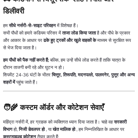
डिलीवरी
हम
सीधे नर्सरी-से-साइट परिवहन
में विशेषज्ञ हैं।
सभी पौधों को हमारे कडियम परिसर में
ताजा लोड किया जाता
है और पौधे के प्रकार
और आकार के आधार पर
ढके हुए ट्रकों और खुले वाहकों के
माध्यम से सुरक्षित रूप
से भेज दिया जाता है।
हम पौधों को पैक नहीं करते हैं;
बल्कि, हम उन्हें सीधे लोड करते हैं ताकि यात्रा के
दौरान ताजगी बनी रहे और घुटन न हो।
शिपमेंट 24-36 घंटों के भीतर
चित्तूर, तिरूपति, मदनपल्ले, पालमनेर, पुत्तूर और अन्य
शहरों में
पहुंच जाते हैं।
🧑🌾
कस्टम ऑर्डर और कोटेशन सेवाएँ
महिंद्रा नर्सरी में, हर ग्राहक को व्यक्तिगत ध्यान दिया जाता है। चाहे वह
सरकारी
विभाग
हो,
निजी डेवलपर हो
, या
खेत मालिक हो
, हम निम्नलिखित के आधार पर
कस्टमाइज़्ड कोटेशन
तैयार करते हैं: