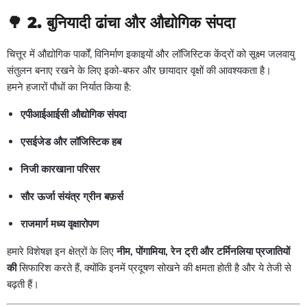
🌳
2. बुनियादी ढांचा और औद्योगिक संपदा
चित्तूर में औद्योगिक पार्कों, विनिर्माण इकाइयों और लॉजिस्टिक केंद्रों को सूक्ष्म जलवायु
संतुलन बनाए रखने के लिए इको-बफर और छायादार वृक्षों की आवश्यकता है।
हमने हजारों पौधों का निर्यात किया है:
एपीआईआईसी औद्योगिक संपदा
एसईजेड और लॉजिस्टिक हब
निजी कारखाना परिसर
सौर ऊर्जा संयंत्र ग्रीन बफ़र्स
राजमार्ग मध्य वृक्षारोपण
हमारे विशेषज्ञ इन क्षेत्रों के लिए
नीम, पोंगामिया, रेन ट्री और टर्मिनलिया प्रजातियों
की
सिफारिश करते हैं, क्योंकि इनमें प्रदूषण सोखने की क्षमता होती है और ये तेजी से
बढ़ती हैं।