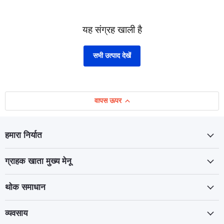
यह संग्रह खाली है
सभी उत्पाद देखें
वापस ऊपर
हमारा निर्यात
ग्राहक खाता मुख्य मेनू
थोक समाधान
व्यवसाय