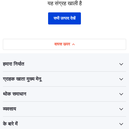
यह संग्रह खाली है
सभी उत्पाद देखें
वापस ऊपर
हमारा निर्यात
ग्राहक खाता मुख्य मेनू
थोक समाधान
व्यवसाय
के बारे में