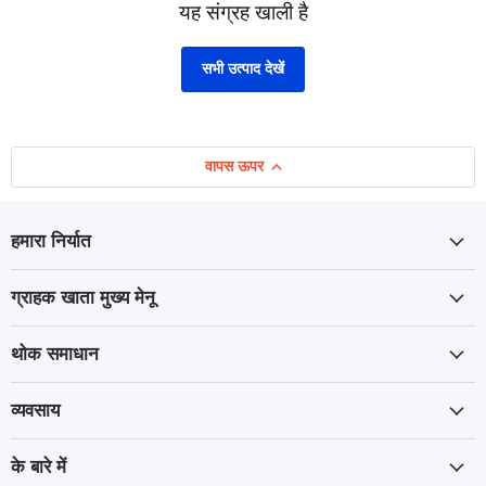
यह संग्रह खाली है
सभी उत्पाद देखें
वापस ऊपर
हमारा निर्यात
ग्राहक खाता मुख्य मेनू
थोक समाधान
व्यवसाय
के बारे में