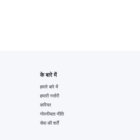
के बारे में
हमारे बारे में
हमारी नर्सरी
करियर
गोपनीयता नीति
सेवा की शर्तें