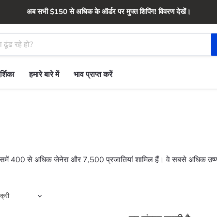
अब सभी $150 से अधिक के ऑर्डर पर मुफ्त शिपिंग! विवरण देखें।
र्शिका
हमारे बारे में
भाव प्राप्त करें
में 400 से अधिक जेनेरा और 7,500 प्रजातियां शामिल हैं। वे सबसे अधिक उष्णकट