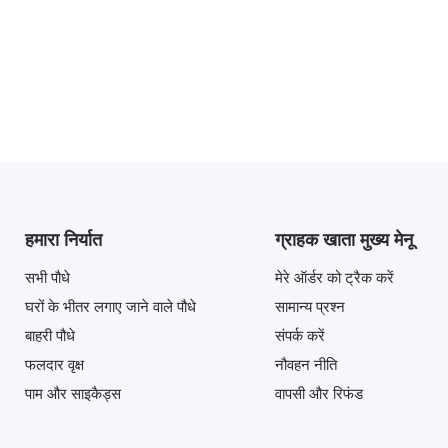
हमारा निर्यात
ग्राहक खाता मुख्य मेनू
सभी पौधे
मेरे ऑर्डर को ट्रैक करें
घरों के भीतर लगाए जाने वाले पौधे
सामान्य प्रश्न
बाहरी पौधे
संपर्क करें
फलदार वृक्ष
नौवहन नीति
पाम और साइकैड्स
वापसी और रिफंड