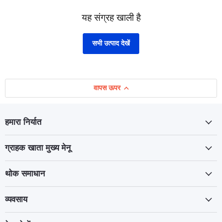
यह संग्रह खाली है
सभी उत्पाद देखें
वापस ऊपर
हमारा निर्यात
ग्राहक खाता मुख्य मेनू
थोक समाधान
व्यवसाय