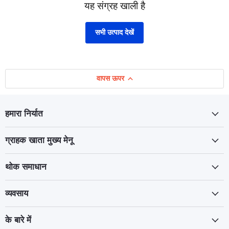
यह संग्रह खाली है
सभी उत्पाद देखें
वापस ऊपर
हमारा निर्यात
ग्राहक खाता मुख्य मेनू
थोक समाधान
व्यवसाय
के बारे में