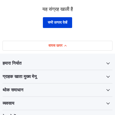
यह संग्रह खाली है
सभी उत्पाद देखें
वापस ऊपर
हमारा निर्यात
ग्राहक खाता मुख्य मेनू
थोक समाधान
व्यवसाय