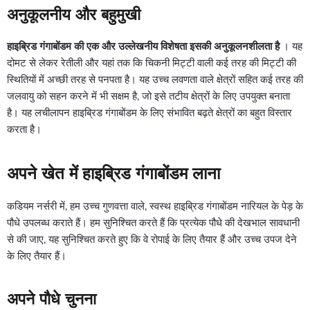
अनुकूलनीय और बहुमुखी
हाइब्रिड गंगाबोंडम की एक और उल्लेखनीय विशेषता इसकी अनुकूलनशीलता है
। यह
दोमट से लेकर रेतीली और यहां तक ​​कि चिकनी मिट्टी वाली कई तरह की मिट्टी की
स्थितियों में अच्छी तरह से पनपता है। यह उच्च लवणता वाले क्षेत्रों सहित कई तरह की
जलवायु को सहन करने में भी सक्षम है, जो इसे तटीय क्षेत्रों के लिए उपयुक्त बनाता
है। यह लचीलापन हाइब्रिड गंगाबोंडम के लिए संभावित बढ़ते क्षेत्रों का बहुत विस्तार
करता है।
अपने खेत में हाइब्रिड गंगाबोंडम लाना
कडियम नर्सरी में, हम उच्च गुणवत्ता वाले, स्वस्थ हाइब्रिड गंगाबोंडम नारियल के पेड़ के
पौधे उपलब्ध कराते हैं। हम सुनिश्चित करते हैं कि प्रत्येक पौधे की देखभाल सावधानी
से की जाए, यह सुनिश्चित करते हुए कि वे रोपाई के लिए तैयार हैं और उच्च उपज देने
के लिए तैयार हैं।
अपने पौधे चुनना