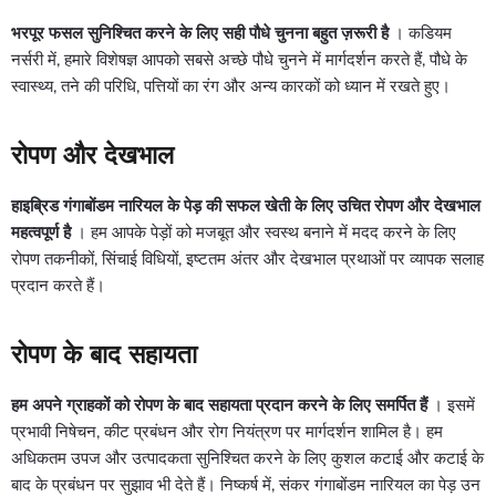
भरपूर फसल सुनिश्चित करने के लिए सही पौधे चुनना बहुत ज़रूरी है
। कडियम
नर्सरी में, हमारे विशेषज्ञ आपको सबसे अच्छे पौधे चुनने में मार्गदर्शन करते हैं, पौधे के
स्वास्थ्य, तने की परिधि, पत्तियों का रंग और अन्य कारकों को ध्यान में रखते हुए।
रोपण और देखभाल
हाइब्रिड गंगाबोंडम नारियल के पेड़ की सफल खेती के लिए उचित रोपण और देखभाल
महत्वपूर्ण है
। हम आपके पेड़ों को मजबूत और स्वस्थ बनाने में मदद करने के लिए
रोपण तकनीकों, सिंचाई विधियों, इष्टतम अंतर और देखभाल प्रथाओं पर व्यापक सलाह
प्रदान करते हैं।
रोपण के बाद सहायता
हम अपने ग्राहकों को रोपण के बाद सहायता प्रदान करने के लिए समर्पित हैं
। इसमें
प्रभावी निषेचन, कीट प्रबंधन और रोग नियंत्रण पर मार्गदर्शन शामिल है। हम
अधिकतम उपज और उत्पादकता सुनिश्चित करने के लिए कुशल कटाई और कटाई के
बाद के प्रबंधन पर सुझाव भी देते हैं। निष्कर्ष में, संकर गंगाबोंडम नारियल का पेड़ उन