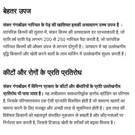
बेहतर उपज
संकर गंगाबोंडम नारियल के पेड़ की खासियत इसकी असाधारण उच्च उपज है
।
पारंपरिक किस्मों की तुलना में, संकर किस्म की उत्पादकता दर प्रभावशाली है, जो
प्रति वर्ष प्रति पेड़ लगभग 200 से 250 नारियल पैदा करती है, जो पारंपरिक
नारियल किस्मों की औसत उपज से लगभग दोगुनी है। उत्पादन में यह उल्लेखनीय
वृद्धि किसानों और खेती करने वालों के लाभ मार्जिन में उल्लेखनीय सुधार करती है।
कीटों और रोगों के प्रति प्रतिरोध
संकर गंगाबोंडम में विभिन्न प्रकार के कीटों और बीमारियों के प्रति उल्लेखनीय
प्रतिरोध भी पाया जाता है।
यह लचीलापन सावधानीपूर्वक क्रॉस-ब्रीडिंग का परिणाम
है, जिसके परिणामस्वरूप एक ऐसी प्रजाति विकसित होती है जो सामान्य खतरों का
सामना करने के लिए मजबूत और अच्छी तरह से सुसज्जित होती है। इस तरह की
विशेषता किसानों को महत्वपूर्ण संभावित नुकसान से बचाती है और कीटनाशकों पर
निर्भरता कम करती है, जिससे टिकाऊ खेती के तरीकों को बढ़ावा मिलता है।