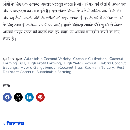
लोगों के लिए एक उत्कृष्ट अवसर प्रस्तुत करता है जो नारियल की खेती में उत्पादकता
और लाभप्रदता बढ़ाना चाहते हैं। इस संकर किस्म के बारे में अधिक जानने के लिए
और यह कैसे आपकी खेती के तरीकों को बदल सकता है, इसके बारे में अधिक जानने
के लिए आज ही कडियम नर्सरी पर जाएँ। हमारे विशेषज्ञ आपके पौधे चुनने से लेकर
आपकी भरपूर उपज की कटाई तक, हर कदम पर आपका मार्गदर्शन करने के लिए
तैयार हैं।
इसमें भरा हुआ:
Adaptable Coconut Variety
,
Coconut Cultivation
,
Coconut
Farming Tips
,
High Profit Farming
,
High Yield Coconut
,
Hybrid Coconut
Saplings
,
Hybrid Gangabondam Coconut Tree
,
Kadiyam Nursery
,
Pest
Resistant Coconut
,
Sustainable Farming
शेयर:
पिछला लेख