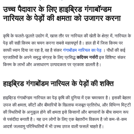
उच्च पैदावार के लिए हाइब्रिड गंगाबॉन्डम
नारियल के पेड़ों की क्षमता को उजागर करना
कृषि के फलते-फूलते उद्योग में, खास तौर पर नारियल की खेती के क्षेत्र में, नारियल के
पेड़ की सही किस्म का चयन करना सबसे महत्वपूर्ण है। हाल ही में जिस किस्म पर
काफी ध्यान दिया जा रहा है, वह है संकर
गंगाबोंडम नारियल का पेड़
। पौधों की कई
प्रजातियों के अपने समृद्ध संग्रह के लिए प्रसिद्ध
कदियम नर्सरी
इस विशिष्ट संकर
किस्म के लाभों और असाधारण उत्पादकता पर प्रकाश डालती है।
हाइब्रिड गंगाबोंडम नारियल के पेड़ों की शक्ति
हाइब्रिड गंगाबॉन्डम नारियल का पेड़ कृषि की दुनिया में एक चमत्कार है। इसकी बेहतर
उपज की क्षमता, कीटों और बीमारियों के खिलाफ मजबूत प्रतिरोध, और विभिन्न मिट्टी
की स्थितियों के अनुकूल होने की क्षमता इसे किसानों और बागवानों के बीच समान रूप
से पसंदीदा बनाती है। यह उन लोगों के लिए एक बेहतरीन विकल्प है जो कम-से-कम
आदर्श जलवायु परिस्थितियों में भी उच्च उपज वाली फसलें चाहते हैं।