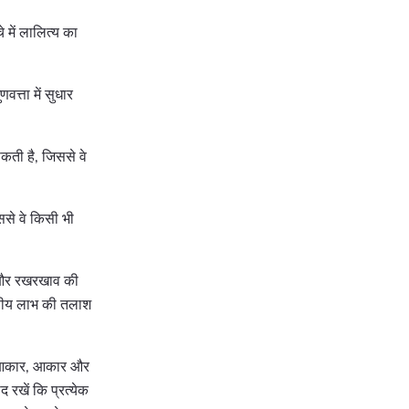
 में लालित्य का
वत्ता में सुधार
कती है, जिससे वे
ससे वे किसी भी
ाल और रखरखाव की
वरणीय लाभ की तलाश
के आकार, आकार और
 रखें कि प्रत्येक