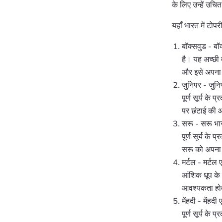
के लिए उन्हें उच
यहाँ भारत में टोप
बॉक्सवुड - बॉ
है। यह अच्छी 
और इसे अपना 
जुनिपर - जुनि
पूर्ण सूर्य 
पर छंटाई की 
सरू - सरू भा
पूर्ण सूर्य क
सरू को अपना 
मर्टल - मर्टल 
आंशिक धूप के
आवश्यकता हो
मेंहदी - मेंहद
पूर्ण सूर्य 