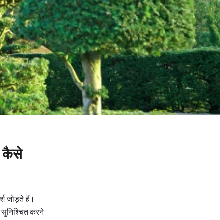
 कैसे
श जोड़ते हैं।
ो सुनिश्चित करने