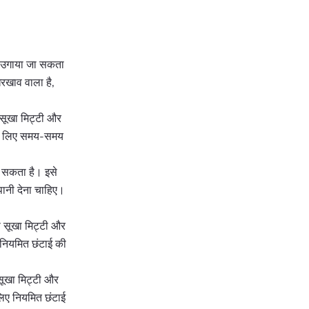
ें उगाया जा सकता
रखाव वाला है,
 सूखा मिट्टी और
 के लिए समय-समय
र सकता है। इसे
पानी देना चाहिए।
से सूखा मिट्टी और
नियमित छंटाई की
 सूखा मिट्टी और
लिए नियमित छंटाई