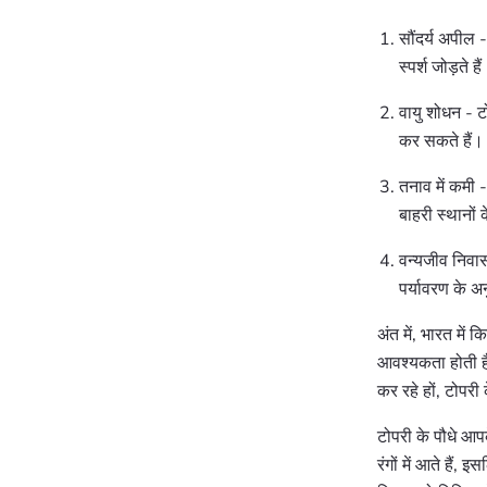
सौंदर्य अपील -
स्पर्श जोड़ते है
वायु शोधन - टो
कर सकते हैं।
तनाव में कमी 
बाहरी स्थानों 
वन्यजीव निवास
पर्यावरण के अ
अंत में, भारत में
आवश्यकता होती है
कर रहे हों, टोपरी
टोपरी के पौधे आप
रंगों में आते हैं