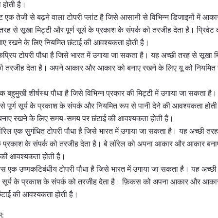
होती है।
वेट एक तेजी से बढ़ने वाला टोपरी प्लांट है जिसे आसानी से विभिन्न डिजाइनों में 
तरह से सूखा मिट्टी और पूर्ण सूर्य के प्रकाश के संपर्क को तरजीह देता है। प्रि
 रखने के लिए नियमित छंटाई की आवश्यकता होती है।
कप्रिय टोपरी पौधा है जिसे भारत में उगाया जा सकता है। यह अच्छी तरह से सूखा
क को तरजीह देता है। अपने आकार और आकार को बनाए रखने के लिए यू को नियमित
क बहुमुखी शीर्षस्थ पौधा है जिसे विभिन्न प्रकार की मिट्टी में उगाया जा सकता है
से पूर्ण सूर्य के प्रकाश के संपर्क और नियमित रूप से पानी देने की आवश्यकता होत
नाए रखने के लिए समय-समय पर छंटाई की आवश्यकता होती है।
 लॉरेल एक सुगंधित टोपरी पौधा है जिसे भारत में उगाया जा सकता है। यह अच्छी तरह
य के प्रकाश के संपर्क को तरजीह देता है। बे लॉरेल को अपना आकार और आकार बना
 की आवश्यकता होती है।
एक उष्णकटिबंधीय टोपरी पौधा है जिसे भारत में उगाया जा सकता है। यह अच्छी
्ण सूर्य के प्रकाश के संपर्क को तरजीह देता है। फ़िकस को अपना आकार और आका
ंटाई की आवश्यकता होती है।
भ: