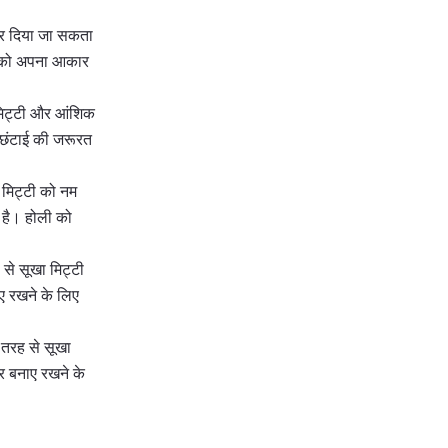
आकार दिया जा सकता
वेट को अपना आकार
 मिट्टी और आंशिक
 छंटाई की जरूरत
। मिट्टी को नम
ी है। होली को
 से सूखा मिट्टी
ए रखने के लिए
 तरह से सूखा
र बनाए रखने के