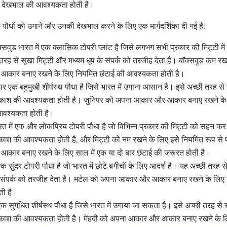
ित देखभाल की आवश्यकता होती है।
री पौधों को उगाने और उनकी देखभाल करने के लिए एक मार्गदर्शिका दी गई है:
क्सवुड भारत में एक क्लासिक टोपरी प्लांट है जिसे लगभग सभी प्रकार की मिट्टी म
तरह से सूखा मिट्टी और मध्यम धूप के संपर्क को तरजीह देता है। बॉक्सवुड कम रख
आकार बनाए रखने के लिए नियमित छंटाई की आवश्यकता होती है।
पर एक बहुमुखी शीर्षस्थ पौधा है जिसे भारत में उगाना आसान है। इसे अच्छी तरह से
के प्रकाश की आवश्यकता होती है। जुनिपर को अपना आकार और आकार बनाए रखने
आवश्यकता होती है।
रत में एक और लोकप्रिय टोपरी पौधा है जो विभिन्न प्रकार की मिट्टी को सहन क
े प्रकाश की आवश्यकता होती है, और मिट्टी को नम रखने के लिए इसे नियमित रूप से 
आकार बनाए रखने के लिए साल में एक या दो बार छंटाई की जरूरत होती है।
एक सुंदर टोपरी पौधा है जो भारत में छोटे बगीचों के लिए आदर्श है। यह अच्छी तरह 
 संपर्क को तरजीह देता है। मर्टल को अपना आकार और आकार बनाए रखने के लिए 
ती है।
ी एक सुगंधित शीर्षस्थ पौधा है जिसे भारत में उगाया जा सकता है। इसे अच्छी तरह से
के प्रकाश की आवश्यकता होती है। मेंहदी को अपना आकार और आकार बनाए रखने के 