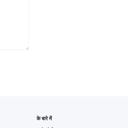
के बारे में