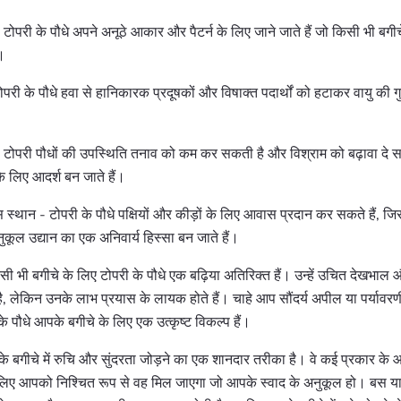
 टोपरी के पौधे अपने अनूठे आकार और पैटर्न के लिए जाने जाते हैं जो किसी भी बगीचे
ं।
परी के पौधे हवा से हानिकारक प्रदूषकों और विषाक्त पदार्थों को हटाकर वायु की गुण
- टोपरी पौधों की उपस्थिति तनाव को कम कर सकती है और विश्राम को बढ़ावा दे स
के लिए आदर्श बन जाते हैं।
 स्थान - टोपरी के पौधे पक्षियों और कीड़ों के लिए आवास प्रदान कर सकते हैं, जि
नुकूल उद्यान का एक अनिवार्य हिस्सा बन जाते हैं।
 किसी भी बगीचे के लिए टोपरी के पौधे एक बढ़िया अतिरिक्त हैं। उन्हें उचित देखभ
, लेकिन उनके लाभ प्रयास के लायक होते हैं। चाहे आप सौंदर्य अपील या पर्या
 के पौधे आपके बगीचे के लिए एक उत्कृष्ट विकल्प हैं।
के बगीचे में रुचि और सुंदरता जोड़ने का एक शानदार तरीका है। वे कई प्रकार 
, इसलिए आपको निश्चित रूप से वह मिल जाएगा जो आपके स्वाद के अनुकूल हो। बस याद