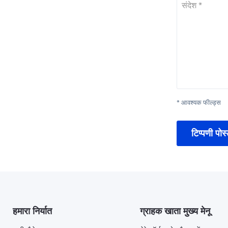
संदेश *
* आवश्यक फील्ड्स
टिप्पणी पोस्
हमारा निर्यात
ग्राहक खाता मुख्य मेनू