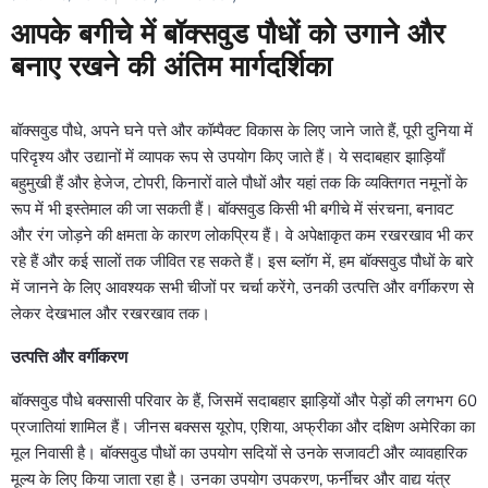
आपके बगीचे में बॉक्सवुड पौधों को उगाने और
बनाए रखने की अंतिम मार्गदर्शिका
बॉक्सवुड पौधे, अपने घने पत्ते और कॉम्पैक्ट विकास के लिए जाने जाते हैं, पूरी दुनिया में
परिदृश्य और उद्यानों में व्यापक रूप से उपयोग किए जाते हैं। ये सदाबहार झाड़ियाँ
बहुमुखी हैं और हेजेज, टोपरी, किनारों वाले पौधों और यहां तक ​​​​कि व्यक्तिगत नमूनों के
रूप में भी इस्तेमाल की जा सकती हैं। बॉक्सवुड किसी भी बगीचे में संरचना, बनावट
और रंग जोड़ने की क्षमता के कारण लोकप्रिय हैं। वे अपेक्षाकृत कम रखरखाव भी कर
रहे हैं और कई सालों तक जीवित रह सकते हैं। इस ब्लॉग में, हम बॉक्सवुड पौधों के बारे
में जानने के लिए आवश्यक सभी चीजों पर चर्चा करेंगे, उनकी उत्पत्ति और वर्गीकरण से
लेकर देखभाल और रखरखाव तक।
उत्पत्ति और वर्गीकरण
बॉक्सवुड पौधे बक्सासी परिवार के हैं, जिसमें सदाबहार झाड़ियों और पेड़ों की लगभग 60
प्रजातियां शामिल हैं। जीनस बक्सस यूरोप, एशिया, अफ्रीका और दक्षिण अमेरिका का
मूल निवासी है। बॉक्सवुड पौधों का उपयोग सदियों से उनके सजावटी और व्यावहारिक
मूल्य के लिए किया जाता रहा है। उनका उपयोग उपकरण, फर्नीचर और वाद्य यंत्र