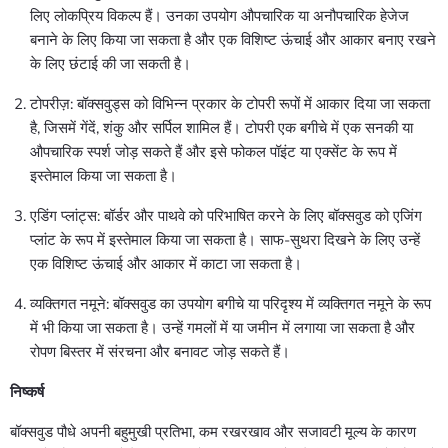
लिए लोकप्रिय विकल्प हैं। उनका उपयोग औपचारिक या अनौपचारिक हेजेज
बनाने के लिए किया जा सकता है और एक विशिष्ट ऊंचाई और आकार बनाए रखने
के लिए छंटाई की जा सकती है।
टोपरीज़: बॉक्सवुड्स को विभिन्न प्रकार के टोपरी रूपों में आकार दिया जा सकता
है, जिसमें गेंदें, शंकु और सर्पिल शामिल हैं। टोपरी एक बगीचे में एक सनकी या
औपचारिक स्पर्श जोड़ सकते हैं और इसे फोकल पॉइंट या एक्सेंट के रूप में
इस्तेमाल किया जा सकता है।
एडिंग प्लांट्स: बॉर्डर और पाथवे को परिभाषित करने के लिए बॉक्सवुड को एजिंग
प्लांट के रूप में इस्तेमाल किया जा सकता है। साफ-सुथरा दिखने के लिए उन्हें
एक विशिष्ट ऊंचाई और आकार में काटा जा सकता है।
व्यक्तिगत नमूने: बॉक्सवुड का उपयोग बगीचे या परिदृश्य में व्यक्तिगत नमूने के रूप
में भी किया जा सकता है। उन्हें गमलों में या जमीन में लगाया जा सकता है और
रोपण बिस्तर में संरचना और बनावट जोड़ सकते हैं।
निष्कर्ष
बॉक्सवुड पौधे अपनी बहुमुखी प्रतिभा, कम रखरखाव और सजावटी मूल्य के कारण