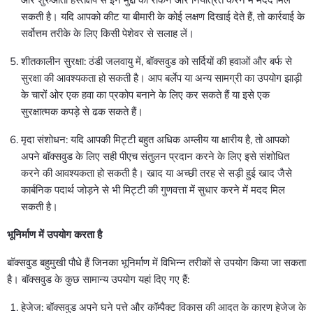
और शुरुआती हस्तक्षेप से इन मुद्दों को रोकने और नियंत्रित करने में मदद मिल
सकती है। यदि आपको कीट या बीमारी के कोई लक्षण दिखाई देते हैं, तो कार्रवाई के
सर्वोत्तम तरीके के लिए किसी पेशेवर से सलाह लें।
शीतकालीन सुरक्षा: ठंडी जलवायु में, बॉक्सवुड को सर्दियों की हवाओं और बर्फ से
सुरक्षा की आवश्यकता हो सकती है। आप बर्लेप या अन्य सामग्री का उपयोग झाड़ी
के चारों ओर एक हवा का प्रकोप बनाने के लिए कर सकते हैं या इसे एक
सुरक्षात्मक कपड़े से ढक सकते हैं।
मृदा संशोधन: यदि आपकी मिट्टी बहुत अधिक अम्लीय या क्षारीय है, तो आपको
अपने बॉक्सवुड के लिए सही पीएच संतुलन प्रदान करने के लिए इसे संशोधित
करने की आवश्यकता हो सकती है। खाद या अच्छी तरह से सड़ी हुई खाद जैसे
कार्बनिक पदार्थ जोड़ने से भी मिट्टी की गुणवत्ता में सुधार करने में मदद मिल
सकती है।
भूनिर्माण में उपयोग करता है
बॉक्सवुड बहुमुखी पौधे हैं जिनका भूनिर्माण में विभिन्न तरीकों से उपयोग किया जा सकता
है। बॉक्सवुड के कुछ सामान्य उपयोग यहां दिए गए हैं:
हेजेज: बॉक्सवुड अपने घने पत्ते और कॉम्पैक्ट विकास की आदत के कारण हेजेज के