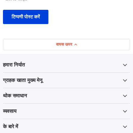
टिप्पणी पोस्ट करें
वापस ऊपर
हमारा निर्यात
ग्राहक खाता मुख्य मेनू
थोक समाधान
व्यवसाय
के बारे में