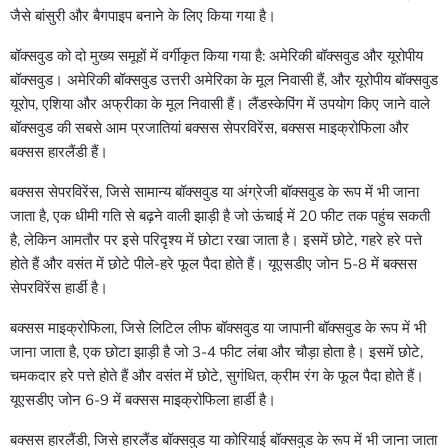
जैसे बांसुरी और बैगपाइप बनाने के लिए किया गया है।
बॉक्सवुड को दो मुख्य समूहों में वर्गीकृत किया गया है: अमेरिकी बॉक्सवुड और यूरोपीय
बॉक्सवुड। अमेरिकी बॉक्सवुड उत्तरी अमेरिका के मूल निवासी हैं, और यूरोपीय बॉक्सवुड
यूरोप, एशिया और अफ्रीका के मूल निवासी हैं। लैंडस्केपिंग में उपयोग किए जाने वाले
बॉक्सवुड की सबसे आम प्रजातियां बक्सस सेपरविरेंस, बक्सस माइक्रोफिला और
बक्सस हारलैंडी हैं।
बक्सस सेपरविरेंस, जिसे सामान्य बॉक्सवुड या अंग्रेजी बॉक्सवुड के रूप में भी जाना
जाता है, एक धीमी गति से बढ़ने वाली झाड़ी है जो ऊंचाई में 20 फीट तक पहुंच सकती
है, लेकिन आमतौर पर इसे परिदृश्य में छोटा रखा जाता है। इसमें छोटे, गहरे हरे पत्ते
होते हैं और वसंत में छोटे पीले-हरे फूल पैदा होते हैं। यूएसडीए जोन 5-8 में बक्सस
सेपरविरेंस हार्डी है।
बक्सस माइक्रोफिला, जिसे लिटिल लीफ बॉक्सवुड या जापानी बॉक्सवुड के रूप में भी
जाना जाता है, एक छोटा झाड़ी है जो 3-4 फीट लंबा और चौड़ा होता है। इसमें छोटे,
चमकदार हरे पत्ते होते हैं और वसंत में छोटे, सुगंधित, क्रीम रंग के फूल पैदा होते हैं।
यूएसडीए जोन 6-9 में बक्सस माइक्रोफिला हार्डी है।
बक्सस हारलैंडी, जिसे हारलैंड बॉक्सवुड या कोरियाई बॉक्सवुड के रूप में भी जाना जाता