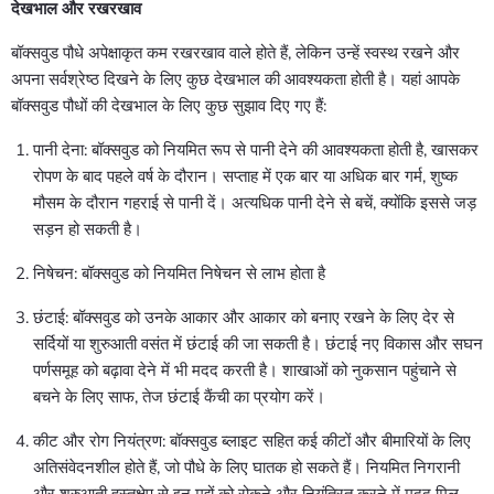
देखभाल और रखरखाव
बॉक्सवुड पौधे अपेक्षाकृत कम रखरखाव वाले होते हैं, लेकिन उन्हें स्वस्थ रखने और
अपना सर्वश्रेष्ठ दिखने के लिए कुछ देखभाल की आवश्यकता होती है। यहां आपके
बॉक्सवुड पौधों की देखभाल के लिए कुछ सुझाव दिए गए हैं:
पानी देना: बॉक्सवुड को नियमित रूप से पानी देने की आवश्यकता होती है, खासकर
रोपण के बाद पहले वर्ष के दौरान। सप्ताह में एक बार या अधिक बार गर्म, शुष्क
मौसम के दौरान गहराई से पानी दें। अत्यधिक पानी देने से बचें, क्योंकि इससे जड़
सड़न हो सकती है।
निषेचन: बॉक्सवुड को नियमित निषेचन से लाभ होता है
छंटाई: बॉक्सवुड को उनके आकार और आकार को बनाए रखने के लिए देर से
सर्दियों या शुरुआती वसंत में छंटाई की जा सकती है। छंटाई नए विकास और सघन
पर्णसमूह को बढ़ावा देने में भी मदद करती है। शाखाओं को नुकसान पहुंचाने से
बचने के लिए साफ, तेज छंटाई कैंची का प्रयोग करें।
कीट और रोग नियंत्रण: बॉक्सवुड ब्लाइट सहित कई कीटों और बीमारियों के लिए
अतिसंवेदनशील होते हैं, जो पौधे के लिए घातक हो सकते हैं। नियमित निगरानी