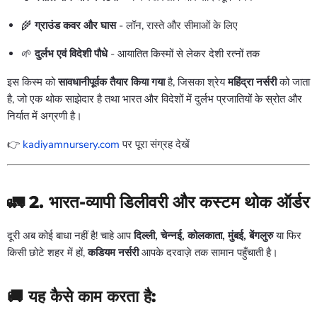
🌾
ग्राउंड कवर और घास
- लॉन, रास्ते और सीमाओं के लिए
🌱
दुर्लभ एवं विदेशी पौधे
- आयातित किस्मों से लेकर देशी रत्नों तक
इस किस्म को
सावधानीपूर्वक तैयार किया गया
है, जिसका श्रेय
महिंद्रा नर्सरी
को जाता
है, जो एक थोक साझेदार है तथा भारत और विदेशों में दुर्लभ प्रजातियों के स्रोत और
निर्यात में अग्रणी है।
👉
kadiyamnursery.com
पर पूरा संग्रह देखें
🚛 2. भारत-व्यापी डिलीवरी और कस्टम थोक ऑर्डर
दूरी अब कोई बाधा नहीं है! चाहे आप
दिल्ली, चेन्नई, कोलकाता, मुंबई, बेंगलुरु
या फिर
किसी छोटे शहर में हों,
कडियम नर्सरी
आपके दरवाज़े तक सामान पहुँचाती है।
🚚 यह कैसे काम करता है: