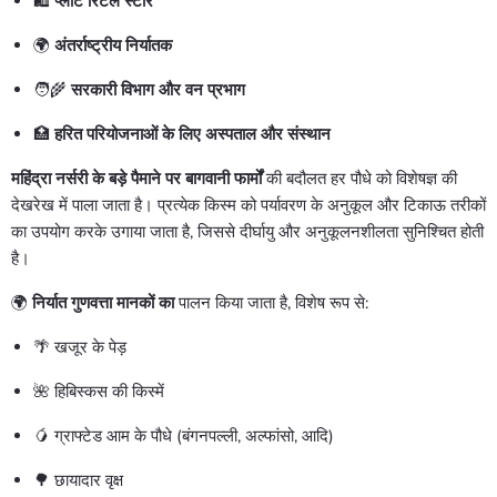
🛍️
प्लांट रिटेल स्टोर
🌍
अंतर्राष्ट्रीय निर्यातक
🧑‍🌾
सरकारी विभाग और वन प्रभाग
🏥
हरित परियोजनाओं के लिए अस्पताल और संस्थान
महिंद्रा नर्सरी के बड़े पैमाने पर बागवानी फार्मों
की बदौलत हर पौधे को विशेषज्ञ की
देखरेख में पाला जाता है। प्रत्येक किस्म को पर्यावरण के अनुकूल और टिकाऊ तरीकों
का उपयोग करके उगाया जाता है, जिससे दीर्घायु और अनुकूलनशीलता सुनिश्चित होती
है।
🌍
निर्यात गुणवत्ता मानकों का
पालन किया जाता है, विशेष रूप से:
🌴 खजूर के पेड़
🌺 हिबिस्कस की किस्में
🥭 ग्राफ्टेड आम के पौधे (बंगनपल्ली, अल्फांसो, आदि)
🌳 छायादार वृक्ष