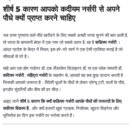
शीर्ष 5 कारण आपको कदीयम नर्सरी से अपने
पौधे क्यों प्राप्त करने चाहिए
जब उच्च गुणवत्ता वाले पौधे खरीदने के लिए सबसे अच्छी जगह चुनने की बात आती है,
तो भारत के बागवानी क्षेत्र में एक नाम जो सबसे ऊपर है, वह है
कडियम नर्सरी
।
आंध्र प्रदेश के केंद्र में स्थित, इस हरे-भरे स्वर्ग ने एक ऐसी प्रतिष्ठा बनाई है जो
सीमाओं से परे है।
चाहे आप एक होम गार्डनर हों, एक लैंडस्केप डिज़ाइनर हों, या एक थोक व्यापारी हों,
कदियम नर्सरी
,
महिंद्रा नर्सरी
के सहयोग से, आपको वह सब कुछ प्रदान करती है
जिसकी आपको ज़रूरत है - विदेशी फूलों के पौधों से लेकर एवेन्यू ट्री, फलों के पौधे,
इनडोर सुंदरियाँ और बीच की हर चीज़।
आइए जानें
शीर्ष 5 कारण कि क्यों कडियम नर्सरी आपके पौधों की जरूरतों के लिए
सर्वोत्तम विकल्प है
, और क्यों हजारों खुश ग्राहक, निर्यातक, खुदरा विक्रेता और
भूनिर्माता हर दिन इस नर्सरी पर भरोसा करते हैं।