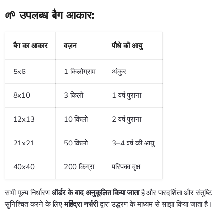
🌱 उपलब्ध बैग आकार:
बैग का आकार
वज़न
पौधे की आयु
5x6
1 किलोग्राम
अंकुर
8x10
3 किलो
1 वर्ष पुराना
12x13
10 किलो
2 वर्ष पुराना
21x21
50 किलो
3–4 वर्ष की आयु
40x40
200 किग्रा
परिपक्व वृक्ष
सभी मूल्य निर्धारण
ऑर्डर के बाद अनुकूलित किया जाता
है और पारदर्शिता और संतुष्टि
सुनिश्चित करने के लिए
महिंद्रा नर्सरी
द्वारा उद्धरण के माध्यम से साझा किया जाता है।