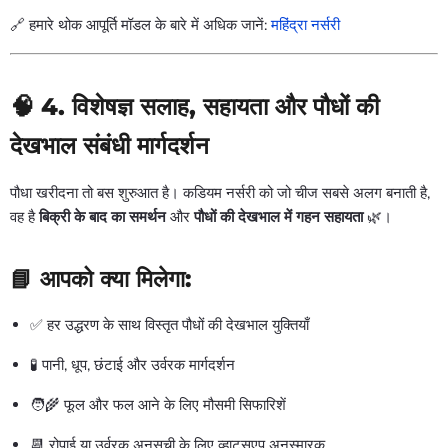
🔗 हमारे थोक आपूर्ति मॉडल के बारे में अधिक जानें:
महिंद्रा नर्सरी
🧠 4. विशेषज्ञ सलाह, सहायता और पौधों की
देखभाल संबंधी मार्गदर्शन
पौधा खरीदना तो बस शुरुआत है। कडियम नर्सरी को जो चीज सबसे अलग बनाती है,
वह है
बिक्री के बाद का समर्थन
और
पौधों की देखभाल में गहन सहायता
🌿।
📘 आपको क्या मिलेगा:
✅ हर उद्धरण के साथ विस्तृत पौधों की देखभाल युक्तियाँ
🧪 पानी, धूप, छंटाई और उर्वरक मार्गदर्शन
🧑‍🌾 फूल और फल आने के लिए मौसमी सिफारिशें
📆 रोपाई या उर्वरक अनुसूची के लिए व्हाट्सएप अनुस्मारक