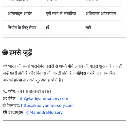
ऑनलाइन ऑर्डर
पूरी तरह से संचालित
अधिकतर ऑफ़लाइन
निर्यात के लिए तैयार
हाँ
नहीं
🌐 हमसे जुड़ें
🌱 भारत की सबसे भरोसेमंद नर्सरी से अपने पौधे लगाने की यात्रा शुरू करें - जहाँ
जड़ें गहरी होती हैं, और विकास की गारंटी होती है।
महिंद्रा नर्सरी
द्वारा समर्थित,
आपकी हरियाली सबसे सुरक्षित हाथों में है।
📞 फ़ोन: +91 9493616161
📧 ईमेल:
info@kadiyamnursery.com
🌐 वेबसाइट:
https://kadiyamnursery.com
📷 इंस्टाग्राम:
@MahindraNursery