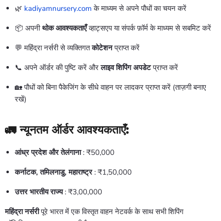
🌿
kadiyamnursery.com
के माध्यम से अपने पौधों का चयन करें
📦 अपनी
थोक आवश्यकताएँ
व्हाट्सएप या संपर्क फ़ॉर्म के माध्यम से सबमिट करें
💬 महिंद्रा नर्सरी से व्यक्तिगत
कोटेशन
प्राप्त करें
📞 अपने ऑर्डर की पुष्टि करें और
लाइव शिपिंग अपडेट
प्राप्त करें
🏡 पौधों को बिना पैकेजिंग के सीधे वाहन पर लादकर प्राप्त करें (ताज़गी बनाए
रखें)
🚛 न्यूनतम ऑर्डर आवश्यकताएँ:
आंध्र प्रदेश और तेलंगाना
: ₹50,000
कर्नाटक, तमिलनाडु, महाराष्ट्र
: ₹1,50,000
उत्तर भारतीय राज्य
: ₹3,00,000
महिंद्रा नर्सरी
पूरे भारत में एक विस्तृत वाहन नेटवर्क के साथ सभी शिपिंग