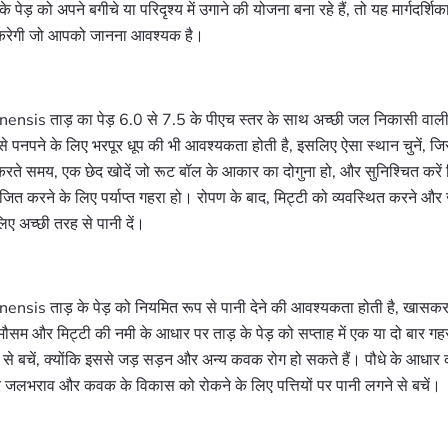
 पेड़ को अपने बगीचे या परिदृश्य में उगाने की योजना बना रहे हैं, तो यह मार्गदर्
 करेगी जो आपको जानना आवश्यक है।
ensis ताड़ का पेड़ 6.0 से 7.5 के पीएच स्तर के साथ अच्छी जल निकासी वाली
े पनपने के लिए भरपूर धूप की भी आवश्यकता होती है, इसलिए ऐसा स्थान चुनें, जिसमें
करते समय, एक छेद खोदें जो रूट बॉल के आकार का दोगुना हो, और सुनिश्चित करें क
ित करने के लिए पर्याप्त गहरा हो। रोपण के बाद, मिट्टी को व्यवस्थित करने और 
लिए अच्छी तरह से पानी दें।
nsis ताड़ के पेड़ को नियमित रूप से पानी देने की आवश्यकता होती है, खासकर 
ौसम और मिट्टी की नमी के आधार पर ताड़ के पेड़ को सप्ताह में एक या दो बार गहरा
े से बचें, क्योंकि इससे जड़ सड़न और अन्य कवक रोग हो सकते हैं। पौधे के आधार 
र जलभराव और कवक के विकास को रोकने के लिए पत्तियों पर पानी लगने से बचें।