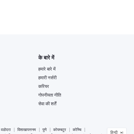
के बारे में
हमारे बारे में
हमारी नर्सरी
करियर
गोपनीयता नीति
सेवा की शर्तें
भाषा
वडोदरा
विशाखापत्तनम
पुणे
कोयम्बटूर
कोच्चि
हिन्दी