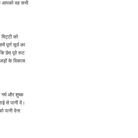
शिका आपको वह सभी
 मिट्टी को
 पूर्ण सूर्य का
ि छेद पूरे रूट
जड़ों के विकास
गर्म और शुष्क
ई से पानी दें।
को पानी देना