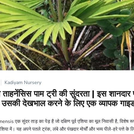
Kadiyam Nursery
ा ताहनेंसिस पाम ट्री की सुंदरता | इस शानदार 
 उसकी देखभाल करने के लिए एक व्यापक गाइ
sis एक सुंदर ताड़ का पेड़ है जो दक्षिण पूर्व एशिया का मूल निवासी है, विशेष रू
शिया में। यह अपने पतले ट्रंक, लंबे और पंखदार मोर्चों और भव्य पीले-हरे पत्ते के 