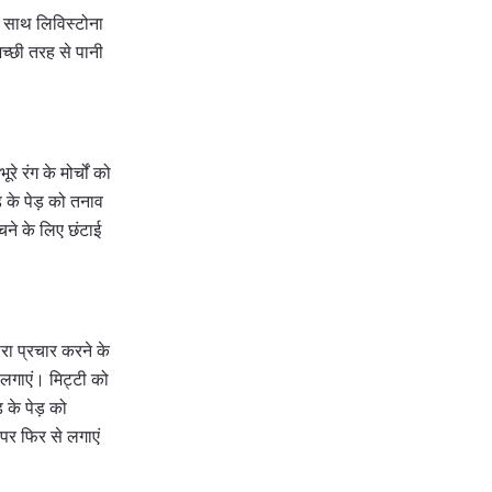
े साथ लिविस्टोना
च्छी तरह से पानी
 रंग के मोर्चों को
ड़ के पेड़ को तनाव
चने के लिए छंटाई
रा प्रचार करने के
ं लगाएं। मिट्टी को
 के पेड़ को
पर फिर से लगाएं