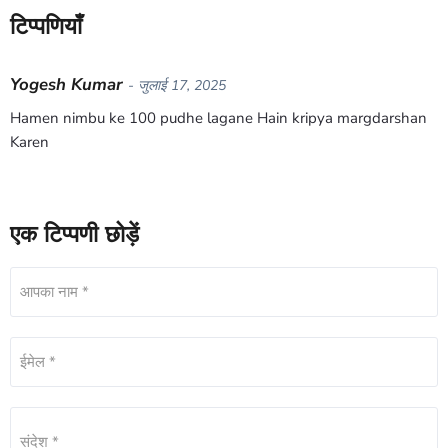
टिप्पणियाँ
Yogesh Kumar
- जुलाई 17, 2025
Hamen nimbu ke 100 pudhe lagane Hain kripya margdarshan
Karen
एक टिप्पणी छोड़ें
आपका नाम *
ईमेल *
संदेश *