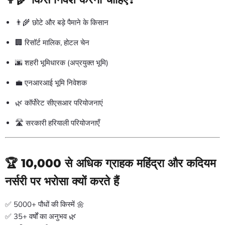
👨🌾 छोटे और बड़े पैमाने के किसान
🏢 रिसॉर्ट मालिक, होटल चेन
🌆 शहरी भूमिधारक (अप्रयुक्त भूमि)
💼 एनआरआई भूमि निवेशक
🌿 कॉर्पोरेट सीएसआर परियोजनाएं
🛣️ सरकारी हरियाली परियोजनाएँ
🏆 10,000 से अधिक ग्राहक महिंद्रा और कदियम
नर्सरी पर भरोसा क्यों करते हैं
✅ 5000+ पौधों की किस्में 🌼
✅ 35+ वर्षों का अनुभव 🌿