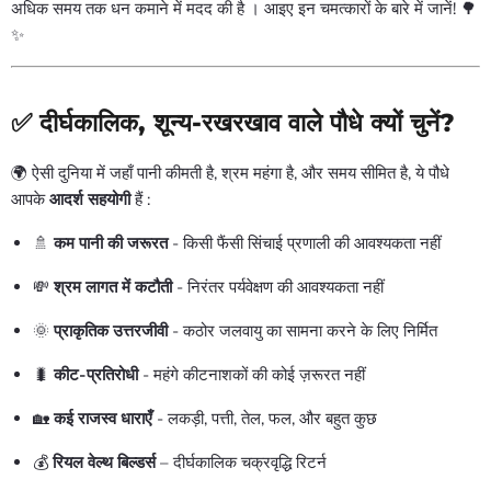
अधिक समय तक धन कमाने में मदद की है
। आइए इन चमत्कारों के बारे में जानें! 🌳
✨
✅ दीर्घकालिक, शून्य-रखरखाव वाले पौधे क्यों चुनें?
🌍 ऐसी दुनिया में जहाँ पानी कीमती है, श्रम महंगा है, और समय सीमित है, ये पौधे
आपके
आदर्श सहयोगी
हैं
:
🚿
कम पानी की जरूरत
- किसी फैंसी सिंचाई प्रणाली की आवश्यकता नहीं
💸
श्रम लागत में कटौती
- निरंतर पर्यवेक्षण की आवश्यकता नहीं
🌞
प्राकृतिक उत्तरजीवी
- कठोर जलवायु का सामना करने के लिए निर्मित
🐛
कीट-प्रतिरोधी
- महंगे कीटनाशकों की कोई ज़रूरत नहीं
🏡
कई राजस्व धाराएँ
- लकड़ी, पत्ती, तेल, फल, और बहुत कुछ
💰
रियल वेल्थ बिल्डर्स
– दीर्घकालिक चक्रवृद्धि रिटर्न