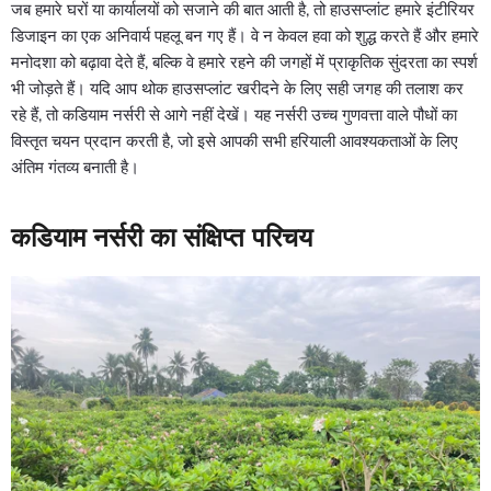
जब हमारे घरों या कार्यालयों को सजाने की बात आती है, तो हाउसप्लांट हमारे इंटीरियर
डिजाइन का एक अनिवार्य पहलू बन गए हैं। वे न केवल हवा को शुद्ध करते हैं और हमारे
मनोदशा को बढ़ावा देते हैं, बल्कि वे हमारे रहने की जगहों में प्राकृतिक सुंदरता का स्पर्श
भी जोड़ते हैं। यदि आप थोक हाउसप्लांट खरीदने के लिए सही जगह की तलाश कर
रहे हैं, तो कडियाम नर्सरी से आगे नहीं देखें। यह नर्सरी उच्च गुणवत्ता वाले पौधों का
विस्तृत चयन प्रदान करती है, जो इसे आपकी सभी हरियाली आवश्यकताओं के लिए
अंतिम गंतव्य बनाती है।
कडियाम नर्सरी का संक्षिप्त परिचय