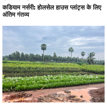
कडियाम नर्सरी: होलसेल हाउस प्लांट्स के लिए
अंतिम गंतव्य