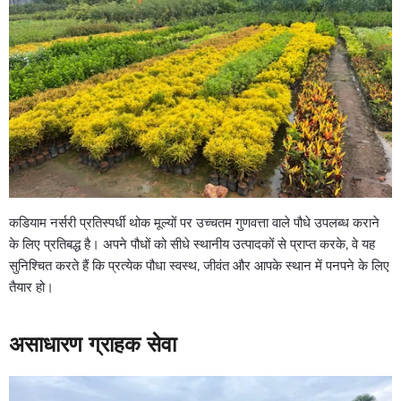
कडियाम नर्सरी प्रतिस्पर्धी थोक मूल्यों पर उच्चतम गुणवत्ता वाले पौधे उपलब्ध कराने
के लिए प्रतिबद्ध है। अपने पौधों को सीधे स्थानीय उत्पादकों से प्राप्त करके, वे यह
सुनिश्चित करते हैं कि प्रत्येक पौधा स्वस्थ, जीवंत और आपके स्थान में पनपने के लिए
तैयार हो।
असाधारण ग्राहक सेवा