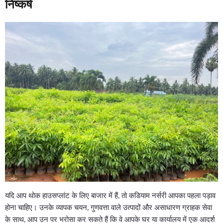
निष्कर्ष
यदि आप थोक हाउसप्लांट के लिए बाजार में हैं, तो कडियाम नर्सरी आपका पहला पड़ाव
होना चाहिए। उनके व्यापक चयन, गुणवत्ता वाले उत्पादों और असाधारण ग्राहक सेवा
के साथ, आप उन पर भरोसा कर सकते हैं कि वे आपके घर या कार्यालय में एक आदर्श