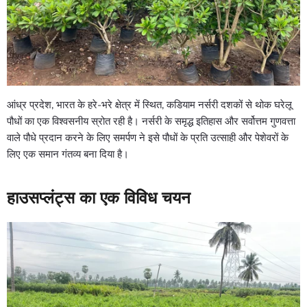
आंध्र प्रदेश, भारत के हरे-भरे क्षेत्र में स्थित, कडियाम नर्सरी दशकों से थोक घरेलू
पौधों का एक विश्वसनीय स्रोत रही है। नर्सरी के समृद्ध इतिहास और सर्वोत्तम गुणवत्ता
वाले पौधे प्रदान करने के लिए समर्पण ने इसे पौधों के प्रति उत्साही और पेशेवरों के
लिए एक समान गंतव्य बना दिया है।
हाउसप्लंट्स का एक विविध चयन