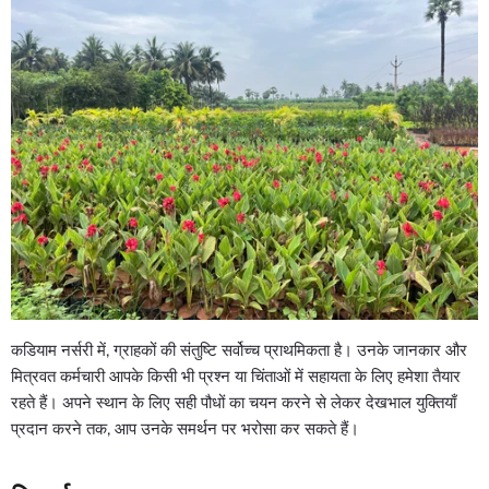
कडियाम नर्सरी में, ग्राहकों की संतुष्टि सर्वोच्च प्राथमिकता है। उनके जानकार और
मित्रवत कर्मचारी आपके किसी भी प्रश्न या चिंताओं में सहायता के लिए हमेशा तैयार
रहते हैं। अपने स्थान के लिए सही पौधों का चयन करने से लेकर देखभाल युक्तियाँ
प्रदान करने तक, आप उनके समर्थन पर भरोसा कर सकते हैं।