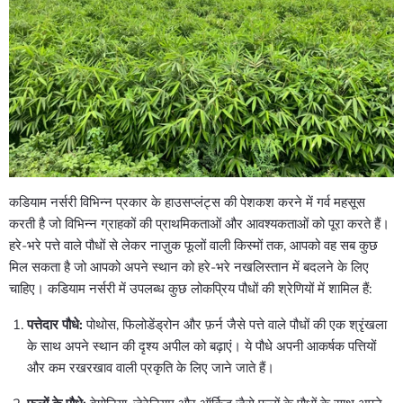
कडियाम नर्सरी विभिन्न प्रकार के हाउसप्लंट्स की पेशकश करने में गर्व महसूस
करती है जो विभिन्न ग्राहकों की प्राथमिकताओं और आवश्यकताओं को पूरा करते हैं।
हरे-भरे पत्ते वाले पौधों से लेकर नाज़ुक फूलों वाली किस्मों तक, आपको वह सब कुछ
मिल सकता है जो आपको अपने स्थान को हरे-भरे नखलिस्तान में बदलने के लिए
चाहिए। कडियाम नर्सरी में उपलब्ध कुछ लोकप्रिय पौधों की श्रेणियों में शामिल हैं:
पत्तेदार पौधे:
पोथोस, फिलोडेंड्रोन और फ़र्न जैसे पत्ते वाले पौधों की एक श्रृंखला
के साथ अपने स्थान की दृश्य अपील को बढ़ाएं। ये पौधे अपनी आकर्षक पत्तियों
और कम रखरखाव वाली प्रकृति के लिए जाने जाते हैं।