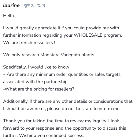
laurine
- जून 2, 2023
Hello,
I would greatly appreciate it if you could provide me with
further information regarding your WHOLESALE program.
We are french ressellers !
We only research Monstera Variegata plants.
Specifically, I would like to know:
– Are there any minimum order quantities or sales targets
associated with the partnership
-What are the pricing for resellers?
Additionally, if there are any other details or considerations that
I should be aware of, please do not hesitate to inform me.
Thank you for taking the time to review my inquiry. I look
forward to your response and the opportunity to discuss this
further. Wishing you continued success.