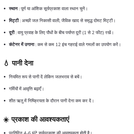
स्थान
: पूर्ण या आंशिक सूर्यप्रकाश वाला स्थान चुनें।
मिट्टी
: अच्छी जल निकासी वाली, जैविक खाद से समृद्ध दोमट मिट्टी।
दूरी
: वायु प्रवाह के लिए पौधों के बीच पर्याप्त दूरी (1 से 2 फीट) रखें।
कंटेनर में उगाना
: कम से कम 12 इंच गहराई वाले गमलों का उपयोग करें।
💧 पानी देना
नियमित रूप से पानी दें लेकिन जलभराव से बचें।
गर्मियों में आवृत्ति बढ़ाएँ।
शीत ऋतु में निष्क्रियता के दौरान पानी देना कम कर दें।
☀️ प्रकाश की आवश्यकताएं
प्रतिदिन 4-6 घंटे सूर्यप्रकाश की आवश्यकता होती है।