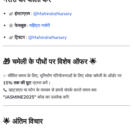
🌿
इंस्टाग्राम
:
@MahindraNursery
🌼
फेसबुक
:
महिंद्रा नर्सरी
🌿
ट्विटर
:
@MahindraNursery
🎁 चमेली के पौधों पर विशेष ऑफर 🌟
✨ सीमित समय के लिए, भूनिर्माण परियोजनाओं के लिए थोक चमेली के ऑर्डर पर
15% तक की छूट
प्राप्त करें।
📞 व्हाट्सएप या फोन के माध्यम से हमसे संपर्क करते समय बस
"JASMINE2025"
कोड का उल्लेख करें!
🌟 अंतिम विचार