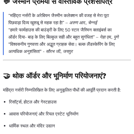
💬 जैस्मीन प्रेमियों से वास्तविक प्रशंसापत्र
“महिंद्रा नर्सरी के अरेबियन जैस्मीन कलेक्शन की वजह से मेरा पूरा
पिछवाड़ा दिव्य खुशबू से महक रहा है!” –
अरुण आर., चेन्नई
“हमारे फार्महाउस की बाउंड्री के लिए 50 स्टार जैस्मिन क्लाइंबर्स का
ऑर्डर दिया- बाड़ के लिए बिल्कुल सही और बहुत सुगंधित!” –
नेहा एम., पुणे
"विश्वसनीय गुणवत्ता और अद्भुत ग्राहक सेवा। बल्क लैंडस्केपिंग के लिए
अत्यधिक अनुशंसित!" -
सौरभ जी., जयपुर
🤝 थोक ऑर्डर और भूनिर्माण परियोजनाएं?
महिंद्रा नर्सरी निम्नलिखित के लिए अनुकूलित पौधों की आपूर्ति प्रदान करती है:
रिसॉर्ट्स, होटल और गेस्टहाउस
आवास परियोजनाएं और रियल एस्टेट भूनिर्माण
धार्मिक स्थल और मंदिर उद्यान