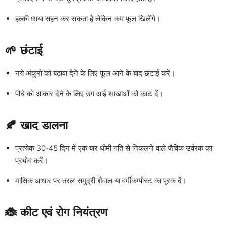
हल्की छाया सहन कर सकता है लेकिन कम फूल खिलेंगे।
🌱 छंटाई
नये अंकुरों को बढ़ावा देने के लिए फूल आने के बाद छंटाई करें।
पौधे को आकार देने के लिए उग आई शाखाओं को काट दें।
🍂 खाद डालना
प्रत्येक 30-45 दिन में एक बार धीमी गति से निकलने वाले जैविक उर्वरक का
प्रयोग करें।
मासिक आधार पर तरल समुद्री शैवाल या वर्मीकम्पोस्ट का पूरक दें।
🐞 कीट एवं रोग नियंत्रण