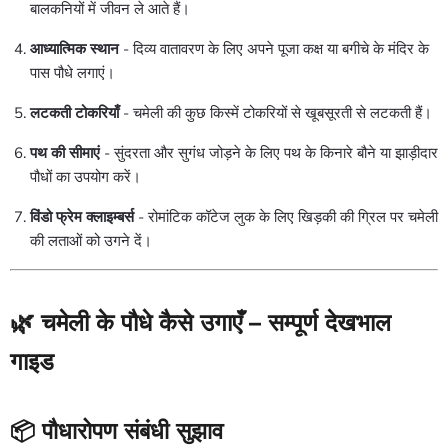
बालकनियों में जीवन ले आते हैं।
आध्यात्मिक स्थान
- दिव्य वातावरण के लिए अपने पूजा कक्ष या बगीचे के मंदिर के
पास पौधे लगाएं।
लटकती टोकरियाँ
- चमेली की कुछ किस्में टोकरियों से खूबसूरती से लटकती हैं।
पथ की सीमाएं
- सुंदरता और सुगंध जोड़ने के लिए पथ के किनारे बौने या झाड़ीदार
पौधों का उपयोग करें।
विंडो फ्रेम क्लाइम्बर्स
- रोमांटिक कॉटेज लुक के लिए खिड़की की ग्रिल पर चमेली
की लताओं को उगने दें।
🌿 चमेली के पौधे कैसे उगाएँ – सम्पूर्ण देखभाल
गाइड
📦 पौधारोपण संबंधी सुझाव