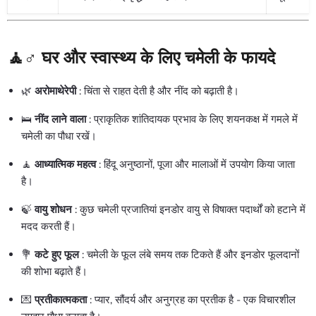
🧘♂️ घर और स्वास्थ्य के लिए चमेली के फायदे
🌿
अरोमाथेरेपी
: चिंता से राहत देती है और नींद को बढ़ाती है।
🛌
नींद लाने वाला
: प्राकृतिक शांतिदायक प्रभाव के लिए शयनकक्ष में गमले में
चमेली का पौधा रखें।
🧘
आध्यात्मिक महत्व
: हिंदू अनुष्ठानों, पूजा और मालाओं में उपयोग किया जाता
है।
🍃
वायु शोधन
: कुछ चमेली प्रजातियां इनडोर वायु से विषाक्त पदार्थों को हटाने में
मदद करती हैं।
💐
कटे हुए फूल
: चमेली के फूल लंबे समय तक टिकते हैं और इनडोर फूलदानों
की शोभा बढ़ाते हैं।
💌
प्रतीकात्मकता
: प्यार, सौंदर्य और अनुग्रह का प्रतीक है - एक विचारशील