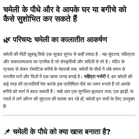
चमेली के पौधे और वे आपके घर या बगीचे को
कैसे सुशोभित कर सकते हैं
🌿 परिचय: चमेली का कालातीत आकर्षण
चमेली की मीठी खुशबू सिर्फ़ एक सुखद सुगंध से कहीं ज़्यादा है - यह सुंदरता, पवित्रता
और सकारात्मकता का प्रतीक है जो संस्कृतियों और सदियों से परे है। मंदिर के
प्रसाद से लेकर रोमांटिक बगीचे के मेहराबों तक, चमेली के पौधों ने लंबे समय से
भारतीय घरों और दिलों में एक खास जगह बनाई है।
महिंद्रा नर्सरी
में, हम चमेली की
कई तरह की प्रजातियाँ पेश करके इस प्रतिष्ठित पौधे का जश्न मनाते हैं जो आपके
बगीचे को स्वर्ग में बदल सकती हैं। चाहे आप एक सुगंधित फूलदार लता, एक झाड़ी, या
गमले में लगे आँगन की सुंदरता की तलाश कर रहे हों, चमेली इन सभी के लिए उपयुक्त
है!
📌 चमेली के पौधे को क्या खास बनाता है?