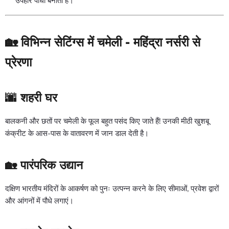
उपहार पौधा बनाता है।
🏡 विभिन्न सेटिंग्स में चमेली - महिंद्रा नर्सरी से
प्रेरणा
🌆 शहरी घर
बालकनी और छतों पर चमेली के फूल बहुत पसंद किए जाते हैं! उनकी मीठी खुशबू
कंक्रीट के आस-पास के वातावरण में जान डाल देती है।
🏡 पारंपरिक उद्यान
दक्षिण भारतीय मंदिरों के आकर्षण को पुनः उत्पन्न करने के लिए सीमाओं, प्रवेश द्वारों
और आंगनों में पौधे लगाएं।