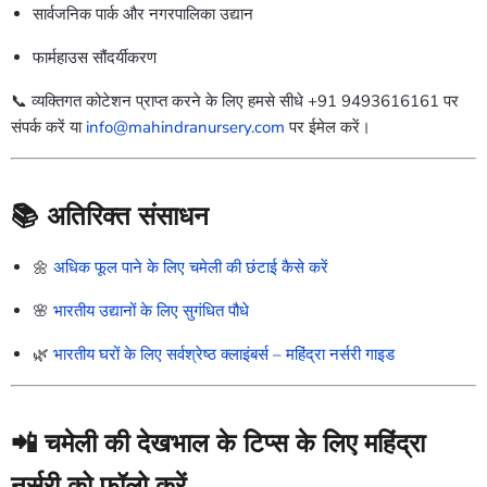
सार्वजनिक पार्क और नगरपालिका उद्यान
फार्महाउस सौंदर्यीकरण
📞 व्यक्तिगत कोटेशन प्राप्त करने के लिए हमसे सीधे +91 9493616161 पर
संपर्क करें या
info@mahindranursery.com
पर ईमेल करें।
📚 अतिरिक्त संसाधन
🌼
अधिक फूल पाने के लिए चमेली की छंटाई कैसे करें
🌸
भारतीय उद्यानों के लिए सुगंधित पौधे
🌿
भारतीय घरों के लिए सर्वश्रेष्ठ क्लाइंबर्स – महिंद्रा नर्सरी गाइड
📲 चमेली की देखभाल के टिप्स के लिए महिंद्रा
नर्सरी को फॉलो करें