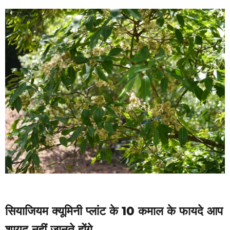
सियाजियम क्यूमिनी प्लांट के 10 कमाल के फायदे आप
शायद नहीं जानते होंगे