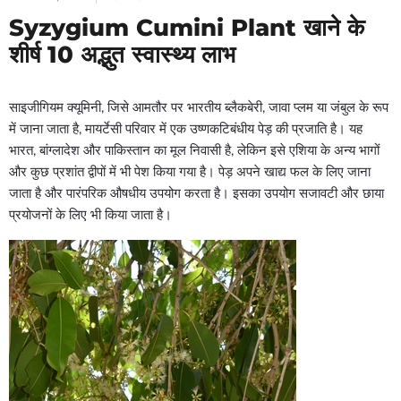
Syzygium Cumini Plant खाने के
शीर्ष 10 अद्भुत स्वास्थ्य लाभ
साइजीगियम क्यूमिनी, जिसे आमतौर पर भारतीय ब्लैकबेरी, जावा प्लम या जंबुल के रूप
में जाना जाता है, मायर्टेसी परिवार में एक उष्णकटिबंधीय पेड़ की प्रजाति है। यह
भारत, बांग्लादेश और पाकिस्तान का मूल निवासी है, लेकिन इसे एशिया के अन्य भागों
और कुछ प्रशांत द्वीपों में भी पेश किया गया है। पेड़ अपने खाद्य फल के लिए जाना
जाता है और पारंपरिक औषधीय उपयोग करता है। इसका उपयोग सजावटी और छाया
प्रयोजनों के लिए भी किया जाता है।