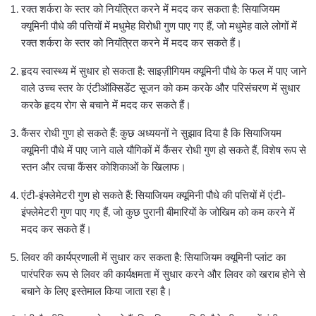
रक्त शर्करा के स्तर को नियंत्रित करने में मदद कर सकता है: सियाजियम
क्यूमिनी पौधे की पत्तियों में मधुमेह विरोधी गुण पाए गए हैं, जो मधुमेह वाले लोगों में
रक्त शर्करा के स्तर को नियंत्रित करने में मदद कर सकते हैं।
हृदय स्वास्थ्य में सुधार हो सकता है: साइज़ीगियम क्यूमिनी पौधे के फल में पाए जाने
वाले उच्च स्तर के एंटीऑक्सिडेंट सूजन को कम करके और परिसंचरण में सुधार
करके हृदय रोग से बचाने में मदद कर सकते हैं।
कैंसर रोधी गुण हो सकते हैं: कुछ अध्ययनों ने सुझाव दिया है कि सियाजियम
क्यूमिनी पौधे में पाए जाने वाले यौगिकों में कैंसर रोधी गुण हो सकते हैं, विशेष रूप से
स्तन और त्वचा कैंसर कोशिकाओं के खिलाफ।
एंटी-इंफ्लेमेटरी गुण हो सकते हैं: सियाजियम क्यूमिनी पौधे की पत्तियों में एंटी-
इंफ्लेमेटरी गुण पाए गए हैं, जो कुछ पुरानी बीमारियों के जोखिम को कम करने में
मदद कर सकते हैं।
लिवर की कार्यप्रणाली में सुधार कर सकता है: सियाजियम क्यूमिनी प्लांट का
पारंपरिक रूप से लिवर की कार्यक्षमता में सुधार करने और लिवर को खराब होने से
बचाने के लिए इस्तेमाल किया जाता रहा है।