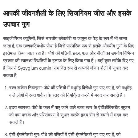
आपकी जीवनशैली के लिए सिजगियम जीरा और इसके
उपचार गुण
साइजीगियम क्यूमिनी, जिसे भारतीय ब्लैकबेरी या जामुन के पेड़ के रूप में भी जाना
जाता है, एक उष्णकटिबंधीय पौधा है जिसे पारंपरिक रूप से इसके औषधीय गुणों के लिए
इस्तेमाल किया जाता रहा है। पौधे की पत्तियों, छाल, फल और बीजों का उपयोग विभिन्न
प्रकार की स्वास्थ्य स्थितियों के इलाज के लिए किया गया है। यहाँ कुछ तरीके दिए गए
हैं जिनसे Syzygium cumini संभावित रूप से आपकी जीवन शैली में सुधार कर
सकता है:
रक्त शर्करा नियंत्रण: पौधे की पत्तियों में मधुमेह विरोधी गुण पाए गए हैं, जो मधुमेह
वाले लोगों में रक्त शर्करा के स्तर को नियंत्रित करने में मदद कर सकते हैं।
हृदय स्वास्थ्य: पौधे के फल में पाए जाने वाले उच्च स्तर के एंटीऑक्सिडेंट सूजन
को कम करके और परिसंचरण में सुधार करके हृदय रोग से बचाने में मदद कर
सकते हैं।
एंटी-इंफ्लेमेटरी गुण: पौधे की पत्तियों में एंटी-इंफ्लेमेटरी गुण पाए गए हैं, जो