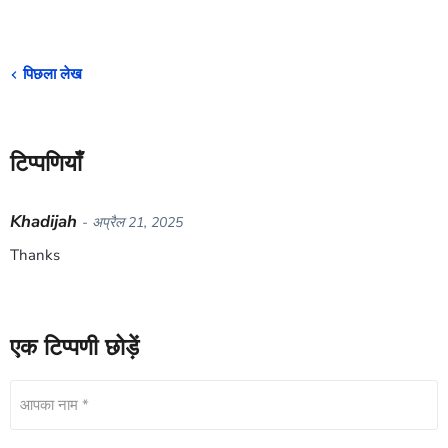
पिछला लेख
टिप्पणियाँ
Khadijah
- अप्रैल 21, 2025
Thanks
एक टिप्पणी छोड़ें
आपका नाम *