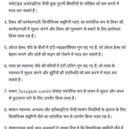
रूमेटाइड अर्थराइटिस जैसी कुछ पुरानी बीमारियों के जोखिम को कम करने में
मदद कर सकते हैं।
लिवर की कार्यप्रणाली: सिजीजियम क्यूमिनी प्लांट का पारंपरिक रूप से लिवर की
कार्यप्रणाली में सुधार करने और लिवर को नुकसान से बचाने के लिए इस्तेमाल
किया जाता रहा है।
ओरल हेल्थ: पौधे के बीजों में एंटी-माइक्रोबियल गुण पाए गए हैं, जो ओरल हेल्थ को
बेहतर बनाने और दांतों की सड़न को रोकने में मदद कर सकते हैं।
त्वचा का स्वास्थ्य: पौधे की पत्तियों में एंटी-एजिंग गुण पाए गए हैं, जो त्वचा के
स्वास्थ्य में सुधार करने और झुर्रियों की उपस्थिति को कम करने में मदद कर
सकते हैं।
पाचन: Syzygium cumini संयंत्र पारंपरिक रूप से पाचन में सुधार और कब्ज
से छुटकारा पाने के लिए उपयोग किया जाता है।
श्वसन स्वास्थ्य: अस्थमा और ब्रोंकाइटिस जैसी श्वसन स्थितियों के इलाज के लिए
सियाजियम क्यूमिनी पौधे का पारंपरिक रूप से उपयोग किया जाता रहा है।
संज्ञानात्मक कार्य: कुछ अध्ययनों ने सुझाव दिया है कि सियाजियम क्यूमिनी पौधे में