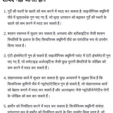
गुर्दे की पथरी के खतरे को कम करने में मदद कर सकता है: साइजीगियम क्यूमिनी
पौधे में मूत्रवर्धक गुण पाए गए हैं, जो मूत्र उत्पादन को बढ़ाकर गुर्दे की पथरी के
खतरे को कम करने में मदद कर सकते हैं।
श्वसन स्वास्थ्य में सुधार कर सकता है: अस्थमा और ब्रोंकाइटिस जैसी श्वसन
स्थितियों के इलाज के लिए सियाजियम क्यूमिनी पौधे का पारंपरिक रूप से उपयोग
किया जाता है।
एंटी-इंफ्लेमेटरी गुण हो सकते हैं: साइजीगियम क्यूमिनी प्लांट में एंटी-इंफ्लेमेटरी गुण
पाए गए हैं, जो रूमेटाइड अर्थराइटिस जैसी कुछ पुरानी बीमारियों के जोखिम को
कम करने में मदद कर सकते हैं।
संज्ञानात्मक कार्य में सुधार कर सकता है: कुछ अध्ययनों ने सुझाव दिया है कि
सियाजियम कुमिनी पौधे में न्यूरोप्रोटेक्टिव गुण हो सकते हैं, जो संज्ञानात्मक कार्य
को बेहतर बनाने में मदद कर सकते हैं और अल्जाइमर जैसे न्यूरोडीजेनेरेटिव रोगों
के जोखिम को कम कर सकते हैं।
हार्मोन को नियंत्रित करने में मदद कर सकता है: सिजीजियम क्यूमिनी संयंत्र
परंपरागत रूप से हार्मोन को नियंत्रित करने के लिए उपयोग किया जाता है, जो