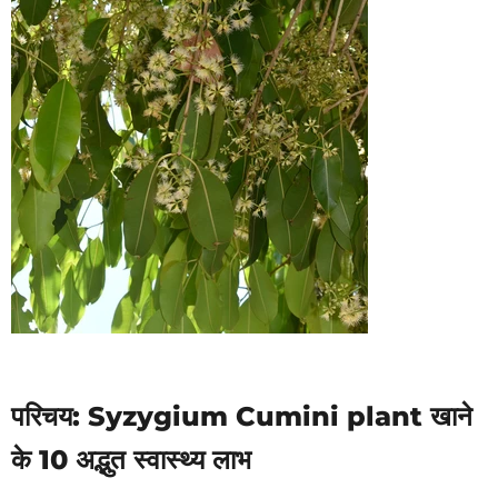
परिचय: Syzygium Cumini plant खाने
के 10 अद्भुत स्वास्थ्य लाभ