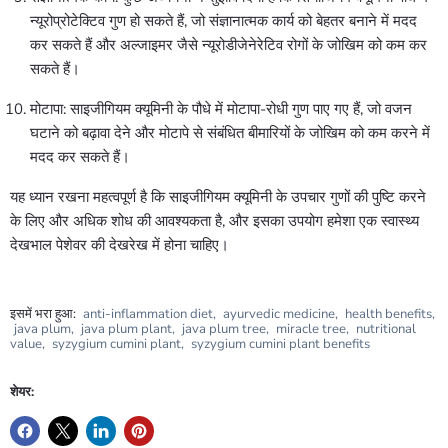
न्यूरोप्रोटेक्टिव गुण हो सकते हैं, जो संज्ञानात्मक कार्य को बेहतर बनाने में मदद
कर सकते हैं और अल्जाइमर जैसे न्यूरोडीजेनेरेटिव रोगों के जोखिम को कम कर
सकते हैं।
मोटापा: साइजीगियम क्यूमिनी के पौधे में मोटापा-रोधी गुण पाए गए हैं, जो वजन
घटाने को बढ़ावा देने और मोटापे से संबंधित बीमारियों के जोखिम को कम करने में
मदद कर सकते हैं।
यह ध्यान रखना महत्वपूर्ण है कि साइजीगियम क्यूमिनी के उपचार गुणों की पुष्टि करने
के लिए और अधिक शोध की आवश्यकता है, और इसका उपयोग हमेशा एक स्वास्थ्य
देखभाल पेशेवर की देखरेख में होना चाहिए।
इसमें भरा हुआ:
anti-inflammation diet
,
ayurvedic medicine
,
health benefits
,
java plum
,
java plum plant
,
java plum tree
,
miracle tree
,
nutritional
value
,
syzygium cumini plant
,
syzygium cumini plant benefits
शेयर: