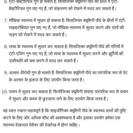
एंटी-बैक्टीरियल गुण हो सकते हैं: सियाजियम क्यूमिनी पौधे की छाल में एंटी-
बैक्टीरियल गुण पाए गए हैं, जो संक्रमण को रोकने में मदद कर सकते हैं।
मौखिक स्वास्थ्य में सुधार हो सकता है: सियाजियम क्यूमिनी पौधे के बीजों में एंटी-
माइक्रोबियल गुण पाए गए हैं, जो मौखिक स्वास्थ्य में सुधार करने और दांतों की
सड़न को रोकने में मदद कर सकते हैं।
त्वचा के स्वास्थ्य में सुधार कर सकता है: सियाजियम क्यूमिनी पौधे की पत्तियों में
एंटी-एजिंग गुण पाए गए हैं, जो त्वचा के स्वास्थ्य में सुधार करने और झुर्रियों की
उपस्थिति को कम करने में मदद कर सकते हैं।
अल्सर-विरोधी गुण हो सकते हैं: सियाजियम क्यूमिनी पौधे का पारंपरिक रूप से पेट
के अल्सर के इलाज के लिए उपयोग किया जाता है।
पाचन में सुधार कर सकता है: सिजीजियम क्यूमिनी संयंत्र पारंपरिक रूप से पाचन
में सुधार और कब्ज से छुटकारा पाने के लिए उपयोग किया जाता है।
यह ध्यान रखना महत्वपूर्ण है कि साइजीगियम क्यूमिनी पौधे के स्वास्थ्य लाभों की पुष्टि
करने के लिए और अधिक शोध की आवश्यकता है और इसका उपयोग हमेशा एक
स्वास्थ्य देखभाल पेशेवर की देखरेख में होना चाहिए।