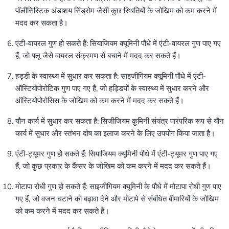
पॉलीसिस्टिक अंडाशय सिंड्रोम जैसी कुछ स्थितियों के जोखिम को कम करने में
मदद कर सकता है।
एंटी-वायरल गुण हो सकते हैं: सियाजियम क्यूमिनी पौधे में एंटी-वायरल गुण पाए गए
हैं, जो फ्लू जैसे वायरल संक्रमण से बचाने में मदद कर सकते हैं।
हड्डी के स्वास्थ्य में सुधार कर सकता है: साइजीगियम क्यूमिनी पौधे में एंटी-
ऑस्टियोपोरोटिक गुण पाए गए हैं, जो हड्डियों के स्वास्थ्य में सुधार करने और
ऑस्टियोपोरोसिस के जोखिम को कम करने में मदद कर सकते हैं।
यौन कार्य में सुधार कर सकता है: सिजीजियम कुमिनी संयंत्र पारंपरिक रूप से यौन
कार्य में सुधार और स्तंभन दोष का इलाज करने के लिए उपयोग किया जाता है।
एंटी-ट्यूमर गुण हो सकते हैं: सियाजियम क्यूमिनी पौधे में एंटी-ट्यूमर गुण पाए गए
हैं, जो कुछ प्रकार के कैंसर के जोखिम को कम करने में मदद कर सकते हैं।
मोटापा रोधी गुण हो सकते हैं: साइजीगियम क्यूमिनी के पौधे में मोटापा रोधी गुण पाए
गए हैं, जो वजन घटाने को बढ़ावा देने और मोटापे से संबंधित बीमारियों के जोखिम
को कम करने में मदद कर सकते हैं।