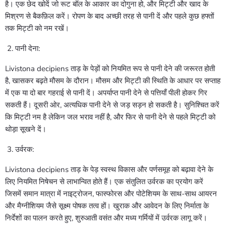
है। एक छेद खोदें जो रूट बॉल के आकार का दोगुना हो, और मिट्टी और खाद के
मिश्रण से बैकफ़िल करें। रोपण के बाद अच्छी तरह से पानी दें और पहले कुछ हफ्तों
तक मिट्टी को नम रखें।
पानी देना:
Livistona decipiens ताड़ के पेड़ों को नियमित रूप से पानी देने की जरूरत होती
है, खासकर बढ़ते मौसम के दौरान। मौसम और मिट्टी की स्थिति के आधार पर सप्ताह
में एक या दो बार गहराई से पानी दें। अपर्याप्त पानी देने से पत्तियाँ पीली होकर गिर
सकती हैं। दूसरी ओर, अत्यधिक पानी देने से जड़ सड़न हो सकती है। सुनिश्चित करें
कि मिट्टी नम है लेकिन जल भराव नहीं है, और फिर से पानी देने से पहले मिट्टी को
थोड़ा सूखने दें।
उर्वरक:
Livistona decipiens ताड़ के पेड़ स्वस्थ विकास और पर्णसमूह को बढ़ावा देने के
लिए नियमित निषेचन से लाभान्वित होते हैं। एक संतुलित उर्वरक का प्रयोग करें
जिसमें समान मात्रा में नाइट्रोजन, फास्फोरस और पोटेशियम के साथ-साथ आयरन
और मैग्नीशियम जैसे सूक्ष्म पोषक तत्व हों। खुराक और आवेदन के लिए निर्माता के
निर्देशों का पालन करते हुए, शुरुआती वसंत और मध्य गर्मियों में उर्वरक लागू करें।