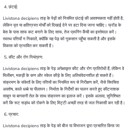
छंटाई:
Livistona decipiens ताड़ के पेड़ों को नियमित छंटाई की आवश्यकता नहीं होती है,
लेकिन मृत या क्षतिग्रस्त मोर्चों को दिखाई देने पर हटा दिया जाना चाहिए। फ्रोंड के
बेस के पास साफ कट बनाने के लिए साफ, तेज प्रूनिंग कैंची का इस्तेमाल करें।
स्वस्थ पत्तियाँ न निकालें, क्योंकि यह पेड़ को नुकसान पहुँचा सकती है और इसके
विकास को प्रभावित कर सकती है।
कीट और रोग नियंत्रण:
Livistona decipiens ताड़ के पेड़ अपेक्षाकृत कीट और रोग प्रतिरोधी हैं, लेकिन वे
मिलीबग, मकड़ी के कण और स्केल कीड़े के लिए अतिसंवेदनशील हो सकते हैं।
संक्रमण के संकेतों के लिए पत्तियों का नियमित रूप से निरीक्षण करें, जैसे चिपचिपा
अवशेष, काले धब्बे या पीलापन। निर्माता के निर्देशों का पालन करते हुए कीटनाशक
साबुन या बागवानी तेल के साथ संक्रमण का इलाज करें। इसके अलावा, सुनिश्चित
करें कि रूट सड़ांध को रोकने के लिए मिट्टी अच्छी तरह से जल निकासी कर रही है।
प्रचार:
Livistona decipiens ताड़ के पेड़ को बीज या विभाजन द्वारा प्रचारित किया जा