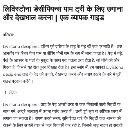
लिविस्टोना डेसीपियन्स पाम ट्री के लिए उगाना
और देखभाल करना | एक व्यापक गाइड
परिचय:
Livistona decipiens दक्षिण पूर्व एशिया के ताड़ के पेड़ की एक प्रजाति है। इसे
आमतौर पर रिबन फैन पाम या वीपिंग गोभी पाम के रूप में जाना जाता है। पेड़ में बड़े,
पंखे के आकार के पत्तों के मुकुट के साथ एक पतला तना होता है, जो नीचे की ओर
गिरता है, जिससे यह रोता हुआ दिखाई देता है। इस ब्लॉग में, हम आपको Livistona
decipiens ताड़ के पेड़ को उगाने, देखभाल करने और बनाए रखने के बारे में पूरी
गाइड प्रदान करेंगे।
रोपण:
Livistona decipiens ताड़ के पेड़ अच्छी तरह से जल निकासी वाली मिट्टी के
साथ गर्म, आर्द्र जलवायु में उगना पसंद करते हैं। उन्हें पूर्ण सूर्य या आंशिक छाया में
लगाया जा सकता है। रोपण करते समय, सुनिश्चित करें कि मिट्टी जल-जमाव को
रोकने के लिए अच्छी तरह से जल निकासी कर रही है, जिससे जड़ सड़न हो सकती