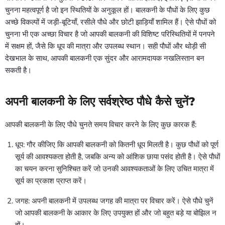
चुनना महत्वपूर्ण है जो इन स्थितियों के अनुकूल हों। बालकनी के पौधों के लिए कुछ
अच्छे विकल्पों में जड़ी-बूटियाँ, रसीले पौधे और छोटी झाड़ियाँ शामिल हैं। ऐसे पौधों को
चुनना भी एक अच्छा विचार है जो आपकी बालकनी की विशिष्ट परिस्थितियों में पनपने
में सक्षम हों, जैसे कि धूप की मात्रा और उपलब्ध स्थान। सही पौधों और थोड़ी सी
देखभाल के साथ, आपकी बालकनी एक सुंदर और आरामदायक नखलिस्तान बन
सकती है।
अपनी बालकनी के लिए सर्वश्रेष्ठ पौधे कैसे चुनें?
आपकी बालकनी के लिए पौधे चुनते समय विचार करने के लिए कुछ कारक हैं:
धूप: गौर कीजिए कि आपकी बालकनी को कितनी धूप मिलती है। कुछ पौधों को पूर्ण
सूर्य की आवश्यकता होती है, जबकि अन्य को आंशिक छाया पसंद होती है। ऐसे पौधों
का चयन करना सुनिश्चित करें जो उनकी आवश्यकताओं के लिए उचित मात्रा में
सूर्य का प्रकाश प्राप्त करें।
जगह: अपनी बालकनी में उपलब्ध जगह की मात्रा पर विचार करें। ऐसे पौधे चुनें
जो आपकी बालकनी के आकार के लिए उपयुक्त हों और जो बहुत बड़े या बोझिल न