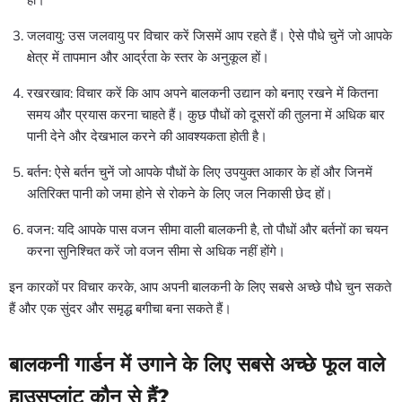
हों।
जलवायु: उस जलवायु पर विचार करें जिसमें आप रहते हैं। ऐसे पौधे चुनें जो आपके
क्षेत्र में तापमान और आर्द्रता के स्तर के अनुकूल हों।
रखरखाव: विचार करें कि आप अपने बालकनी उद्यान को बनाए रखने में कितना
समय और प्रयास करना चाहते हैं। कुछ पौधों को दूसरों की तुलना में अधिक बार
पानी देने और देखभाल करने की आवश्यकता होती है।
बर्तन: ऐसे बर्तन चुनें जो आपके पौधों के लिए उपयुक्त आकार के हों और जिनमें
अतिरिक्त पानी को जमा होने से रोकने के लिए जल निकासी छेद हों।
वजन: यदि आपके पास वजन सीमा वाली बालकनी है, तो पौधों और बर्तनों का चयन
करना सुनिश्चित करें जो वजन सीमा से अधिक नहीं होंगे।
इन कारकों पर विचार करके, आप अपनी बालकनी के लिए सबसे अच्छे पौधे चुन सकते
हैं और एक सुंदर और समृद्ध बगीचा बना सकते हैं।
बालकनी गार्डन में उगाने के लिए सबसे अच्छे फूल वाले
हाउसप्लांट कौन से हैं?