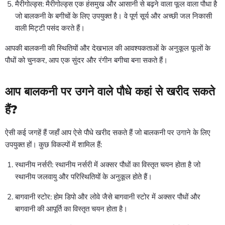
मैरीगोल्ड्स: मैरीगोल्ड्स एक हंसमुख और आसानी से बढ़ने वाला फूल वाला पौधा है
जो बालकनी के बगीचों के लिए उपयुक्त है। वे पूर्ण सूर्य और अच्छी जल निकासी
वाली मिट्टी पसंद करते हैं।
आपकी बालकनी की स्थितियों और देखभाल की आवश्यकताओं के अनुकूल फूलों के
पौधों को चुनकर, आप एक सुंदर और रंगीन बगीचा बना सकते हैं।
आप बालकनी पर उगने वाले पौधे कहां से खरीद सकते
हैं?
ऐसी कई जगहें हैं जहाँ आप ऐसे पौधे खरीद सकते हैं जो बालकनी पर उगाने के लिए
उपयुक्त हों। कुछ विकल्पों में शामिल हैं:
स्थानीय नर्सरी: स्थानीय नर्सरी में अक्सर पौधों का विस्तृत चयन होता है जो
स्थानीय जलवायु और परिस्थितियों के अनुकूल होते हैं।
बागवानी स्टोर: होम डिपो और लोवे जैसे बागवानी स्टोर में अक्सर पौधों और
बागवानी की आपूर्ति का विस्तृत चयन होता है।