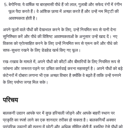
बेगोनिया: ये वार्षिक या बारहमासी पौधे हैं जो लाल, गुलाबी और सफेद रंगों में रंगीन
फूल पैदा करते हैं। वे आंशिक छाया में अच्छा करते हैं और उन्हें नम मिट्टी की
आवश्यकता होती है।
अपने फूलों वाले पौधों की देखभाल करने के लिए, उन्हें नियमित रूप से पानी देना
सुनिश्चित करें और पौधे की विशिष्ट आवश्यकताओं के अनुसार उन्हें खाद दें। नए
विकास को प्रोत्साहित करने के लिए उन्हें नियमित रूप से प्रून करें और पौधे को
साफ-सुथरा रखने के लिए डेडहेड खर्च किए गए फूल।
रख-रखाव के मामले में, अपने पौधों को कीटों और बीमारियों के लिए नियमित रूप से
जांचना और जरूरत पड़ने पर उचित कार्रवाई करना महत्वपूर्ण है। अपने पौधों को बड़े
कंटेनरों में दोबारा लगाना भी एक अच्छा विचार है क्योंकि वे बढ़ते हैं ताकि उन्हें पनपने
के लिए पर्याप्त जगह मिल सके।
परिचय
बालकनी उद्यान आपके घर में कुछ हरियाली जोड़ने और आपके बाहरी स्थान पर
प्रकृति का स्पर्श लाने का एक शानदार तरीका हो सकता है। बालकनियाँ अक्सर
पारंपरिक उद्यानों की तुलना में छोटी और अधिक सीमित होती हैं, इसलिए ऐसे पौधों को