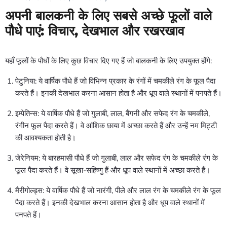
अपनी बालकनी के लिए सबसे अच्छे फूलों वाले
पौधे पाएं: विचार, देखभाल और रखरखाव
यहाँ फूलों के पौधों के लिए कुछ विचार दिए गए हैं जो बालकनी के लिए उपयुक्त होंगे:
पेटुनिया: ये वार्षिक पौधे हैं जो विभिन्न प्रकार के रंगों में चमकीले रंग के फूल पैदा
करते हैं। इनकी देखभाल करना आसान होता है और धूप वाले स्थानों में पनपते हैं।
इम्पेतिन्स: ये वार्षिक पौधे हैं जो गुलाबी, लाल, बैंगनी और सफेद रंग के चमकीले,
रंगीन फूल पैदा करते हैं। वे आंशिक छाया में अच्छा करते हैं और उन्हें नम मिट्टी
की आवश्यकता होती है।
जेरेनियम: ये बारहमासी पौधे हैं जो गुलाबी, लाल और सफेद रंग के चमकीले रंग के
फूल पैदा करते हैं। वे सूखा-सहिष्णु हैं और धूप वाले स्थानों में अच्छा करते हैं।
मैरीगोल्ड्स: ये वार्षिक पौधे हैं जो नारंगी, पीले और लाल रंग के चमकीले रंग के फूल
पैदा करते हैं। इनकी देखभाल करना आसान होता है और धूप वाले स्थानों में
पनपते हैं।