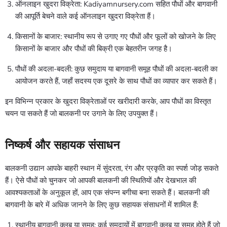
ऑनलाइन खुदरा विक्रेता: Kadiyamnursery.com सहित पौधों और बागवानी
की आपूर्ति बेचने वाले कई ऑनलाइन खुदरा विक्रेता हैं।
किसानों के बाजार: स्थानीय रूप से उगाए गए पौधों और फूलों को खोजने के लिए
किसानों के बाजार और पौधों की बिक्री एक बेहतरीन जगह है।
पौधों की अदला-बदली: कुछ समुदाय या बागवानी समूह पौधों की अदला-बदली का
आयोजन करते हैं, जहाँ सदस्य एक दूसरे के साथ पौधों का व्यापार कर सकते हैं।
इन विभिन्न प्रकार के खुदरा विक्रेताओं पर खरीदारी करके, आप पौधों का विस्तृत
चयन पा सकते हैं जो बालकनी पर उगाने के लिए उपयुक्त हैं।
निष्कर्ष और सहायक संसाधन
बालकनी उद्यान आपके बाहरी स्थान में सुंदरता, रंग और प्रकृति का स्पर्श जोड़ सकते
हैं। ऐसे पौधों को चुनकर जो आपकी बालकनी की स्थितियों और देखभाल की
आवश्यकताओं के अनुकूल हों, आप एक संपन्न बगीचा बना सकते हैं। बालकनी की
बागवानी के बारे में अधिक जानने के लिए कुछ सहायक संसाधनों में शामिल हैं:
स्थानीय बागवानी क्लब या समूह: कई समुदायों में बागवानी क्लब या समूह होते हैं जो