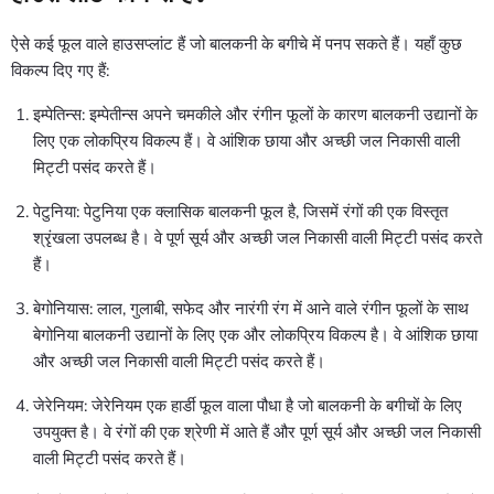
ऐसे कई फूल वाले हाउसप्लांट हैं जो बालकनी के बगीचे में पनप सकते हैं। यहाँ कुछ
विकल्प दिए गए हैं:
इम्पेतिन्स: इम्पेतीन्स अपने चमकीले और रंगीन फूलों के कारण बालकनी उद्यानों के
लिए एक लोकप्रिय विकल्प हैं। वे आंशिक छाया और अच्छी जल निकासी वाली
मिट्टी पसंद करते हैं।
पेटुनिया: पेटुनिया एक क्लासिक बालकनी फूल है, जिसमें रंगों की एक विस्तृत
श्रृंखला उपलब्ध है। वे पूर्ण सूर्य और अच्छी जल निकासी वाली मिट्टी पसंद करते
हैं।
बेगोनियास: लाल, गुलाबी, सफेद और नारंगी रंग में आने वाले रंगीन फूलों के साथ
बेगोनिया बालकनी उद्यानों के लिए एक और लोकप्रिय विकल्प है। वे आंशिक छाया
और अच्छी जल निकासी वाली मिट्टी पसंद करते हैं।
जेरेनियम: जेरेनियम एक हार्डी फूल वाला पौधा है जो बालकनी के बगीचों के लिए
उपयुक्त है। वे रंगों की एक श्रेणी में आते हैं और पूर्ण सूर्य और अच्छी जल निकासी
वाली मिट्टी पसंद करते हैं।