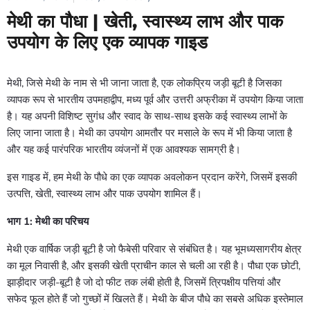
मेथी का पौधा | खेती, स्वास्थ्य लाभ और पाक
उपयोग के लिए एक व्यापक गाइड
मेथी, जिसे मेथी के नाम से भी जाना जाता है, एक लोकप्रिय जड़ी बूटी है जिसका
व्यापक रूप से भारतीय उपमहाद्वीप, मध्य पूर्व और उत्तरी अफ्रीका में उपयोग किया जाता
है। यह अपनी विशिष्ट सुगंध और स्वाद के साथ-साथ इसके कई स्वास्थ्य लाभों के
लिए जाना जाता है। मेथी का उपयोग आमतौर पर मसाले के रूप में भी किया जाता है
और यह कई पारंपरिक भारतीय व्यंजनों में एक आवश्यक सामग्री है।
इस गाइड में, हम मेथी के पौधे का एक व्यापक अवलोकन प्रदान करेंगे, जिसमें इसकी
उत्पत्ति, खेती, स्वास्थ्य लाभ और पाक उपयोग शामिल हैं।
भाग 1: मेथी का परिचय
मेथी एक वार्षिक जड़ी बूटी है जो फैबेसी परिवार से संबंधित है। यह भूमध्यसागरीय क्षेत्र
का मूल निवासी है, और इसकी खेती प्राचीन काल से चली आ रही है। पौधा एक छोटी,
झाड़ीदार जड़ी-बूटी है जो दो फीट तक लंबी होती है, जिसमें त्रिपक्षीय पत्तियां और
सफेद फूल होते हैं जो गुच्छों में खिलते हैं। मेथी के बीज पौधे का सबसे अधिक इस्तेमाल