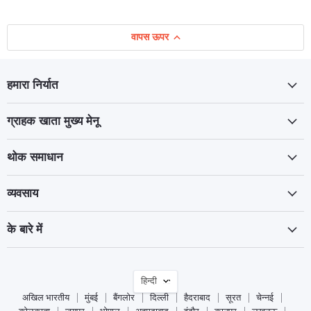
वापस ऊपर
हमारा निर्यात
ग्राहक खाता मुख्य मेनू
थोक समाधान
व्यवसाय
के बारे में
भाषा
हिन्दी
अखिल भारतीय
मुंबई
बैंगलोर
दिल्ली
हैदराबाद
सूरत
चेन्नई