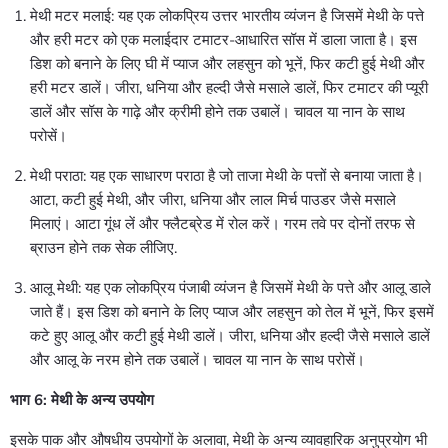
मेथी मटर मलाई: यह एक लोकप्रिय उत्तर भारतीय व्यंजन है जिसमें मेथी के पत्ते
और हरी मटर को एक मलाईदार टमाटर-आधारित सॉस में डाला जाता है। इस
डिश को बनाने के लिए घी में प्याज और लहसुन को भूनें, फिर कटी हुई मेथी और
हरी मटर डालें। जीरा, धनिया और हल्दी जैसे मसाले डालें, फिर टमाटर की प्यूरी
डालें और सॉस के गाढ़े और क्रीमी होने तक उबालें। चावल या नान के साथ
परोसें।
मेथी पराठा: यह एक साधारण पराठा है जो ताजा मेथी के पत्तों से बनाया जाता है।
आटा, कटी हुई मेथी, और जीरा, धनिया और लाल मिर्च पाउडर जैसे मसाले
मिलाएं। आटा गूंध लें और फ्लैटब्रेड में रोल करें। गरम तवे पर दोनों तरफ से
ब्राउन होने तक सेक लीजिए.
आलू मेथी: यह एक लोकप्रिय पंजाबी व्यंजन है जिसमें मेथी के पत्ते और आलू डाले
जाते हैं। इस डिश को बनाने के लिए प्याज और लहसुन को तेल में भूनें, फिर इसमें
कटे हुए आलू और कटी हुई मेथी डालें। जीरा, धनिया और हल्दी जैसे मसाले डालें
और आलू के नरम होने तक उबालें। चावल या नान के साथ परोसें।
भाग 6: मेथी के अन्य उपयोग
इसके पाक और औषधीय उपयोगों के अलावा, मेथी के अन्य व्यावहारिक अनुप्रयोग भी