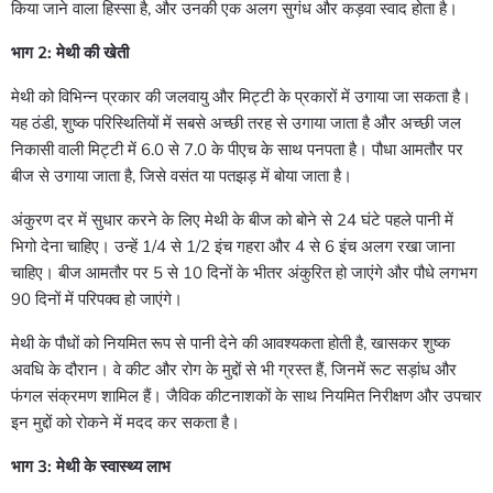
किया जाने वाला हिस्सा है, और उनकी एक अलग सुगंध और कड़वा स्वाद होता है।
भाग 2: मेथी की खेती
मेथी को विभिन्न प्रकार की जलवायु और मिट्टी के प्रकारों में उगाया जा सकता है।
यह ठंडी, शुष्क परिस्थितियों में सबसे अच्छी तरह से उगाया जाता है और अच्छी जल
निकासी वाली मिट्टी में 6.0 से 7.0 के पीएच के साथ पनपता है। पौधा आमतौर पर
बीज से उगाया जाता है, जिसे वसंत या पतझड़ में बोया जाता है।
अंकुरण दर में सुधार करने के लिए मेथी के बीज को बोने से 24 घंटे पहले पानी में
भिगो देना चाहिए। उन्हें 1/4 से 1/2 इंच गहरा और 4 से 6 इंच अलग रखा जाना
चाहिए। बीज आमतौर पर 5 से 10 दिनों के भीतर अंकुरित हो जाएंगे और पौधे लगभग
90 दिनों में परिपक्व हो जाएंगे।
मेथी के पौधों को नियमित रूप से पानी देने की आवश्यकता होती है, खासकर शुष्क
अवधि के दौरान। वे कीट और रोग के मुद्दों से भी ग्रस्त हैं, जिनमें रूट सड़ांध और
फंगल संक्रमण शामिल हैं। जैविक कीटनाशकों के साथ नियमित निरीक्षण और उपचार
इन मुद्दों को रोकने में मदद कर सकता है।
भाग 3: मेथी के स्वास्थ्य लाभ