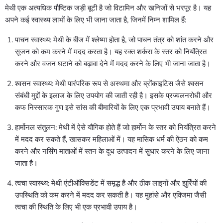
मेथी एक अत्यधिक पौष्टिक जड़ी बूटी है जो विटामिन और खनिजों से भरपूर है। यह
अपने कई स्वास्थ्य लाभों के लिए भी जाना जाता है, जिनमें निम्न शामिल हैं:
पाचन स्वास्थ्य: मेथी के बीज में श्लेष्मा होता है, जो पाचन तंत्र को शांत करने और
सूजन को कम करने में मदद करता है। यह रक्त शर्करा के स्तर को नियंत्रित
करने और वजन घटाने को बढ़ावा देने में मदद करने के लिए भी जाना जाता है।
श्वसन स्वास्थ्य: मेथी पारंपरिक रूप से अस्थमा और ब्रोंकाइटिस जैसे श्वसन
संबंधी मुद्दों के इलाज के लिए उपयोग की जाती रही है। इसके प्रज्वलनरोधी और
कफ निस्सारक गुण इसे सांस की बीमारियों के लिए एक प्रभावी उपाय बनाते हैं।
हार्मोनल संतुलन: मेथी में ऐसे यौगिक होते हैं जो हार्मोन के स्तर को नियंत्रित करने
में मदद कर सकते हैं, खासकर महिलाओं में। यह मासिक धर्म की ऐंठन को कम
करने और नर्सिंग माताओं में स्तन के दूध उत्पादन में सुधार करने के लिए जाना
जाता है।
त्वचा स्वास्थ्य: मेथी एंटीऑक्सिडेंट में समृद्ध है और ठीक लाइनों और झुर्रियों की
उपस्थिति को कम करने में मदद कर सकती है। यह मुहांसे और एक्जिमा जैसी
त्वचा की स्थिति के लिए भी एक प्रभावी उपाय है।