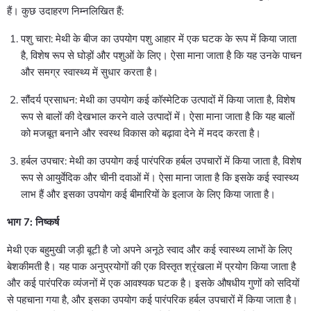
हैं। कुछ उदाहरण निम्नलिखित हैं:
पशु चारा: मेथी के बीज का उपयोग पशु आहार में एक घटक के रूप में किया जाता
है, विशेष रूप से घोड़ों और पशुओं के लिए। ऐसा माना जाता है कि यह उनके पाचन
और समग्र स्वास्थ्य में सुधार करता है।
सौंदर्य प्रसाधन: मेथी का उपयोग कई कॉस्मेटिक उत्पादों में किया जाता है, विशेष
रूप से बालों की देखभाल करने वाले उत्पादों में। ऐसा माना जाता है कि यह बालों
को मजबूत बनाने और स्वस्थ विकास को बढ़ावा देने में मदद करता है।
हर्बल उपचार: मेथी का उपयोग कई पारंपरिक हर्बल उपचारों में किया जाता है, विशेष
रूप से आयुर्वेदिक और चीनी दवाओं में। ऐसा माना जाता है कि इसके कई स्वास्थ्य
लाभ हैं और इसका उपयोग कई बीमारियों के इलाज के लिए किया जाता है।
भाग 7: निष्कर्ष
मेथी एक बहुमुखी जड़ी बूटी है जो अपने अनूठे स्वाद और कई स्वास्थ्य लाभों के लिए
बेशकीमती है। यह पाक अनुप्रयोगों की एक विस्तृत श्रृंखला में प्रयोग किया जाता है
और कई पारंपरिक व्यंजनों में एक आवश्यक घटक है। इसके औषधीय गुणों को सदियों
से पहचाना गया है, और इसका उपयोग कई पारंपरिक हर्बल उपचारों में किया जाता है।