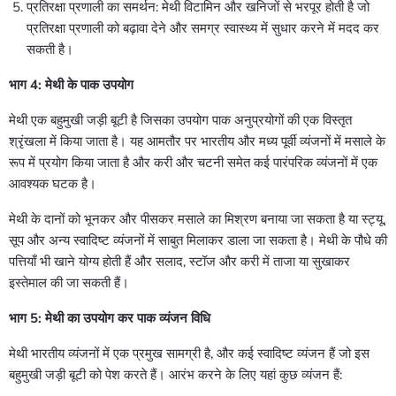
प्रतिरक्षा प्रणाली का समर्थन: मेथी विटामिन और खनिजों से भरपूर होती है जो
प्रतिरक्षा प्रणाली को बढ़ावा देने और समग्र स्वास्थ्य में सुधार करने में मदद कर
सकती है।
भाग 4: मेथी के पाक उपयोग
मेथी एक बहुमुखी जड़ी बूटी है जिसका उपयोग पाक अनुप्रयोगों की एक विस्तृत
श्रृंखला में किया जाता है। यह आमतौर पर भारतीय और मध्य पूर्वी व्यंजनों में मसाले के
रूप में प्रयोग किया जाता है और करी और चटनी समेत कई पारंपरिक व्यंजनों में एक
आवश्यक घटक है।
मेथी के दानों को भूनकर और पीसकर मसाले का मिश्रण बनाया जा सकता है या स्ट्यू,
सूप और अन्य स्वादिष्ट व्यंजनों में साबुत मिलाकर डाला जा सकता है। मेथी के पौधे की
पत्तियाँ भी खाने योग्य होती हैं और सलाद, स्टॉज और करी में ताजा या सुखाकर
इस्तेमाल की जा सकती हैं।
भाग 5: मेथी का उपयोग कर पाक व्यंजन विधि
मेथी भारतीय व्यंजनों में एक प्रमुख सामग्री है, और कई स्वादिष्ट व्यंजन हैं जो इस
बहुमुखी जड़ी बूटी को पेश करते हैं। आरंभ करने के लिए यहां कुछ व्यंजन हैं: