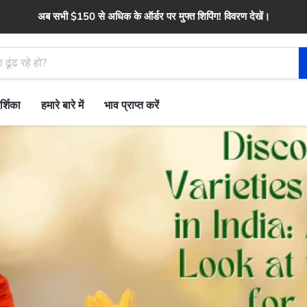
अब सभी $150 से अधिक के ऑर्डर पर मुफ्त शिपिंग! विवरण देखें।
र्शिका
हमारे बारे में
भाव प्राप्त करें