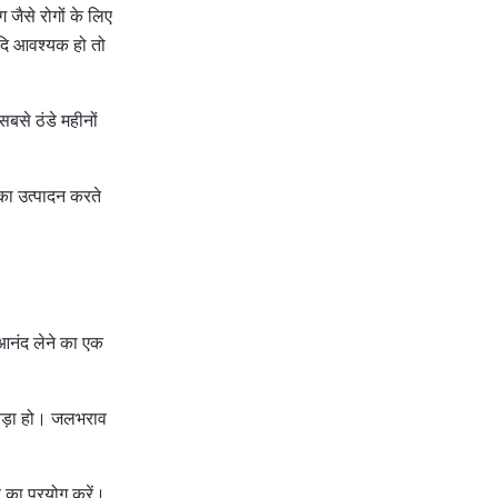
जैसे रोगों के लिए
यदि आवश्यक हो तो
सबसे ठंडे महीनों
का उत्पादन करते
 आनंद लेने का एक
 बड़ा हो। जलभराव
 का प्रयोग करें।