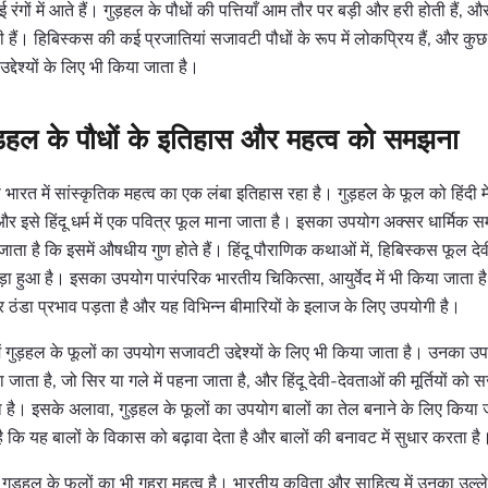
ंगों में आते हैं। गुड़हल के पौधों की पत्तियाँ आम तौर पर बड़ी और हरी होती हैं, औ
हैं। हिबिस्कस की कई प्रजातियां सजावटी पौधों के रूप में लोकप्रिय हैं, और कु
देश्यों के लिए भी किया जाता है।
ुड़हल के पौधों के इतिहास और महत्व को समझना
ा भारत में सांस्कृतिक महत्व का एक लंबा इतिहास रहा है। गुड़हल के फूल को हिंदी म
और इसे हिंदू धर्म में एक पवित्र फूल माना जाता है। इसका उपयोग अक्सर धार्मिक समा
जाता है कि इसमें औषधीय गुण होते हैं। हिंदू पौराणिक कथाओं में, हिबिस्कस फूल द
ुड़ा हुआ है। इसका उपयोग पारंपरिक भारतीय चिकित्सा, आयुर्वेद में भी किया जाता ह
ठंडा प्रभाव पड़ता है और यह विभिन्न बीमारियों के इलाज के लिए उपयोगी है।
में गुड़हल के फूलों का उपयोग सजावटी उद्देश्यों के लिए भी किया जाता है। उनका 
 जाता है, जो सिर या गले में पहना जाता है, और हिंदू देवी-देवताओं की मूर्तियों को 
है। इसके अलावा, गुड़हल के फूलों का उपयोग बालों का तेल बनाने के लिए किया 
ा है कि यह बालों के विकास को बढ़ावा देता है और बालों की बनावट में सुधार करता है
ं गुड़हल के फूलों का भी गहरा महत्व है। भारतीय कविता और साहित्य में उनका उल्