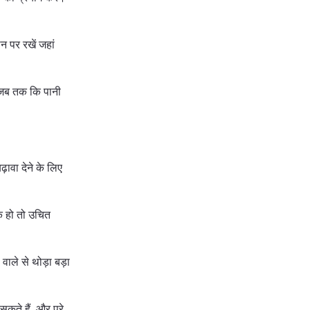
न पर रखें जहां
, जब तक कि पानी
ावा देने के लिए
क हो तो उचित
वाले से थोड़ा बड़ा
कते हैं, और पूरे