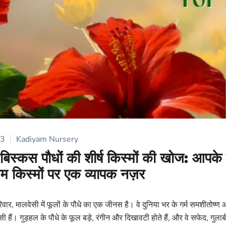
23
Kadiyam Nursery
हिबिस्कस पौधों की शीर्ष किस्मों की खोज: आपके 
्तम किस्मों पर एक व्यापक नज़र
वार, मालवेसी में फूलों के पौधे का एक जीनस है। वे दुनिया भर के गर्म समशीतोष्
िवासी हैं। गुड़हल के पौधे के फूल बड़े, रंगीन और दिखावटी होते हैं, और वे सफेद, गुला