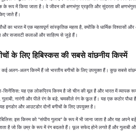
क के रूप में किया जाता है। वे जीवन की क्षणभंगुर प्रकृति और सुंदरता की क्षणभंगुर
किए जाते हैं।
पौधों का भारत में एक महत्वपूर्ण सांस्कृतिक महत्व है, क्योंकि वे धार्मिक विश्वासों और अ
ा और सजावटी कलाओं और साहित्य से जुड़े हैं।
चों के लिए हिबिस्कस की सबसे वांछनीय किस्में
ी कई अलग-अलग किस्में हैं जो भारतीय बगीचों के लिए उपयुक्त हैं। कुछ सबसे वांछनी
-सिनेंसिस: यह एक लोकप्रिय किस्म है जो चीन की मूल है और भारत में व्यापक रू
, गुलाबी, नारंगी और पीले रंग के बड़े, चमकीले रंग के फूल हैं। यह एक कठोर पौधा ह
ह इनडोर और आउटडोर दोनों बगीचों के लिए उपयुक्त है।
टेबिलिस: इस किस्म को "संघीय गुलाब" के रूप में भी जाना जाता है और यह अपने बड़
ाता है जो कि उम्र के रूप में रंग बदलते हैं। फूल सफेद होने लगते हैं और गुलाबी