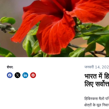
जनवरी 14, 20
शेयर:
भारत में 
लिए सर्वोत
हिबिस्कस मैलो परि
क्षेत्रों के मूल न