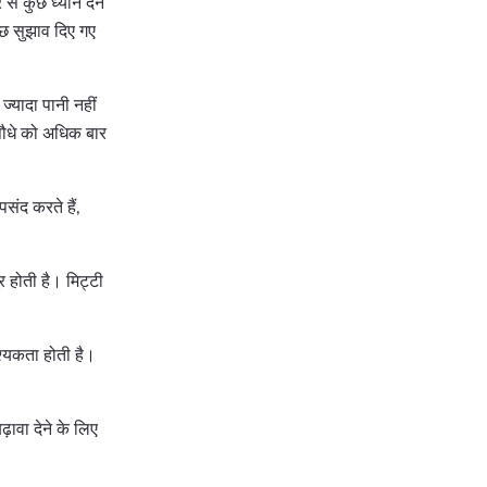
से कुछ ध्यान देने
ुछ सुझाव दिए गए
ज्यादा पानी नहीं
, पौधे को अधिक बार
पसंद करते हैं,
र होती है। मिट्टी
श्यकता होती है।
ावा देने के लिए