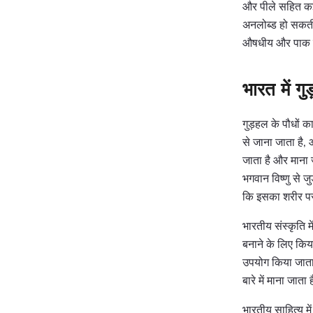
और पीले सहित कई र
अनलोब्ड हो सकती 
औषधीय और पाक उद्
भारत में ग
गुड़हल के पौधों क
से जाना जाता है, 
जाता है और माना 
भगवान विष्णु से ज
कि इसका शरीर पर 
भारतीय संस्कृति 
बनाने के लिए किया
उपयोग किया जाता 
बारे में माना जात
भारतीय साहित्य मे