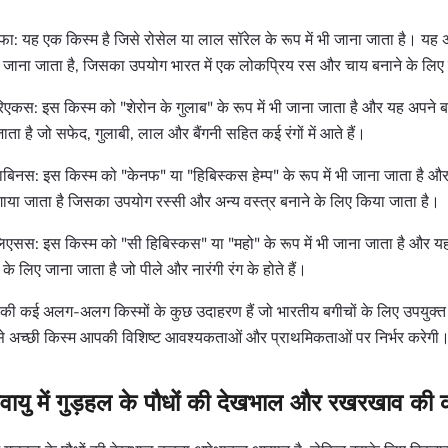
ा: यह एक किस्म है जिसे रोसेल या लाल सॉरेल के रूप में भी जाना जाता है। यह अ
ए जाना जाता है, जिसका उपयोग भारत में एक लोकप्रिय रस और चाय बनाने के लिए
एकस: इस किस्म को "शेरोन के गुलाब" के रूप में भी जाना जाता है और यह अपने बड
ाता है जो सफेद, गुलाबी, लाल और बैंगनी सहित कई रंगों में आते हैं।
बिनस: इस किस्म को "केनफ" या "हिबिस्कस हेम्प" के रूप में भी जाना जाता है औ
उगाया जाता है जिसका उपयोग रस्सी और अन्य वस्त्र बनाने के लिए किया जाता है।
एसस: इस किस्म को "सी हिबिस्कस" या "महो" के रूप में भी जाना जाता है और यह 
के लिए जाना जाता है जो पीले और नारंगी रंग के होते हैं।
ं की कई अलग-अलग किस्मों के कुछ उदाहरण हैं जो भारतीय बगीचों के लिए उपयुक्त
से अच्छी किस्म आपकी विशिष्ट आवश्यकताओं और प्राथमिकताओं पर निर्भर करेगी
ायु में गुड़हल के पौधों की देखभाल और रखरखाव की