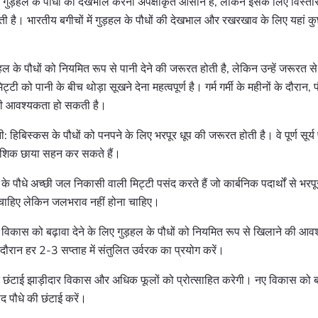
 गुड़हल के पौधों की देखभाल करना अपेक्षाकृत आसान है, लेकिन इसके लिए विस्तार 
 है। भारतीय बगीचों में गुड़हल के पौधों की देखभाल और रखरखाव के लिए यहां क
़हल के पौधों को नियमित रूप से पानी देने की जरूरत होती है, लेकिन उन्हें जरूरत से 
ट्टी को पानी के बीच थोड़ा सूखने देना महत्वपूर्ण है। गर्म गर्मी के महीनों के दौरान
की आवश्यकता हो सकती है।
 हिबिस्कस के पौधों को पनपने के लिए भरपूर धूप की जरूरत होती है। वे पूर्ण सूर्य 
ंशिक छाया सहन कर सकते हैं।
 के पौधे अच्छी जल निकासी वाली मिट्टी पसंद करते हैं जो कार्बनिक पदार्थों से भरपू
ाहिए लेकिन जलभराव नहीं होना चाहिए।
थ विकास को बढ़ावा देने के लिए गुड़हल के पौधों को नियमित रूप से खिलाने की आव
 दौरान हर 2-3 सप्ताह में संतुलित उर्वरक का प्रयोग करें।
 छंटाई झाड़ीदार विकास और अधिक फूलों को प्रोत्साहित करेगी। नए विकास को बढ़
द पौधे की छंटाई करें।