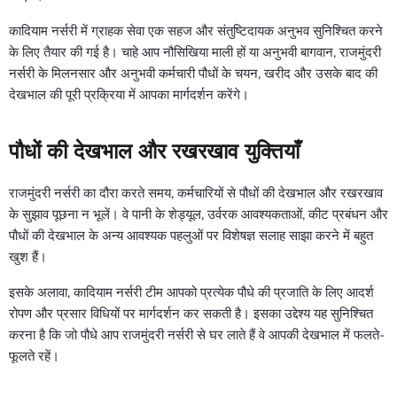
कादियाम नर्सरी में ग्राहक सेवा एक सहज और संतुष्टिदायक अनुभव सुनिश्चित करने
के लिए तैयार की गई है। चाहे आप नौसिखिया माली हों या अनुभवी बागवान, राजमुंदरी
नर्सरी के मिलनसार और अनुभवी कर्मचारी पौधों के चयन, खरीद और उसके बाद की
देखभाल की पूरी प्रक्रिया में आपका मार्गदर्शन करेंगे।
पौधों की देखभाल और रखरखाव युक्तियाँ
राजमुंदरी नर्सरी का दौरा करते समय, कर्मचारियों से पौधों की देखभाल और रखरखाव
के सुझाव पूछना न भूलें। वे पानी के शेड्यूल, उर्वरक आवश्यकताओं, कीट प्रबंधन और
पौधों की देखभाल के अन्य आवश्यक पहलुओं पर विशेषज्ञ सलाह साझा करने में बहुत
खुश हैं।
इसके अलावा, कादियाम नर्सरी टीम आपको प्रत्येक पौधे की प्रजाति के लिए आदर्श
रोपण और प्रसार विधियों पर मार्गदर्शन कर सकती है। इसका उद्देश्य यह सुनिश्चित
करना है कि जो पौधे आप राजमुंदरी नर्सरी से घर लाते हैं वे आपकी देखभाल में फलते-
फूलते रहें।