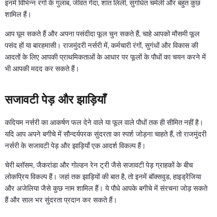
इनमें विभिन्न रंगों के गुलाब, जीवंत गेंदा, शांत लिली, सुगंधित चमेली और बहुत कुछ
शामिल हैं।
आप घूम सकते हैं और अपना पसंदीदा फूल चुन सकते हैं, चाहे आपको मौसमी फूल
पसंद हों या बारहमासी। राजमुंदरी नर्सरी में, कर्मचारी रंगों, सुगंधों और विकास की
आदतों के लिए आपकी प्राथमिकताओं के आधार पर फूलों के पौधों का चयन करने में
भी आपकी मदद कर सकते हैं।
सजावटी पेड़ और झाड़ियाँ
कदियम नर्सरी का आकर्षण फल देने वाले या फूल वाले पौधों तक ही सीमित नहीं है।
यदि आप अपने बगीचे में सौन्दर्यपरक सुंदरता का स्पर्श जोड़ना चाहते हैं, तो राजमुंदरी
नर्सरी के सजावटी पेड़ और झाड़ियाँ एक आदर्श विकल्प हैं।
चेरी ब्लॉसम, जैकरांडा और गोल्डन रेन ट्री जैसे सजावटी पेड़ ग्राहकों के बीच
लोकप्रिय विकल्प हैं। जहां तक ​​झाड़ियों की बात है, तो इनमें बॉक्सवुड, हाइड्रेंजिया
और अजेलिया जैसे कुछ नाम शामिल हैं। ये पौधे आपके बगीचे में संरचना जोड़ सकते
हैं और साल भर सुंदरता प्रदान कर सकते हैं।