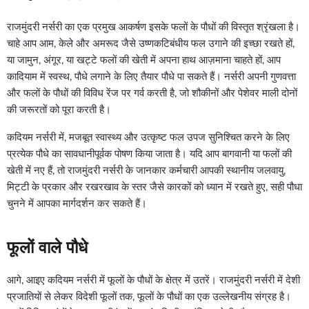
राजमुंदरी नर्सरी का एक प्रमुख आकर्षण इसके फलों के पौधों की विस्तृत श्रृंखला है।
चाहे आप आम, केले और अमरूद जैसे उष्णकटिबंधीय फल उगाने की इच्छा रखते हों,
या जामुन, अंगूर, या खट्टे फलों की खेती में अपना हाथ आज़माना चाहते हों, आप
कादियाम में स्वस्थ, पौधे लगाने के लिए तैयार पौधे पा सकते हैं। नर्सरी अपनी गुणवत्ता
और फलों के पौधों की विविध रेंज पर गर्व करती है, जो शौकीनों और पेशेवर माली दोनों
की जरूरतों को पूरा करती है।
कदियम नर्सरी में, मजबूत स्वास्थ्य और उत्कृष्ट फल उपज सुनिश्चित करने के लिए
प्रत्येक पौधे का सावधानीपूर्वक पोषण किया जाता है। यदि आप बागवानी या फलों की
खेती में नए हैं, तो राजमुंदरी नर्सरी के जानकार कर्मचारी आपकी स्थानीय जलवायु,
मिट्टी के प्रकार और रखरखाव के स्तर जैसे कारकों को ध्यान में रखते हुए, सही पौधा
चुनने में आपका मार्गदर्शन कर सकते हैं।
फूलों वाले पौधे
आगे, आइए कदियम नर्सरी में फूलों के पौधों के क्षेत्र में उतरें। राजमुंदरी नर्सरी में देशी
प्रजातियों से लेकर विदेशी फूलों तक, फूलों के पौधों का एक उल्लेखनीय संग्रह है।