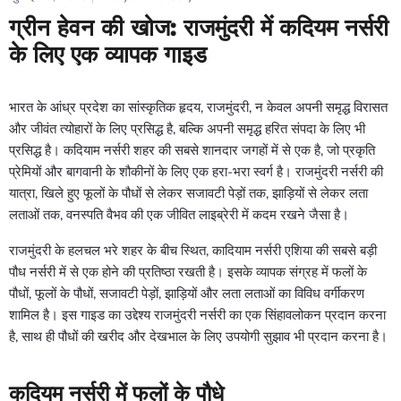
ग्रीन हेवन की खोज: राजमुंदरी में कदियम नर्सरी
के लिए एक व्यापक गाइड
भारत के आंध्र प्रदेश का सांस्कृतिक हृदय, राजमुंदरी, न केवल अपनी समृद्ध विरासत
और जीवंत त्योहारों के लिए प्रसिद्ध है, बल्कि अपनी समृद्ध हरित संपदा के लिए भी
प्रसिद्ध है। कदियाम नर्सरी शहर की सबसे शानदार जगहों में से एक है, जो प्रकृति
प्रेमियों और बागवानी के शौकीनों के लिए एक हरा-भरा स्वर्ग है। राजमुंदरी नर्सरी की
यात्रा, खिले हुए फूलों के पौधों से लेकर सजावटी पेड़ों तक, झाड़ियों से लेकर लता
लताओं तक, वनस्पति वैभव की एक जीवित लाइब्रेरी में कदम रखने जैसा है।
राजमुंदरी के हलचल भरे शहर के बीच स्थित, कादियाम नर्सरी एशिया की सबसे बड़ी
पौध नर्सरी में से एक होने की प्रतिष्ठा रखती है। इसके व्यापक संग्रह में फलों के
पौधों, फूलों के पौधों, सजावटी पेड़ों, झाड़ियों और लता लताओं का विविध वर्गीकरण
शामिल है। इस गाइड का उद्देश्य राजमुंदरी नर्सरी का एक सिंहावलोकन प्रदान करना
है, साथ ही पौधों की खरीद और देखभाल के लिए उपयोगी सुझाव भी प्रदान करना है।
कदियम नर्सरी में फलों के पौधे