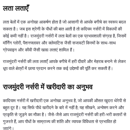
लता लताएँ
लता बेलों में एक अनोखा आकर्षण होता है जो आसानी से आपके बगीचे का स्वरूप बदल
सकता है। जब इस श्रेणी के पौधों की बात आती है तो कदियम नर्सरी में विकल्पों की
कोई कमी नहीं है। राजमुंदरी नर्सरी में लता बेलों का एक प्रभावशाली संग्रह है, जिसमें
मॉर्निंग ग्लोरी, पैशनफ्लावर और क्लेमाटिस जैसी सजावटी किस्मों के साथ-साथ
ग्रेपवाइन और कीवी जैसी खाद्य लताएं शामिल हैं।
राजमुंदरी नर्सरी की लता लताएँ आपके बगीचे में हरी दीवारें और मेहराब बनाने से लेकर
धूप वाले क्षेत्रों में छाया प्रदान करने तक कई उद्देश्यों की पूर्ति कर सकती हैं।
राजमुंदरी नर्सरी में खरीदारी का अनुभव
कादियाम नर्सरी में खरीदारी एक अनोखा अनुभव है, जो आपकी औसत खुदरा थेरेपी से
बहुत दूर है। यह सिर्फ पौधे खरीदने के बारे में नहीं है; यह सीखने, अन्वेषण करने और
प्रकृति से जुड़ने का मौका है। जैसे-जैसे आप राजमुंदरी नर्सरी की हरी-भरी कतारों से
गुजरते हैं, आप पौधों के साम्राज्य की शांति और व्यापक विविधता से प्रभावित हो
जाएंगे।