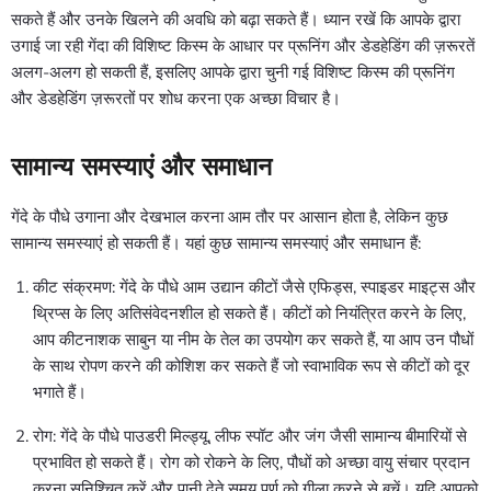
सकते हैं और उनके खिलने की अवधि को बढ़ा सकते हैं। ध्यान रखें कि आपके द्वारा
उगाई जा रही गेंदा की विशिष्ट किस्म के आधार पर प्रूनिंग और डेडहेडिंग की ज़रूरतें
अलग-अलग हो सकती हैं, इसलिए आपके द्वारा चुनी गई विशिष्ट किस्म की प्रूनिंग
और डेडहेडिंग ज़रूरतों पर शोध करना एक अच्छा विचार है।
सामान्य समस्याएं और समाधान
गेंदे के पौधे उगाना और देखभाल करना आम तौर पर आसान होता है, लेकिन कुछ
सामान्य समस्याएं हो सकती हैं। यहां कुछ सामान्य समस्याएं और समाधान हैं:
कीट संक्रमण: गेंदे के पौधे आम उद्यान कीटों जैसे एफिड्स, स्पाइडर माइट्स और
थ्रिप्स के लिए अतिसंवेदनशील हो सकते हैं। कीटों को नियंत्रित करने के लिए,
आप कीटनाशक साबुन या नीम के तेल का उपयोग कर सकते हैं, या आप उन पौधों
के साथ रोपण करने की कोशिश कर सकते हैं जो स्वाभाविक रूप से कीटों को दूर
भगाते हैं।
रोग: गेंदे के पौधे पाउडरी मिल्ड्यू, लीफ स्पॉट और जंग जैसी सामान्य बीमारियों से
प्रभावित हो सकते हैं। रोग को रोकने के लिए, पौधों को अच्छा वायु संचार प्रदान
करना सुनिश्चित करें और पानी देते समय पर्ण को गीला करने से बचें। यदि आपको