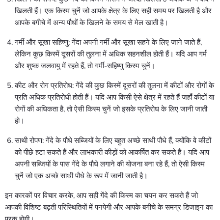
खिलती हैं। एक किस्म चुनें जो आपके क्षेत्र के लिए सही समय पर खिलती है और
आपके बगीचे में अन्य पौधों के खिलने के समय से मेल खाती है।
गर्मी और सूखा सहिष्णु: गेंदा अपनी गर्मी और सूखा सहने के लिए जाने जाते हैं,
लेकिन कुछ किस्में दूसरों की तुलना में अधिक सहनशील होती हैं। यदि आप गर्म
और शुष्क जलवायु में रहते हैं, तो गर्मी-सहिष्णु किस्म चुनें।
कीट और रोग प्रतिरोध: गेंदे की कुछ किस्में दूसरों की तुलना में कीटों और रोगों के
प्रति अधिक प्रतिरोधी होती हैं। यदि आप किसी ऐसे क्षेत्र में रहते हैं जहाँ कीटों या
रोगों की अधिकता है, तो ऐसी किस्म चुनें जो इसके प्रतिरोध के लिए जानी जाती
हो।
साथी रोपण: गेंदे के पौधे सब्जियों के लिए बहुत अच्छे साथी पौधे हैं, क्योंकि वे कीटों
को पीछे हटा सकते हैं और लाभकारी कीड़ों को आकर्षित कर सकते हैं। यदि आप
अपनी सब्जियों के पास गेंदे के पौधे लगाने की योजना बना रहे हैं, तो ऐसी किस्म
चुनें जो एक अच्छे साथी पौधे के रूप में जानी जाती है।
इन कारकों पर विचार करके, आप सही गेंदे की किस्म का चयन कर सकते हैं जो
आपकी विशिष्ट बढ़ती परिस्थितियों में पनपेगी और आपके बगीचे के समग्र डिजाइन का
पूरक होगी।