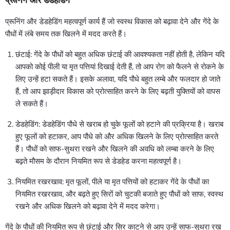
प्रूनिंग और डेडहेडिंग
प्रूनिंग और डेडहेडिंग महत्वपूर्ण कार्य हैं जो स्वस्थ विकास को बढ़ावा देने और गेंदे के
पौधों में लंबे समय तक खिलने में मदद करते हैं।
छंटाई: गेंदे के पौधों को बहुत अधिक छंटाई की आवश्यकता नहीं होती है, लेकिन यदि
आपको कोई पीली या मृत पत्तियां दिखाई देती हैं, तो आप रोग को फैलने से रोकने के
लिए उन्हें हटा सकते हैं। इसके अलावा, यदि पौधे बहुत लम्बे और फलदार हो जाते
हैं, तो आप झाड़ीदार विकास को प्रोत्साहित करने के लिए बढ़ती युक्तियों को वापस
ले सकते हैं।
डेडहेडिंग: डेडहेडिंग पौधे से खराब हो चुके फूलों को हटाने की प्रक्रिया है। खराब
हुए फूलों को हटाकर, आप पौधे को और अधिक खिलने के लिए प्रोत्साहित करते
हैं। पौधों को साफ-सुथरा रखने और खिलने की अवधि को लम्बा करने के लिए
बढ़ते मौसम के दौरान नियमित रूप से डेडहेड करना महत्वपूर्ण है।
नियमित रखरखाव: मृत फूलों, पीले या मृत पत्तियों को हटाकर गेंदे के पौधों का
नियमित रखरखाव, और बढ़ते हुए सिरों को चुटकी बजाते हुए पौधों को साफ, स्वस्थ
रखने और अधिक खिलने को बढ़ावा देने में मदद करेगा।
गेंदे के पौधों की नियमित रूप से छंटाई और सिर काटने से आप उन्हें साफ-सुथरा रख