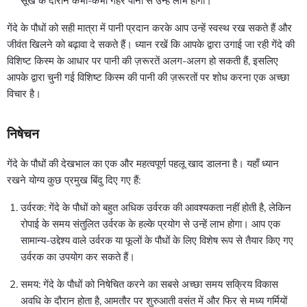
सूखे के दौरान कभी-कभी गहरे पानी से उन्हें लाभ होगा।
गेंदे के पौधों को सही मात्रा में पानी प्रदान करके आप उन्हें स्वस्थ रख सकते हैं और
जीवंत खिलने को बढ़ावा दे सकते हैं। ध्यान रखें कि आपके द्वारा उगाई जा रही गेंदे की
विशिष्ट किस्म के आधार पर पानी की ज़रूरतें अलग-अलग हो सकती हैं, इसलिए
आपके द्वारा चुनी गई विशिष्ट किस्म की पानी की ज़रूरतों पर शोध करना एक अच्छा
विचार है।
निषेचन
गेंदे के पौधों की देखभाल का एक और महत्वपूर्ण पहलू खाद डालना है। यहाँ ध्यान
रखने योग्य कुछ प्रमुख बिंदु दिए गए हैं:
उर्वरक: गेंदे के पौधों को बहुत अधिक उर्वरक की आवश्यकता नहीं होती है, लेकिन
रोपाई के समय संतुलित उर्वरक के हल्के प्रयोग से उन्हें लाभ होगा। आप एक
सामान्य-उद्देश्य वाले उर्वरक या फूलों के पौधों के लिए विशेष रूप से तैयार किए गए
उर्वरक का उपयोग कर सकते हैं।
समय: गेंदे के पौधों को निषेचित करने का सबसे अच्छा समय सक्रिय विकास
अवधि के दौरान होता है, आमतौर पर शुरुआती वसंत में और फिर से मध्य गर्मियों