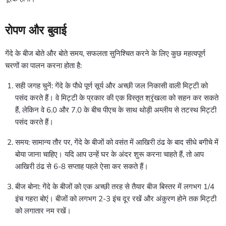
रोपण और बुवाई
गेंदे के बीज बोते और बोते समय, सफलता सुनिश्चित करने के लिए कुछ महत्वपूर्ण
चरणों का पालन करना होता है:
सही जगह चुनें: गेंदे के पौधे पूर्ण सूर्य और अच्छी जल निकासी वाली मिट्टी को
पसंद करते हैं। वे मिट्टी के प्रकार की एक विस्तृत श्रृंखला को सहन कर सकते
हैं, लेकिन वे 6.0 और 7.0 के बीच पीएच के साथ थोड़ी अम्लीय से तटस्थ मिट्टी
पसंद करते हैं।
समय: सामान्य तौर पर, गेंदे के बीजों को वसंत में आखिरी ठंढ के बाद सीधे बगीचे में
बोया जाना चाहिए। यदि आप उन्हें घर के अंदर शुरू करना चाहते हैं, तो आप
आखिरी ठंढ से 6-8 सप्ताह पहले ऐसा कर सकते हैं।
बीज बोना: गेंदे के बीजों को एक अच्छी तरह से तैयार बीज बिस्तर में लगभग 1/4
इंच गहरा बोएं। बीजों को लगभग 2-3 इंच दूर रखें और अंकुरण होने तक मिट्टी
को लगातार नम रखें।