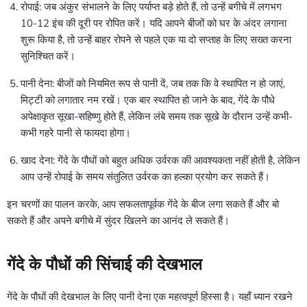
रोपाई: जब अंकुर संभालने के लिए पर्याप्त बड़े होते हैं, तो उन्हें बगीचे में लगभग
10-12 इंच की दूरी पर रोपित करें। यदि आपने बीजों को घर के अंदर लगाना
शुरू किया है, तो उन्हें बाहर रोपने से पहले एक या दो सप्ताह के लिए सख्त करना
सुनिश्चित करें।
पानी देना: बीजों को नियमित रूप से पानी दें, जब तक कि वे स्थापित न हो जाएं,
मिट्टी को लगातार नम रखें। एक बार स्थापित हो जाने के बाद, गेंदे के पौधे
अपेक्षाकृत सूखा-सहिष्णु होते हैं, लेकिन लंबे समय तक सूखे के दौरान उन्हें कभी-
कभी गहरे पानी से फायदा होगा।
खाद देना: गेंदे के पौधों को बहुत अधिक उर्वरक की आवश्यकता नहीं होती है, लेकिन
आप उन्हें रोपाई के समय संतुलित उर्वरक का हल्का प्रयोग कर सकते हैं।
इन चरणों का पालन करके, आप सफलतापूर्वक गेंदे के बीज लगा सकते हैं और बो
सकते हैं और अपने बगीचे में सुंदर खिलने का आनंद ले सकते हैं।
गेंदे के पौधों की सिंचाई की देखभाल
गेंदे के पौधों की देखभाल के लिए पानी देना एक महत्वपूर्ण हिस्सा है। यहाँ ध्यान रखने