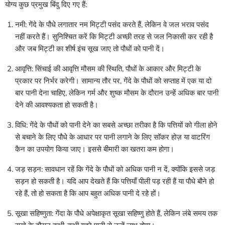
योग्य कुछ प्रमुख बिंदु दिए गए हैं:
नमी: गेंदे के पौधे लगातार नम मिट्टी पसंद करते हैं, लेकिन वे जल भराव पसंद
नहीं करते हैं। सुनिश्चित करें कि मिट्टी अच्छी तरह से जल निकासी कर रही है
और जब मिट्टी का शीर्ष इंच सूख जाए तो पौधों को पानी दें।
आवृत्ति: सिंचाई की आवृत्ति मौसम की स्थिति, पौधों के आकार और मिट्टी के
प्रकार पर निर्भर करेगी। सामान्य तौर पर, गेंदे के पौधों को सप्ताह में एक या दो
बार पानी देना चाहिए, लेकिन गर्म और शुष्क मौसम के दौरान उन्हें अधिक बार पानी
देने की आवश्यकता हो सकती है।
विधि: गेंदे के पौधों को पानी देने का सबसे अच्छा तरीका है कि पत्तियों को गीला होने
से बचाने के लिए पौधे के आधार पर पानी लगाने के लिए सॉकर होज़ या वाटरिंग
कैन का उपयोग किया जाए। इससे बीमारी का खतरा कम होगा।
जड़ सड़न: सावधान रहें कि गेंदे के पौधों को अधिक पानी न दें, क्योंकि इससे जड़
सड़न हो सकती है। यदि आप देखते हैं कि पत्तियाँ पीली पड़ रही हैं या पौधे बौने हो
रहे हैं, तो हो सकता है कि आप बहुत अधिक पानी दे रहे हों।
सूखा सहिष्णुता: गेंदा के पौधे अपेक्षाकृत सूखा सहिष्णु होते हैं, लेकिन लंबे समय तक