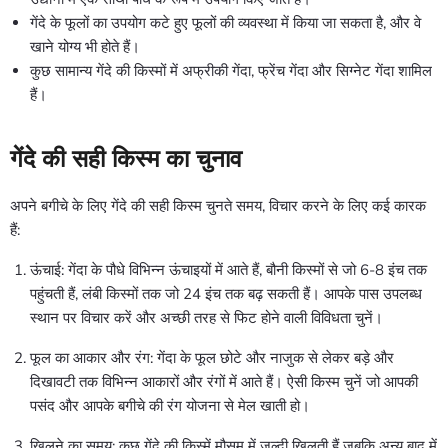
गेंदे के फूलों का उपयोग कटे हुए फूलों की व्यवस्था में किया जा सकता है, और वे
खाने योग्य भी होते हैं।
कुछ सामान्य गेंदे की किस्मों में अफ्रीकी गेंदा, फ्रेंच गेंदा और सिग्नेट गेंदा शामिल
हैं।
गेंदे की सही किस्म का चुनाव
अपने बगीचे के लिए गेंदे की सही किस्म चुनते समय, विचार करने के लिए कई कारक
हैं:
ऊंचाई: गेंदा के पौधे विभिन्न ऊंचाइयों में आते हैं, बौनी किस्मों से जो 6-8 इंच तक
पहुंचती हैं, लंबी किस्मों तक जो 24 इंच तक बढ़ सकती हैं। आपके पास उपलब्ध
स्थान पर विचार करें और अच्छी तरह से फिट होने वाली विविधता चुनें।
फूल का आकार और रंग: गेंदा के फूल छोटे और नाजुक से लेकर बड़े और
दिखावटी तक विभिन्न आकारों और रंगों में आते हैं। ऐसी किस्म चुनें जो आपकी
पसंद और आपके बगीचे की रंग योजना से मेल खाती हो।
खिलने का समय: कुछ गेंदे की किस्में मौसम में जल्दी खिलती हैं जबकि अन्य बाद में