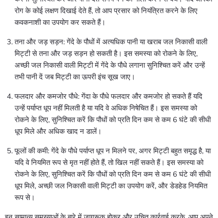
रोग के कोई लक्षण दिखाई देते हैं, तो आप प्रसार को नियंत्रित करने के लिए
कवकनाशी का उपयोग कर सकते हैं।
तना और जड़ सड़न: गेंदे के पौधों में अत्यधिक पानी या खराब जल निकासी वाली
मिट्टी से तना और जड़ सड़न हो सकती है। इस समस्या को रोकने के लिए,
अच्छी जल निकासी वाली मिट्टी में गेंदे के पौधे लगाना सुनिश्चित करें और उन्हें
तभी पानी दें जब मिट्टी का ऊपरी इंच सूख जाए।
फलदार और कमजोर पौधे: गेंदा के पौधे फलदार और कमजोर हो सकते हैं यदि
उन्हें पर्याप्त धूप नहीं मिलती है या यदि वे अधिक निषेचित हैं। इस समस्या को
रोकने के लिए, सुनिश्चित करें कि पौधों को प्रति दिन कम से कम 6 घंटे की सीधी
धूप मिले और अधिक खाद न डालें।
फूलों की कमी: गेंदे के पौधे पर्याप्त धूप न मिलने पर, अगर मिट्टी बहुत समृद्ध है, या
यदि वे नियमित रूप से मृत नहीं होते हैं, तो खिल नहीं सकते हैं। इस समस्या को
रोकने के लिए, सुनिश्चित करें कि पौधों को प्रति दिन कम से कम 6 घंटे की सीधी
धूप मिले, अच्छी जल निकासी वाली मिट्टी का उपयोग करें, और डेडहेड नियमित
रूप से।
इन सामान्य समस्याओं के बारे में जागरूक होकर और उचित कार्रवाई करके, आप अपने