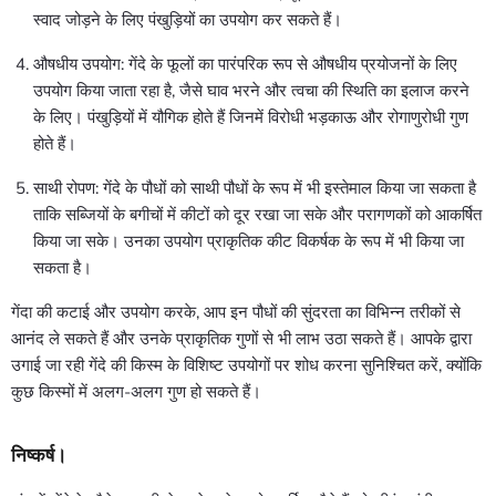
स्वाद जोड़ने के लिए पंखुड़ियों का उपयोग कर सकते हैं।
औषधीय उपयोग: गेंदे के फूलों का पारंपरिक रूप से औषधीय प्रयोजनों के लिए
उपयोग किया जाता रहा है, जैसे घाव भरने और त्वचा की स्थिति का इलाज करने
के लिए। पंखुड़ियों में यौगिक होते हैं जिनमें विरोधी भड़काऊ और रोगाणुरोधी गुण
होते हैं।
साथी रोपण: गेंदे के पौधों को साथी पौधों के रूप में भी इस्तेमाल किया जा सकता है
ताकि सब्जियों के बगीचों में कीटों को दूर रखा जा सके और परागणकों को आकर्षित
किया जा सके। उनका उपयोग प्राकृतिक कीट विकर्षक के रूप में भी किया जा
सकता है।
गेंदा की कटाई और उपयोग करके, आप इन पौधों की सुंदरता का विभिन्न तरीकों से
आनंद ले सकते हैं और उनके प्राकृतिक गुणों से भी लाभ उठा सकते हैं। आपके द्वारा
उगाई जा रही गेंदे की किस्म के विशिष्ट उपयोगों पर शोध करना सुनिश्चित करें, क्योंकि
कुछ किस्मों में अलग-अलग गुण हो सकते हैं।
निष्कर्ष।