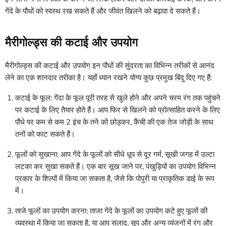
गेंदे के पौधों को स्वस्थ रख सकते हैं और जीवंत खिलने को बढ़ावा दे सकते हैं।
मैरीगोल्ड्स की कटाई और उपयोग
मैरीगोल्ड्स की कटाई और उपयोग इन पौधों की सुंदरता का विभिन्न तरीकों से आनंद
लेने का एक शानदार तरीका है। यहाँ ध्यान रखने योग्य कुछ प्रमुख बिंदु दिए गए हैं:
कटाई के फूल: गेंदा के फूल पूरी तरह से खुले होने और अपने चरम रंग तक पहुंचने
पर कटाई के लिए तैयार होते हैं। आप फिर से खिलने को प्रोत्साहित करने के लिए
पौधे पर कम से कम 2 इंच के तने को छोड़कर, कैंची की एक तेज जोड़ी के साथ
तनों को काट सकते हैं।
फूलों को सुखाना: आप गेंदे के फूलों को सीधे धूप से दूर गर्म, सूखी जगह में उल्टा
लटका कर सुखा सकते हैं। एक बार सूख जाने पर, पंखुड़ियों का उपयोग विभिन्न
प्रकार के शिल्पों में किया जा सकता है, जैसे कि पोपुरी या प्राकृतिक डाई के रूप
में।
ताजे फूलों का उपयोग करना: ताजा गेंदे के फूलों का उपयोग कटे हुए फूलों की
व्यवस्था में किया जा सकता है, या आप सलाद, सूप और अन्य व्यंजनों में रंग और