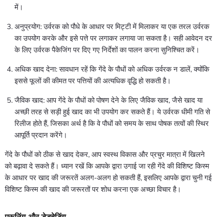
में।
अनुप्रयोग: उर्वरक को पौधे के आधार पर मिट्टी में मिलाकर या एक तरल उर्वरक
का उपयोग करके और इसे पत्ते पर लगाकर लगाया जा सकता है। सही आवेदन दर
के लिए उर्वरक पैकेजिंग पर दिए गए निर्देशों का पालन करना सुनिश्चित करें।
अधिक खाद देना: सावधान रहें कि गेंदे के पौधों को अधिक उर्वरक न डालें, क्योंकि
इससे फूलों की कीमत पर पत्तियों की अत्यधिक वृद्धि हो सकती है।
जैविक खाद: आप गेंदे के पौधों को पोषण देने के लिए जैविक खाद, जैसे खाद या
अच्छी तरह से सड़ी हुई खाद का भी उपयोग कर सकते हैं। ये उर्वरक धीमी गति से
रिलीज होते हैं, जिसका अर्थ है कि वे पौधों को समय के साथ पोषक तत्वों की स्थिर
आपूर्ति प्रदान करेंगे।
गेंदे के पौधों को ठीक से खाद देकर, आप स्वस्थ विकास और प्रचुर मात्रा में खिलने
को बढ़ावा दे सकते हैं। ध्यान रखें कि आपके द्वारा उगाई जा रही गेंदे की विशिष्ट किस्म
के आधार पर खाद की जरूरतें अलग-अलग हो सकती हैं, इसलिए आपके द्वारा चुनी गई
विशिष्ट किस्म की खाद की जरूरतों पर शोध करना एक अच्छा विचार है।