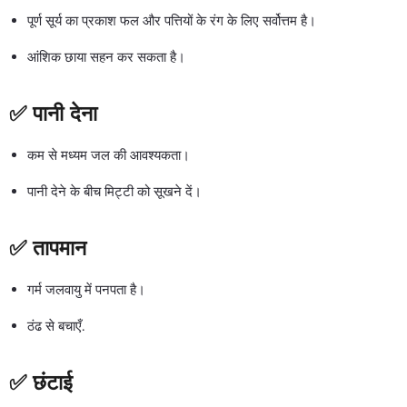
पूर्ण सूर्य का प्रकाश फल और पत्तियों के रंग के लिए सर्वोत्तम है।
आंशिक छाया सहन कर सकता है।
✅ पानी देना
कम से मध्यम जल की आवश्यकता।
पानी देने के बीच मिट्टी को सूखने दें।
✅ तापमान
गर्म जलवायु में पनपता है।
ठंढ से बचाएँ.
✅ छंटाई