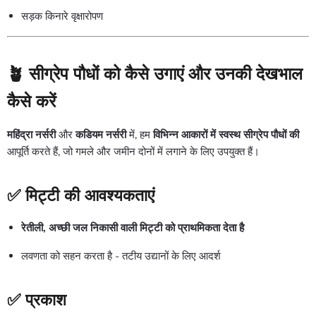
सड़क किनारे वृक्षारोपण
🪴 सीग्रेप पौधों को कैसे उगाएं और उनकी देखभाल
कैसे करें
महिंद्रा नर्सरी
और
कडियम नर्सरी
में, हम
विभिन्न आकारों में स्वस्थ सीग्रेप पौधों की
आपूर्ति करते हैं, जो गमले और जमीन दोनों में लगाने के लिए उपयुक्त हैं।
✅ मिट्टी की आवश्यकताएं
रेतीली, अच्छी जल निकासी वाली मिट्टी को प्राथमिकता देता है
लवणता को सहन करता है - तटीय उद्यानों के लिए आदर्श
✅ प्रकाश