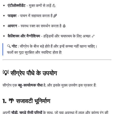
एंटीऑक्सीडेंट
- मुक्त कणों से लड़ें 💪
फाइबर
- पाचन में सहायता करता है 🌾
आयरन
- स्वस्थ रक्त का समर्थन करता है 🩸
कैल्शियम और मैग्नीशियम
- हड्डियों और चयापचय के लिए अच्छा 🦴
🔍
नोट
: सीग्रेप के बीज बड़े होते हैं और इन्हें कच्चा नहीं खाना चाहिए।
फलों का गूदा सुरक्षित और स्वादिष्ट होता है!
💡 सीग्रेप पौधे के उपयोग
सीग्रेप एक
बहु-कार्यात्मक पौधा
है, और इसके मुख्य उपयोग इस प्रकार हैं:
1. 🌴
सजावटी भूनिर्माण
अपनी
चौड़ी, चमड़े जैसी पत्तियों
के साथ, जो युवा अवस्था में लाल और कांस्य रंग की