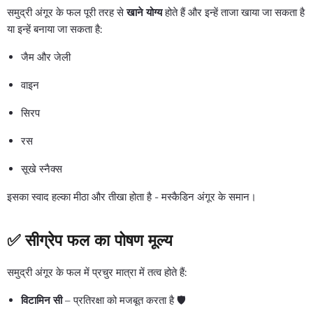
समुद्री अंगूर के फल पूरी तरह से
खाने योग्य
होते हैं और इन्हें ताजा खाया जा सकता है
या इन्हें बनाया जा सकता है:
जैम और जेली
वाइन
सिरप
रस
सूखे स्नैक्स
इसका स्वाद हल्का मीठा और तीखा होता है - मस्कैडिन अंगूर के समान।
✅ सीग्रेप फल का पोषण मूल्य
समुद्री अंगूर के फल में प्रचुर मात्रा में तत्व होते हैं:
विटामिन सी
– प्रतिरक्षा को मजबूत करता है 🛡️