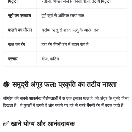
मिट्टी
रेतीली, अच्छी जल निकासी वाली, तटीय मिट्टी
सूर्य का प्रकाश
पूर्ण सूर्य से आंशिक छाया तक
फलने का मौसम
ग्रीष्म ऋतु से शरद ऋतु के आरंभ तक
फल का रंग
हरा रंग बैंगनी रंग में बदल रहा है
प्रचार
बीज, कटिंग
🍇 समुद्री अंगूर फल: प्रकृति का तटीय नाश्ता
सीग्रेप की
सबसे आकर्षक विशेषताओं
में से एक इसका
फल
है, जो अंगूर के गुच्छे जैसा
दिखता है। वे गुच्छों में उगते हैं और पकने पर हरे से
गहरे बैंगनी
रंग में बदल जाते हैं।
✅ खाने योग्य और आनंददायक