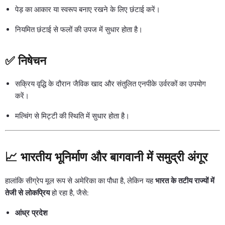
पेड़ का आकार या स्वरूप बनाए रखने के लिए छंटाई करें।
नियमित छंटाई से फलों की उपज में सुधार होता है।
✅ निषेचन
सक्रिय वृद्धि के दौरान जैविक खाद और संतुलित एनपीके उर्वरकों का उपयोग
करें।
मल्चिंग से मिट्टी की स्थिति में सुधार होता है।
📈 भारतीय भूनिर्माण और बागवानी में समुद्री अंगूर
हालांकि सीग्रेप मूल रूप से अमेरिका का पौधा है, लेकिन यह
भारत के तटीय राज्यों में
तेजी से लोकप्रिय
हो रहा है, जैसे:
आंध्र प्रदेश