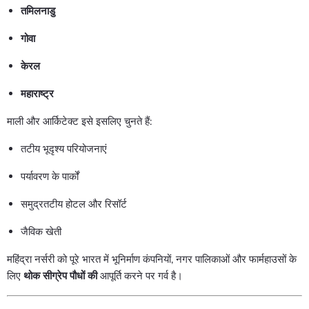
तमिलनाडु
गोवा
केरल
महाराष्ट्र
माली और आर्किटेक्ट इसे इसलिए चुनते हैं:
तटीय भूदृश्य परियोजनाएं
पर्यावरण के पार्कों
समुद्रतटीय होटल और रिसॉर्ट
जैविक खेती
महिंद्रा नर्सरी को पूरे भारत में भूनिर्माण कंपनियों, नगर पालिकाओं और फार्महाउसों के
लिए
थोक सीग्रेप पौधों की
आपूर्ति करने पर गर्व है।