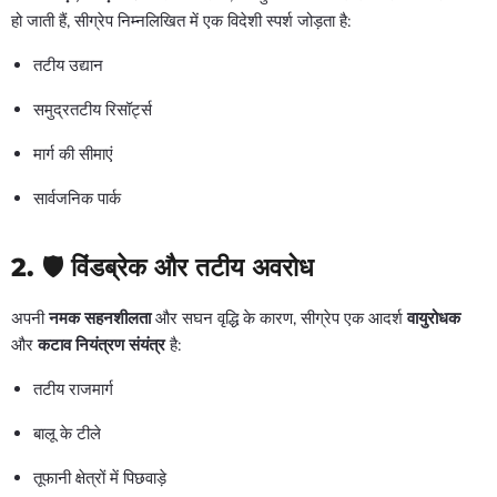
हो जाती हैं, सीग्रेप निम्नलिखित में एक विदेशी स्पर्श जोड़ता है:
तटीय उद्यान
समुद्रतटीय रिसॉर्ट्स
मार्ग की सीमाएं
सार्वजनिक पार्क
2. 🛡️
विंडब्रेक और तटीय अवरोध
अपनी
नमक सहनशीलता
और सघन वृद्धि के कारण, सीग्रेप एक आदर्श
वायुरोधक
और
कटाव नियंत्रण संयंत्र
है:
तटीय राजमार्ग
बालू के टीले
तूफानी क्षेत्रों में पिछवाड़े