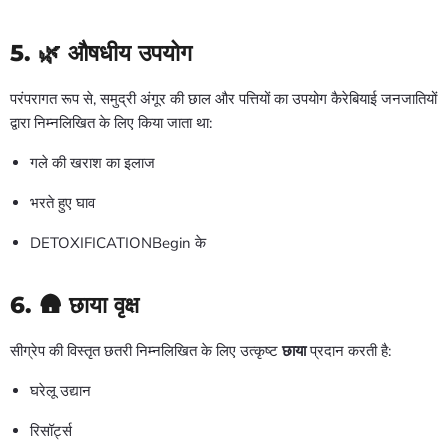
5. 🌿
औषधीय उपयोग
परंपरागत रूप से, समुद्री अंगूर की छाल और पत्तियों का उपयोग कैरेबियाई जनजातियों
द्वारा निम्नलिखित के लिए किया जाता था:
गले की खराश का इलाज
भरते हुए घाव
DETOXIFICATIONBegin के
6. 🛖
छाया वृक्ष
सीग्रेप की विस्तृत छतरी निम्नलिखित के लिए उत्कृष्ट
छाया
प्रदान करती है:
घरेलू उद्यान
रिसॉर्ट्स