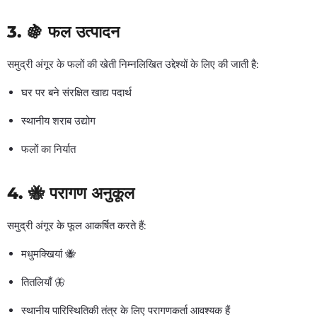
3. 🍇
फल उत्पादन
समुद्री अंगूर के फलों की खेती निम्नलिखित उद्देश्यों के लिए की जाती है:
घर पर बने संरक्षित खाद्य पदार्थ
स्थानीय शराब उद्योग
फलों का निर्यात
4. 🐝
परागण अनुकूल
समुद्री अंगूर के फूल आकर्षित करते हैं:
मधुमक्खियां 🐝
तितलियाँ 🦋
स्थानीय पारिस्थितिकी तंत्र के लिए परागणकर्ता आवश्यक हैं