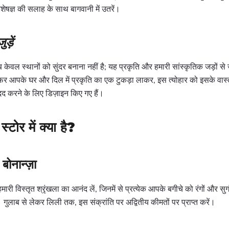
िशेषज्ञ की सलाह के साथ बागवानी में उतरें।
ड़ें
ेवल स्थानों को सुंदर बनाना नहीं है; यह प्रकृति और हमारी सांस्कृतिक जड़ों से जुड़
ऑफर आपके घर और दिल में प्रकृति का एक टुकड़ा लाकर, इस त्योहार को इसके वास्
दद करने के लिए डिज़ाइन किए गए हैं।
्टोर में क्या है?
ोनान्ज़ा
मारी विस्तृत श्रृंखला का आनंद लें, जिनमें से प्रत्येक आपके बगीचे को रंगों और सुगंधों
ै। गुलाब से लेकर लिली तक, इस संक्रांति पर अद्वितीय कीमतों पर प्राप्त करें।