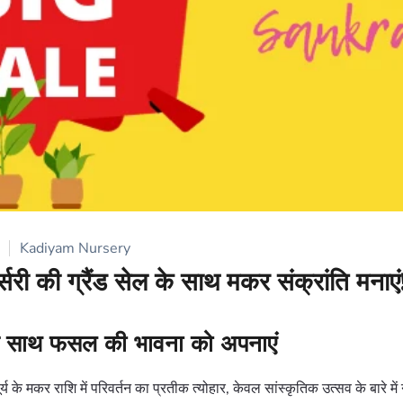
Kadiyam Nursery
सरी की ग्रैंड सेल के साथ मकर संक्रांति मनाएं
े साथ फसल की भावना को अपनाएं
र्य के मकर राशि में परिवर्तन का प्रतीक त्योहार, केवल सांस्कृतिक उत्सव के बारे में 