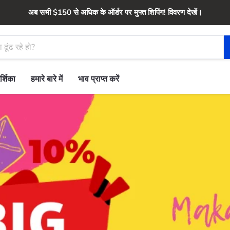
अब सभी $150 से अधिक के ऑर्डर पर मुफ्त शिपिंग! विवरण देखें।
र्शिका
हमारे बारे में
भाव प्राप्त करें