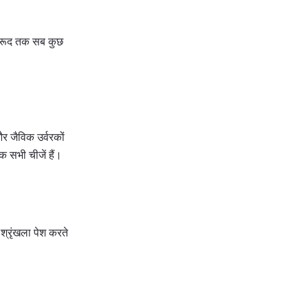
मरूद तक सब कुछ
र जैविक उर्वरकों
 सभी चीजें हैं।
्रृंखला पेश करते