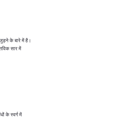
ने के बारे में है।
तविक सार में
 के स्वर्ग में