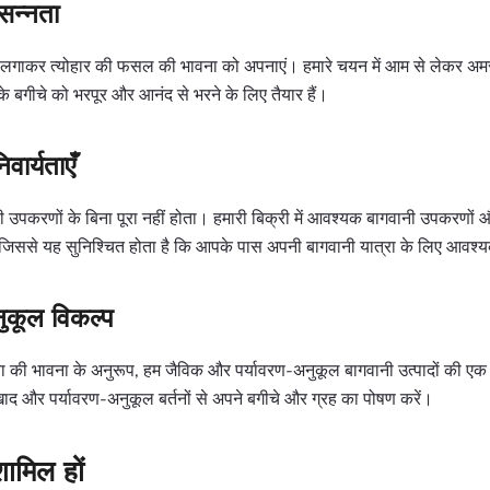
सन्नता
लगाकर त्योहार की फसल की भावना को अपनाएं। हमारे चयन में आम से लेकर अ
े बगीचे को भरपूर और आनंद से भरने के लिए तैयार हैं।
वार्यताएँ
 उपकरणों के बिना पूरा नहीं होता। हमारी बिक्री में आवश्यक बागवानी उपकरणों औ
 जिससे यह सुनिश्चित होता है कि आपके पास अपनी बागवानी यात्रा के लिए आवश्यक
नुकूल विकल्प
ी भावना के अनुरूप, हम जैविक और पर्यावरण-अनुकूल बागवानी उत्पादों की एक श
 खाद और पर्यावरण-अनुकूल बर्तनों से अपने बगीचे और ग्रह का पोषण करें।
शामिल हों