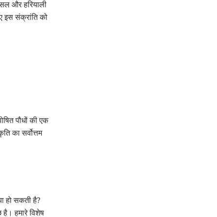
ो फसल और हरियाली
ए इस संक्रांति को
पोषित पौधों की एक
ति का सर्वोत्तम
या हो सकती है?
 है। हमारे विशेष