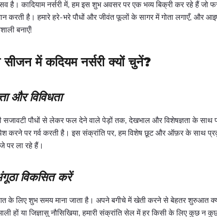
सव है। कादियाम नर्सरी में, हम इस शुभ अवसर पर एक भव्य बिक्री कर रहे हैं ज
न करती है। हमारे हरे-भरे पौधों और जीवंत फूलों के सागर में गोता लगाएँ, और आइ
शाली बनाएँ!
 सीजन में कदियम नर्सरी क्यों चुनें?
त्ता और विविधता
शी सजावटी पौधों से लेकर फल देने वाले पेड़ों तक, देखभाल और विशेषज्ञता के साथ 
 पेश करने पर गर्व करती है। इस संक्रांति पर, हम विशेष छूट और ऑफ़र के साथ प्रकृ
 पर ला रहे हैं।
ंगूठा विकसित करें
ुआत के लिए शुभ समय माना जाता है। अपने बगीचे में खेती करने से बेहतर शुरुआत क्
ली हों या जिज्ञासु नौसिखिया, हमारी संक्रांति सेल में हर किसी के लिए कुछ न कुछ