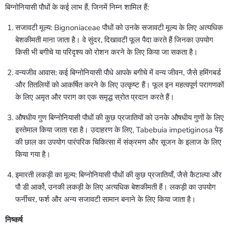
बिग्नोनियासी पौधों के कई लाभ हैं, जिनमें निम्न शामिल हैं:
सजावटी मूल्य: Bignoniaceae पौधों को उनके सजावटी मूल्य के लिए अत्यधिक
बेशकीमती माना जाता है। वे सुंदर, दिखावटी फूल पैदा करते हैं जिनका उपयोग
किसी भी बगीचे या परिदृश्य को रोशन करने के लिए किया जा सकता है।
वन्यजीव आवास: कई बिग्नोनियासी पौधे आपके बगीचे में वन्य जीवन, जैसे हमिंगबर्ड
और तितलियों को आकर्षित करने के लिए उत्कृष्ट हैं। फूल इन महत्वपूर्ण परागणकों
के लिए अमृत और पराग का एक समृद्ध स्रोत प्रदान करते हैं।
औषधीय गुण बिग्नोनियासी पौधों की कुछ प्रजातियों को उनके औषधीय गुणों के लिए
इस्तेमाल किया जाता रहा है। उदाहरण के लिए, Tabebuia impetiginosa पेड़
की छाल का उपयोग पारंपरिक चिकित्सा में संक्रमण और सूजन के इलाज के लिए
किया गया है।
इमारती लकड़ी का मूल्य: बिग्नोनियासी पौधों की कुछ प्रजातियाँ, जैसे कैटाल्पा और
पौ डी आर्को, उनकी लकड़ी के लिए अत्यधिक बेशकीमती हैं। लकड़ी का उपयोग
फर्नीचर, फर्श और अन्य सजावटी सामान बनाने के लिए किया जाता है।
निष्कर्ष