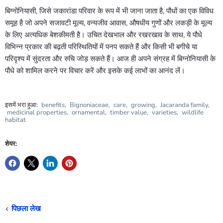
बिग्नोनियासी, जिसे जकारांडा परिवार के रूप में भी जाना जाता है, पौधों का एक विविध
समूह है जो अपने सजावटी मूल्य, वन्यजीव आवास, औषधीय गुणों और लकड़ी के मूल्य
के लिए अत्यधिक बेशकीमती है। उचित देखभाल और रखरखाव के साथ, ये पौधे
विभिन्न प्रकार की बढ़ती परिस्थितियों में पनप सकते हैं और किसी भी बगीचे या
परिदृश्य में सुंदरता और रुचि जोड़ सकते हैं। आज ही अपने संग्रह में बिग्नोनियासी के
पौधे को शामिल करने पर विचार करें और इसके कई लाभों का आनंद लें।
इसमें भरा हुआ:
benefits
,
Bignoniaceae
,
care
,
growing
,
Jacaranda family
,
medicinal properties
,
ornamental
,
timber value
,
varieties
,
wildlife
habitat
शेयर:
पिछला लेख