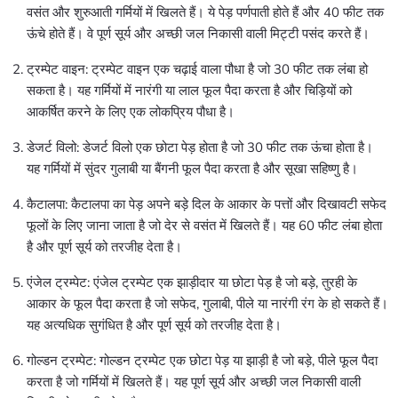
वसंत और शुरुआती गर्मियों में खिलते हैं। ये पेड़ पर्णपाती होते हैं और 40 फीट तक
ऊंचे होते हैं। वे पूर्ण सूर्य और अच्छी जल निकासी वाली मिट्टी पसंद करते हैं।
ट्रम्पेट वाइन: ट्रम्पेट वाइन एक चढ़ाई वाला पौधा है जो 30 फीट तक लंबा हो
सकता है। यह गर्मियों में नारंगी या लाल फूल पैदा करता है और चिड़ियों को
आकर्षित करने के लिए एक लोकप्रिय पौधा है।
डेजर्ट विलो: डेजर्ट विलो एक छोटा पेड़ होता है जो 30 फीट तक ऊंचा होता है।
यह गर्मियों में सुंदर गुलाबी या बैंगनी फूल पैदा करता है और सूखा सहिष्णु है।
कैटालपा: कैटालपा का पेड़ अपने बड़े दिल के आकार के पत्तों और दिखावटी सफेद
फूलों के लिए जाना जाता है जो देर से वसंत में खिलते हैं। यह 60 फीट लंबा होता
है और पूर्ण सूर्य को तरजीह देता है।
एंजेल ट्रम्पेट: एंजेल ट्रम्पेट एक झाड़ीदार या छोटा पेड़ है जो बड़े, तुरही के
आकार के फूल पैदा करता है जो सफेद, गुलाबी, पीले या नारंगी रंग के हो सकते हैं।
यह अत्यधिक सुगंधित है और पूर्ण सूर्य को तरजीह देता है।
गोल्डन ट्रम्पेट: गोल्डन ट्रम्पेट एक छोटा पेड़ या झाड़ी है जो बड़े, पीले फूल पैदा
करता है जो गर्मियों में खिलते हैं। यह पूर्ण सूर्य और अच्छी जल निकासी वाली