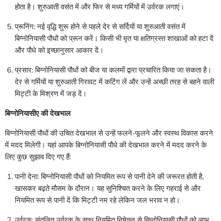
होता है। शुरुआती वसंत में और फिर से मध्य गर्मियों में उर्वरक लगाएं।
प्रूनिंग: नई वृद्धि शुरू होने से पहले देर से सर्दियों या शुरुआती वसंत में
बिग्नोनियासी पौधों को प्रून करें। किसी भी मृत या क्षतिग्रस्त शाखाओं को हटा दें
और पौधे को इच्छानुसार आकार दें।
प्रसार: बिग्नोनियासी पौधों को बीज या कलमों द्वारा प्रचारित किया जा सकता है।
देर से गर्मियों या शुरुआती गिरावट में कटिंग लें और उन्हें अच्छी तरह से बहने वाली
मिट्टी के मिश्रण में जड़ दें।
बिग्नोनियासीए की देखभाल
बिग्नोनियासी पौधों की उचित देखभाल से उन्हें फलने-फूलने और स्वस्थ विकास करने
में मदद मिलेगी। यहां आपके बिग्नोनियासी पौधे की देखभाल करने में मदद करने के
लिए कुछ सुझाव दिए गए हैं:
पानी देना: बिग्नोनियासी पौधों को नियमित रूप से पानी देने की जरूरत होती है,
खासकर बढ़ते मौसम के दौरान। यह सुनिश्चित करने के लिए गहराई से और
नियमित रूप से पानी दें कि मिट्टी नम रहे लेकिन जल भराव न हो।
उर्वरक: संतुलित उर्वरक के साथ नियमित निषेचन से बिग्नोनियासी पौधों को लाभ