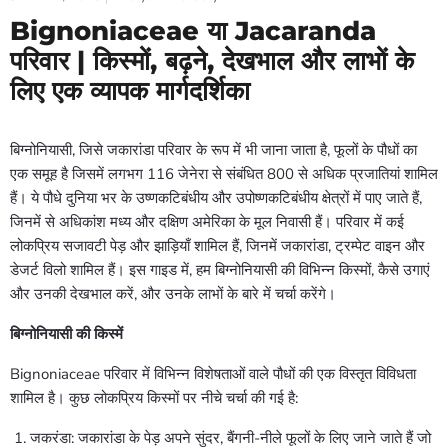
Bignoniaceae या Jacaranda
परिवार | किस्मों, बढ़ने, देखभाल और लाभों के
लिए एक व्यापक मार्गदर्शिका
बिग्नोनियासी, जिसे जकारांडा परिवार के रूप में भी जाना जाता है, फूलों के पौधों का
एक समूह है जिसमें लगभग 116 जेनेरा से संबंधित 800 से अधिक प्रजातियां शामिल
हैं। ये पौधे दुनिया भर के उष्णकटिबंधीय और उपोष्णकटिबंधीय क्षेत्रों में पाए जाते हैं,
जिनमें से अधिकांश मध्य और दक्षिण अमेरिका के मूल निवासी हैं। परिवार में कई
लोकप्रिय सजावटी पेड़ और झाड़ियाँ शामिल हैं, जिनमें जकारांडा, ट्रम्पेट वाइन और
डेजर्ट विलो शामिल हैं। इस गाइड में, हम बिग्नोनियासी की विभिन्न किस्मों, कैसे उगाएं
और उनकी देखभाल करें, और उनके लाभों के बारे में चर्चा करेंगे।
बिग्नोनियासी की किस्में
Bignoniaceae परिवार में विभिन्न विशेषताओं वाले पौधों की एक विस्तृत विविधता
शामिल है। कुछ लोकप्रिय किस्मों पर नीचे चर्चा की गई है:
जकरंडा: जकारांडा के पेड़ अपने सुंदर, बैंगनी-नीले फूलों के लिए जाने जाते हैं जो