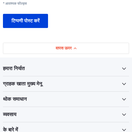
* आवश्यक फील्ड्स
टिप्पणी पोस्ट करें
वापस ऊपर
हमारा निर्यात
ग्राहक खाता मुख्य मेनू
थोक समाधान
व्यवसाय
के बारे में