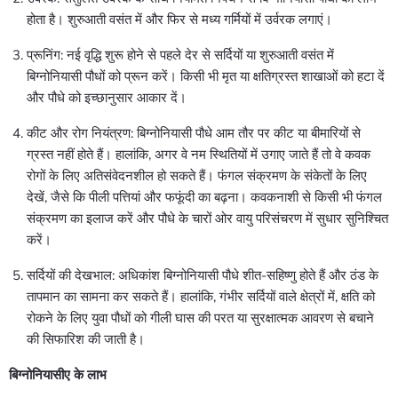
होता है। शुरुआती वसंत में और फिर से मध्य गर्मियों में उर्वरक लगाएं।
प्रूनिंग: नई वृद्धि शुरू होने से पहले देर से सर्दियों या शुरुआती वसंत में
बिग्नोनियासी पौधों को प्रून करें। किसी भी मृत या क्षतिग्रस्त शाखाओं को हटा दें
और पौधे को इच्छानुसार आकार दें।
कीट और रोग नियंत्रण: बिग्नोनियासी पौधे आम तौर पर कीट या बीमारियों से
ग्रस्त नहीं होते हैं। हालांकि, अगर वे नम स्थितियों में उगाए जाते हैं तो वे कवक
रोगों के लिए अतिसंवेदनशील हो सकते हैं। फंगल संक्रमण के संकेतों के लिए
देखें, जैसे कि पीली पत्तियां और फफूंदी का बढ़ना। कवकनाशी से किसी भी फंगल
संक्रमण का इलाज करें और पौधे के चारों ओर वायु परिसंचरण में सुधार सुनिश्चित
करें।
सर्दियों की देखभाल: अधिकांश बिग्नोनियासी पौधे शीत-सहिष्णु होते हैं और ठंड के
तापमान का सामना कर सकते हैं। हालांकि, गंभीर सर्दियों वाले क्षेत्रों में, क्षति को
रोकने के लिए युवा पौधों को गीली घास की परत या सुरक्षात्मक आवरण से बचाने
की सिफारिश की जाती है।
बिग्नोनियासीए के लाभ