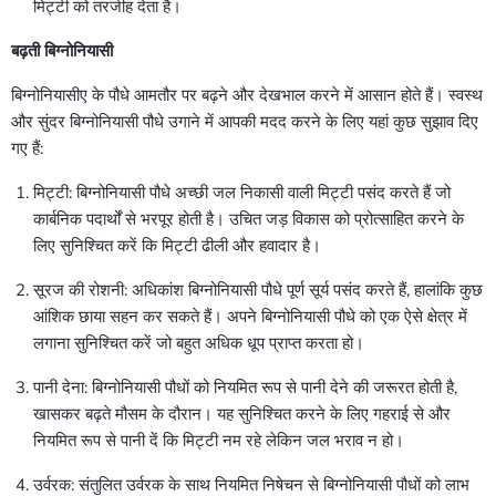
मिट्टी को तरजीह देता है।
बढ़ती बिग्नोनियासी
बिग्नोनियासीए के पौधे आमतौर पर बढ़ने और देखभाल करने में आसान होते हैं। स्वस्थ
और सुंदर बिग्नोनियासी पौधे उगाने में आपकी मदद करने के लिए यहां कुछ सुझाव दिए
गए हैं:
मिट्टी: बिग्नोनियासी पौधे अच्छी जल निकासी वाली मिट्टी पसंद करते हैं जो
कार्बनिक पदार्थों से भरपूर होती है। उचित जड़ विकास को प्रोत्साहित करने के
लिए सुनिश्चित करें कि मिट्टी ढीली और हवादार है।
सूरज की रोशनी: अधिकांश बिग्नोनियासी पौधे पूर्ण सूर्य पसंद करते हैं, हालांकि कुछ
आंशिक छाया सहन कर सकते हैं। अपने बिग्नोनियासी पौधे को एक ऐसे क्षेत्र में
लगाना सुनिश्चित करें जो बहुत अधिक धूप प्राप्त करता हो।
पानी देना: बिग्नोनियासी पौधों को नियमित रूप से पानी देने की जरूरत होती है,
खासकर बढ़ते मौसम के दौरान। यह सुनिश्चित करने के लिए गहराई से और
नियमित रूप से पानी दें कि मिट्टी नम रहे लेकिन जल भराव न हो।
उर्वरक: संतुलित उर्वरक के साथ नियमित निषेचन से बिग्नोनियासी पौधों को लाभ