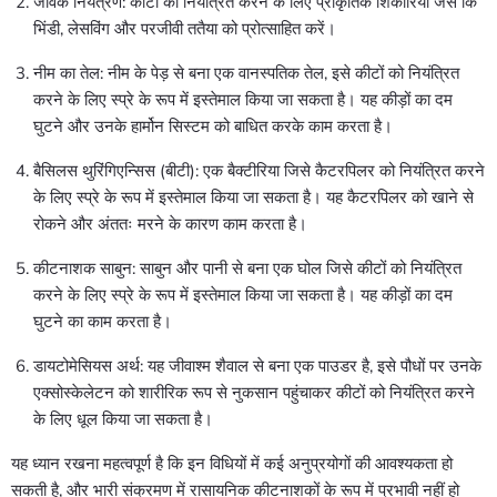
जैविक नियंत्रण: कीटों को नियंत्रित करने के लिए प्राकृतिक शिकारियों जैसे कि
भिंडी, लेसविंग और परजीवी ततैया को प्रोत्साहित करें।
नीम का तेल: नीम के पेड़ से बना एक वानस्पतिक तेल, इसे कीटों को नियंत्रित
करने के लिए स्प्रे के रूप में इस्तेमाल किया जा सकता है। यह कीड़ों का दम
घुटने और उनके हार्मोन सिस्टम को बाधित करके काम करता है।
बैसिलस थुरिंगिएन्सिस (बीटी): एक बैक्टीरिया जिसे कैटरपिलर को नियंत्रित करने
के लिए स्प्रे के रूप में इस्तेमाल किया जा सकता है। यह कैटरपिलर को खाने से
रोकने और अंततः मरने के कारण काम करता है।
कीटनाशक साबुन: साबुन और पानी से बना एक घोल जिसे कीटों को नियंत्रित
करने के लिए स्प्रे के रूप में इस्तेमाल किया जा सकता है। यह कीड़ों का दम
घुटने का काम करता है।
डायटोमेसियस अर्थ: यह जीवाश्म शैवाल से बना एक पाउडर है, इसे पौधों पर उनके
एक्सोस्केलेटन को शारीरिक रूप से नुकसान पहुंचाकर कीटों को नियंत्रित करने
के लिए धूल किया जा सकता है।
यह ध्यान रखना महत्वपूर्ण है कि इन विधियों में कई अनुप्रयोगों की आवश्यकता हो
सकती है, और भारी संक्रमण में रासायनिक कीटनाशकों के रूप में प्रभावी नहीं हो