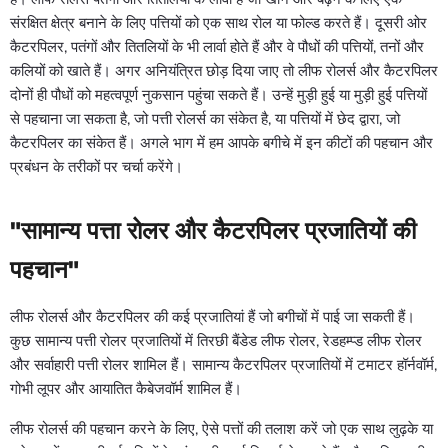
संरक्षित क्षेत्र बनाने के लिए पत्तियों को एक साथ रोल या फोल्ड करते हैं। दूसरी ओर
कैटरपिलर, पतंगों और तितलियों के भी लार्वा होते हैं और वे पौधों की पत्तियों, तनों और
कलियों को खाते हैं। अगर अनियंत्रित छोड़ दिया जाए तो लीफ रोलर्स और कैटरपिलर
दोनों ही पौधों को महत्वपूर्ण नुकसान पहुंचा सकते हैं। उन्हें मुड़ी हुई या मुड़ी हुई पत्तियों
से पहचाना जा सकता है, जो पत्ती रोलर्स का संकेत है, या पत्तियों में छेद द्वारा, जो
कैटरपिलर का संकेत हैं। अगले भाग में हम आपके बगीचे में इन कीटों की पहचान और
प्रबंधन के तरीकों पर चर्चा करेंगे।
"सामान्य पत्ता रोलर और कैटरपिलर प्रजातियों की
पहचान"
लीफ रोलर्स और कैटरपिलर की कई प्रजातियां हैं जो बगीचों में पाई जा सकती हैं।
कुछ सामान्य पत्ती रोलर प्रजातियों में तिरछी बैंडेड लीफ रोलर, रेडहम्प्ड लीफ रोलर
और सर्वाहारी पत्ती रोलर शामिल हैं। सामान्य कैटरपिलर प्रजातियों में टमाटर हॉर्नवॉर्म,
गोभी लूपर और आयातित कैबेजवॉर्म शामिल हैं।
लीफ रोलर्स की पहचान करने के लिए, ऐसे पत्तों की तलाश करें जो एक साथ लुढ़के या