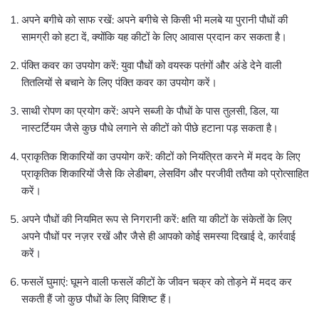
अपने बगीचे को साफ रखें: अपने बगीचे से किसी भी मलबे या पुरानी पौधों की
सामग्री को हटा दें, क्योंकि यह कीटों के लिए आवास प्रदान कर सकता है।
पंक्ति कवर का उपयोग करें: युवा पौधों को वयस्क पतंगों और अंडे देने वाली
तितलियों से बचाने के लिए पंक्ति कवर का उपयोग करें।
साथी रोपण का प्रयोग करें: अपने सब्जी के पौधों के पास तुलसी, डिल, या
नास्टर्टियम जैसे कुछ पौधे लगाने से कीटों को पीछे हटाना पड़ सकता है।
प्राकृतिक शिकारियों का उपयोग करें: कीटों को नियंत्रित करने में मदद के लिए
प्राकृतिक शिकारियों जैसे कि लेडीबग, लेसविंग और परजीवी ततैया को प्रोत्साहित
करें।
अपने पौधों की नियमित रूप से निगरानी करें: क्षति या कीटों के संकेतों के लिए
अपने पौधों पर नज़र रखें और जैसे ही आपको कोई समस्या दिखाई दे, कार्रवाई
करें।
फसलें घुमाएं: घूमने वाली फसलें कीटों के जीवन चक्र को तोड़ने में मदद कर
सकती हैं जो कुछ पौधों के लिए विशिष्ट हैं।