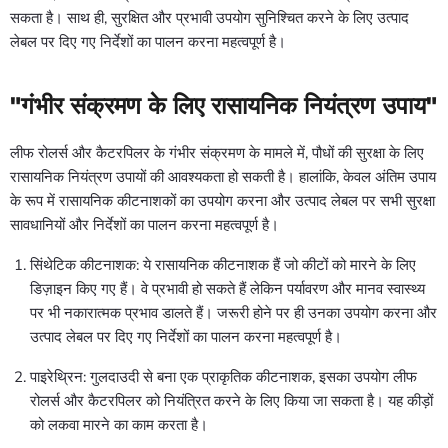
सकता है। साथ ही, सुरक्षित और प्रभावी उपयोग सुनिश्चित करने के लिए उत्पाद
लेबल पर दिए गए निर्देशों का पालन करना महत्वपूर्ण है।
"गंभीर संक्रमण के लिए रासायनिक नियंत्रण उपाय"
लीफ रोलर्स और कैटरपिलर के गंभीर संक्रमण के मामले में, पौधों की सुरक्षा के लिए
रासायनिक नियंत्रण उपायों की आवश्यकता हो सकती है। हालांकि, केवल अंतिम उपाय
के रूप में रासायनिक कीटनाशकों का उपयोग करना और उत्पाद लेबल पर सभी सुरक्षा
सावधानियों और निर्देशों का पालन करना महत्वपूर्ण है।
सिंथेटिक कीटनाशक: ये रासायनिक कीटनाशक हैं जो कीटों को मारने के लिए
डिज़ाइन किए गए हैं। वे प्रभावी हो सकते हैं लेकिन पर्यावरण और मानव स्वास्थ्य
पर भी नकारात्मक प्रभाव डालते हैं। जरूरी होने पर ही उनका उपयोग करना और
उत्पाद लेबल पर दिए गए निर्देशों का पालन करना महत्वपूर्ण है।
पाइरेथ्रिन: गुलदाउदी से बना एक प्राकृतिक कीटनाशक, इसका उपयोग लीफ
रोलर्स और कैटरपिलर को नियंत्रित करने के लिए किया जा सकता है। यह कीड़ों
को लकवा मारने का काम करता है।