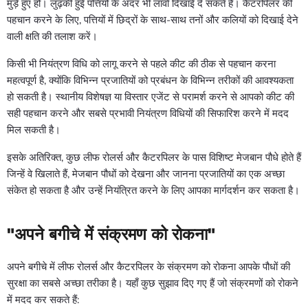
मुड़े हुए हों। लुढ़की हुई पत्तियों के अंदर भी लार्वा दिखाई दे सकते हैं। कैटरपिलर की
पहचान करने के लिए, पत्तियों में छिद्रों के साथ-साथ तनों और कलियों को दिखाई देने
वाली क्षति की तलाश करें।
किसी भी नियंत्रण विधि को लागू करने से पहले कीट की ठीक से पहचान करना
महत्वपूर्ण है, क्योंकि विभिन्न प्रजातियों को प्रबंधन के विभिन्न तरीकों की आवश्यकता
हो सकती है। स्थानीय विशेषज्ञ या विस्तार एजेंट से परामर्श करने से आपको कीट की
सही पहचान करने और सबसे प्रभावी नियंत्रण विधियों की सिफारिश करने में मदद
मिल सकती है।
इसके अतिरिक्त, कुछ लीफ रोलर्स और कैटरपिलर के पास विशिष्ट मेजबान पौधे होते हैं
जिन्हें वे खिलाते हैं, मेजबान पौधों को देखना और जानना प्रजातियों का एक अच्छा
संकेत हो सकता है और उन्हें नियंत्रित करने के लिए आपका मार्गदर्शन कर सकता है।
"अपने बगीचे में संक्रमण को रोकना"
अपने बगीचे में लीफ रोलर्स और कैटरपिलर के संक्रमण को रोकना आपके पौधों की
सुरक्षा का सबसे अच्छा तरीका है। यहाँ कुछ सुझाव दिए गए हैं जो संक्रमणों को रोकने
में मदद कर सकते हैं: