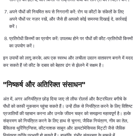
अपने पौधों की नियमित रूप से निगरानी करें: रोग या कीटों के संकेतों के लिए
अपने पौधों पर नज़र रखें, और जैसे ही आपको कोई समस्या दिखाई दे, कार्रवाई
करें।
प्रतिरोधी किस्मों का प्रयोग करें: उपलब्ध होने पर पौधों की कीट-प्रतिरोधी किस्मों
का उपयोग करें।
इन उपायों को लागू करके, आप एक स्वस्थ और लचीला उद्यान वातावरण बनाने में मदद
कर सकते हैं जो कीट के दबाव को बेहतर ढंग से झेलने में सक्षम है।
"निष्कर्ष और अतिरिक्त संसाधन"
अंत में, अगर अनियंत्रित छोड़ दिया जाए तो लीफ रोलर्स और कैटरपिलर बगीचे के
पौधों को काफी नुकसान पहुंचा सकते हैं। उन्हें ठीक से नियंत्रित करने के लिए विशिष्ट
प्रजातियों की पहचान करना और उनके जीवन चक्र को समझना महत्वपूर्ण है। हल्के
संक्रमण को नियंत्रित करने के लिए हाथ से चुनना, जैविक नियंत्रण, नीम का तेल,
बैसिलस थुरिंगिएन्सिस, कीटनाशक साबुन और डायटोमेसियस मिट्टी जैसे जैविक
नियंत्रण तरीके प्रभावी हो सकते हैं। हालांकि, गंभीर संक्रमण के मामले में,