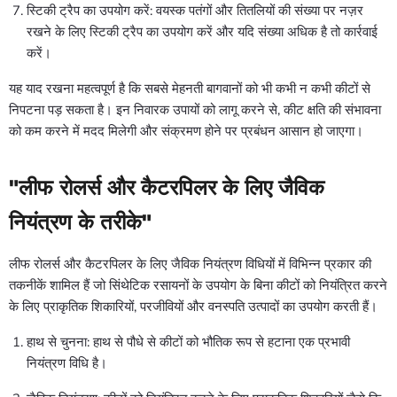
स्टिकी ट्रैप का उपयोग करें: वयस्क पतंगों और तितलियों की संख्या पर नज़र
रखने के लिए स्टिकी ट्रैप का उपयोग करें और यदि संख्या अधिक है तो कार्रवाई
करें।
यह याद रखना महत्वपूर्ण है कि सबसे मेहनती बागवानों को भी कभी न कभी कीटों से
निपटना पड़ सकता है। इन निवारक उपायों को लागू करने से, कीट क्षति की संभावना
को कम करने में मदद मिलेगी और संक्रमण होने पर प्रबंधन आसान हो जाएगा।
"लीफ रोलर्स और कैटरपिलर के लिए जैविक
नियंत्रण के तरीके"
लीफ रोलर्स और कैटरपिलर के लिए जैविक नियंत्रण विधियों में विभिन्न प्रकार की
तकनीकें शामिल हैं जो सिंथेटिक रसायनों के उपयोग के बिना कीटों को नियंत्रित करने
के लिए प्राकृतिक शिकारियों, परजीवियों और वनस्पति उत्पादों का उपयोग करती हैं।
हाथ से चुनना: हाथ से पौधे से कीटों को भौतिक रूप से हटाना एक प्रभावी
नियंत्रण विधि है।