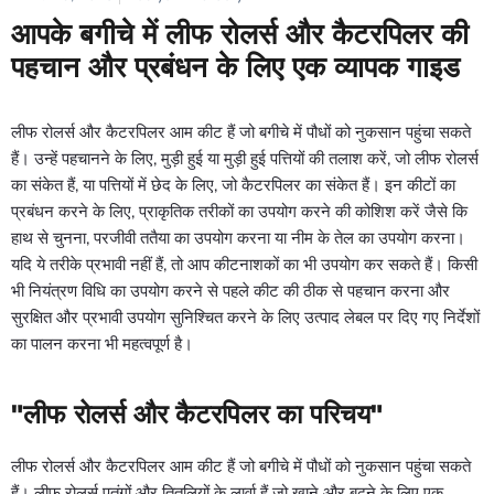
आपके बगीचे में लीफ रोलर्स और कैटरपिलर की
पहचान और प्रबंधन के लिए एक व्यापक गाइड
लीफ रोलर्स और कैटरपिलर आम कीट हैं जो बगीचे में पौधों को नुकसान पहुंचा सकते
हैं। उन्हें पहचानने के लिए, मुड़ी हुई या मुड़ी हुई पत्तियों की तलाश करें, जो लीफ रोलर्स
का संकेत हैं, या पत्तियों में छेद के लिए, जो कैटरपिलर का संकेत हैं। इन कीटों का
प्रबंधन करने के लिए, प्राकृतिक तरीकों का उपयोग करने की कोशिश करें जैसे कि
हाथ से चुनना, परजीवी ततैया का उपयोग करना या नीम के तेल का उपयोग करना।
यदि ये तरीके प्रभावी नहीं हैं, तो आप कीटनाशकों का भी उपयोग कर सकते हैं। किसी
भी नियंत्रण विधि का उपयोग करने से पहले कीट की ठीक से पहचान करना और
सुरक्षित और प्रभावी उपयोग सुनिश्चित करने के लिए उत्पाद लेबल पर दिए गए निर्देशों
का पालन करना भी महत्वपूर्ण है।
"लीफ रोलर्स और कैटरपिलर का परिचय"
लीफ रोलर्स और कैटरपिलर आम कीट हैं जो बगीचे में पौधों को नुकसान पहुंचा सकते
हैं। लीफ रोलर्स पतंगों और तितलियों के लार्वा हैं जो खाने और बढ़ने के लिए एक