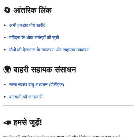
🔄 आंतरिक लिंक
अभी इनडोर पौधे खरीदें
महिंद्रा के थोक संयंत्रों की सूची
पौधों की देखभाल के उपकरण और सहायक उपकरण
🌍 बाहरी सहायक संसाधन
नासा स्वच्छ वायु अध्ययन (पीडीएफ)
बागवानी की जानकारी
📣 हमसे जुड़ें!