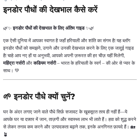
इनडोर पौधों की देखभाल कैसे करें
🌿✨
इनडोर पौधों की देखभाल के लिए अंतिम गाइड
✨🌿
एक ऐसी दुनिया में आपका स्वागत है जहाँ हरियाली और शांति का संगम है! यह ब्लॉग
इनडोर पौधों को समझने, उगाने और उनकी देखभाल करने के लिए एक जादुई गाइड
है! चाहे आप नए हों या अनुभवी, आपको अपनी ज़रूरत की हर चीज़ यहीं मिलेगी,
महिंद्रा नर्सरी
और
कडियम नर्सरी
– भारत के हरियाली के स्वर्ग – की ओर से प्यार के
साथ। 💚
🌱 इनडोर पौधे क्यों चुनें?
घर के अंदर लगाए जाने वाले पौधे सिर्फ़ सजावट के खूबसूरत तत्व ही नहीं हैं—ये
आपके घर या दफ़्तर में जान, ताज़गी और स्वास्थ्य लाभ भी लाते हैं। हवा को शुद्ध करने
से लेकर तनाव कम करने और उत्पादकता बढ़ाने तक, इनके अनगिनत फ़ायदे हैं। 🏡
🪴