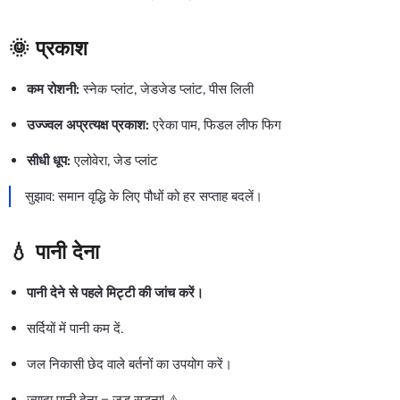
🌞 प्रकाश
कम रोशनी:
स्नेक प्लांट, जेडजेड प्लांट, पीस लिली
उज्ज्वल अप्रत्यक्ष प्रकाश:
एरेका पाम, फिडल लीफ फिग
सीधी धूप:
एलोवेरा, जेड प्लांट
सुझाव: समान वृद्धि के लिए पौधों को हर सप्ताह बदलें।
💧 पानी देना
पानी देने से पहले मिट्टी की जांच करें।
सर्दियों में पानी कम दें.
जल निकासी छेद वाले बर्तनों का उपयोग करें।