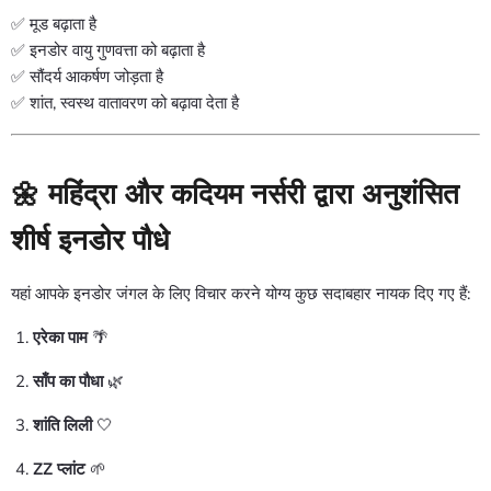
✅ मूड बढ़ाता है
✅ इनडोर वायु गुणवत्ता को बढ़ाता है
✅ सौंदर्य आकर्षण जोड़ता है
✅ शांत, स्वस्थ वातावरण को बढ़ावा देता है
🌼 महिंद्रा और कदियम नर्सरी द्वारा अनुशंसित
शीर्ष इनडोर पौधे
यहां आपके इनडोर जंगल के लिए विचार करने योग्य कुछ सदाबहार नायक दिए गए हैं:
एरेका पाम
🌴
साँप का पौधा
🌿
शांति लिली
🤍
ZZ प्लांट
🌱