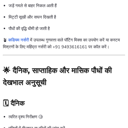
जड़ें गमले से बाहर निकल आती हैं
मिट्टी सूखी और सघन दिखती है
पौधों की वृद्धि धीमी हो जाती है
🪴
कडियम नर्सरी
में उपलब्ध गुणवत्ता वाले पॉटिंग मिक्स का उपयोग करें
या कस्टम
मिश्रणों के लिए महिंद्रा नर्सरी को +91 9493616161 पर कॉल करें।
🌟 दैनिक, साप्ताहिक और मासिक पौधों की
देखभाल अनुसूची
🗓️
दैनिक
त्वरित दृश्य निरीक्षण 🧐