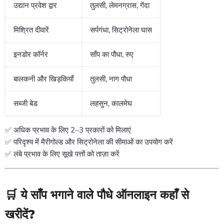
उद्यान प्रवेश द्वार
तुलसी, लेमनग्रास, गेंदा
मिश्रित दीवारें
सर्पगंधा, सिट्रोनेला घास
इनडोर कॉर्नर
साँप का पौधा, रुए
बालकनी और खिड़कियाँ
तुलसी, नाग पौधा
सब्जी बेड
लहसुन, कालमेघ
✅ अधिक प्रभाव के लिए 2–3 प्रकारों को मिलाएं
✅ परिदृश्य में मैरीगोल्ड और सिट्रोनेला की सीमाओं का उपयोग करें
✅ लंबे प्रभाव के लिए सूखे पत्तों को ताज़ा करें
🛒 ये साँप भगाने वाले पौधे ऑनलाइन कहाँ से
खरीदें?