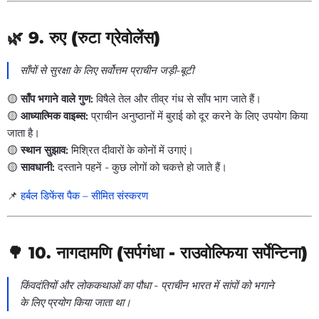
🌿 9.
रुए (रुटा ग्रेवोलेंस)
साँपों से सुरक्षा के लिए सर्वोत्तम प्राचीन जड़ी-बूटी
🟡
साँप भगाने वाले गुण:
विषैले तेल और तीव्र गंध से साँप भाग जाते हैं।
🟡
आध्यात्मिक वाइब्स:
प्राचीन अनुष्ठानों में बुराई को दूर करने के लिए उपयोग किया
जाता है।
🟡
स्थान सुझाव:
मिश्रित दीवारों के कोनों में उगाएं।
🟡
सावधानी:
दस्ताने पहनें - कुछ लोगों को चकत्ते हो जाते हैं।
📌
हर्बल डिफेंस पैक – सीमित संस्करण
🌳 10.
नागदामणि (सर्पगंधा - राउवोल्फिया सर्पेन्टिना)
किंवदंतियों और लोककथाओं का पौधा - प्राचीन भारत में सांपों को भगाने
के लिए प्रयोग किया जाता था।