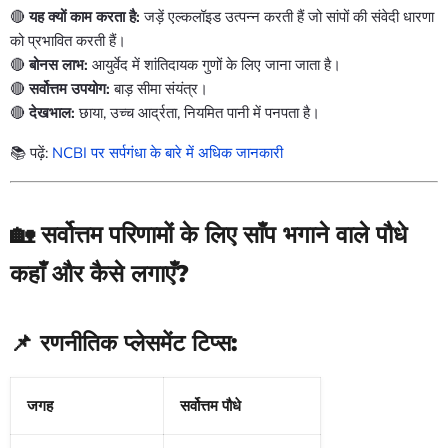
🔴
यह क्यों काम करता है:
जड़ें एल्कलॉइड उत्पन्न करती हैं जो सांपों की संवेदी धारणा
को प्रभावित करती हैं।
🔴
बोनस लाभ:
आयुर्वेद में शांतिदायक गुणों के लिए जाना जाता है।
🔴
सर्वोत्तम उपयोग:
बाड़ सीमा संयंत्र।
🔴
देखभाल:
छाया, उच्च आर्द्रता, नियमित पानी में पनपता है।
📚 पढ़ें:
NCBI पर सर्पगंधा के बारे में अधिक जानकारी
🏡 सर्वोत्तम परिणामों के लिए साँप भगाने वाले पौधे
कहाँ और कैसे लगाएँ?
📌 रणनीतिक प्लेसमेंट टिप्स:
जगह
सर्वोत्तम पौधे