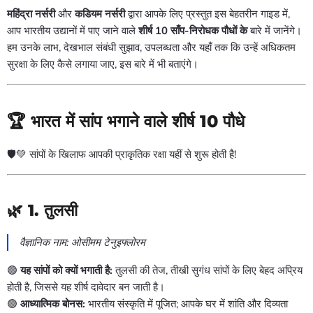
महिंद्रा नर्सरी
और
कडियम नर्सरी
द्वारा आपके लिए प्रस्तुत इस बेहतरीन गाइड में,
आप भारतीय उद्यानों में पाए जाने वाले
शीर्ष 10 साँप-निरोधक पौधों के
बारे में जानेंगे।
हम उनके लाभ, देखभाल संबंधी सुझाव, उपलब्धता और यहाँ तक कि उन्हें अधिकतम
सुरक्षा के लिए कैसे लगाया जाए, इस बारे में भी बताएंगे।
🏆 भारत में सांप भगाने वाले शीर्ष 10 पौधे
🛡️💚 सांपों के खिलाफ आपकी प्राकृतिक रक्षा यहीं से शुरू होती है!
🌿 1.
तुलसी
वैज्ञानिक नाम:
ओसीमम टेनुइफ्लोरम
🟢
यह सांपों को क्यों भगाती है:
तुलसी की तेज, तीखी सुगंध सांपों के लिए बेहद अप्रिय
होती है, जिससे यह शीर्ष दावेदार बन जाती है।
🟢
आध्यात्मिक बोनस:
भारतीय संस्कृति में पूजित; आपके घर में शांति और दिव्यता