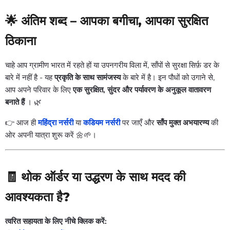
🌟 अंतिम शब्द – आपका बगीचा, आपका सुरक्षित
ठिकाना
चाहे आप ग्रामीण भारत में रहते हों या उपनगरीय विला में, साँपों से सुरक्षा सिर्फ़ डर के
बारे में नहीं है - यह
प्रकृति के साथ सामंजस्य
के बारे में है। इन पौधों को उगाने से,
आप अपने परिवार के लिए
एक सुरक्षित, सुंदर और पर्यावरण के अनुकूल वातावरण
बनाते हैं
। 🌿
👉 आज ही
महिंद्रा नर्सरी
या
कडियम नर्सरी
पर जाएँ और
साँप मुक्त अभयारण्य
की
ओर अपनी यात्रा शुरू करें 🌼🌱।
🧾 थोक ऑर्डर या उद्धरण के साथ मदद की
आवश्यकता है?
त्वरित सहायता के लिए नीचे क्लिक करें: