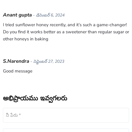
Anant gupta
- డిసెంబర్ 6, 2024
I tried sunflower honey recently, and it’s such a game-changer!
Do you find it works better as a sweetener than regular sugar or
other honeys in baking
S.Narendra
- సెప్టెంబర్ 27, 2023
Good message
అభిప్రాయము ఇవ్వగలరు
నీ పేరు *