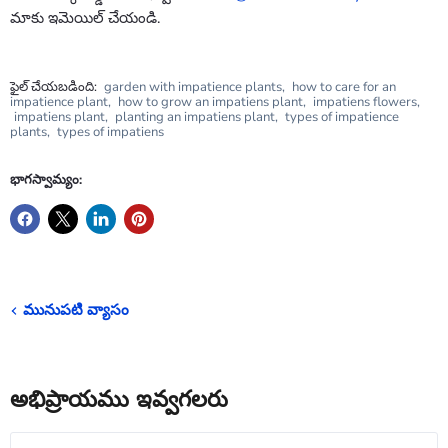
మాకు ఇమెయిల్ చేయండి.
ఫైల్ చేయబడింది:
garden with impatience plants
,
how to care for an
impatience plant
,
how to grow an impatiens plant
,
impatiens flowers
,
impatiens plant
,
planting an impatiens plant
,
types of impatience
plants
,
types of impatiens
భాగస్వామ్యం:
మునుపటి వ్యాసం
అభిప్రాయము ఇవ్వగలరు